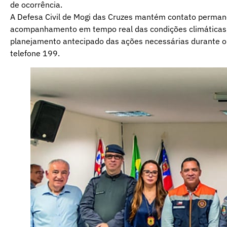
de ocorrência.
A Defesa Civil de Mogi das Cruzes mantém contato perman
acompanhamento em tempo real das condições climáticas,
planejamento antecipado das ações necessárias durante o 
telefone 199.