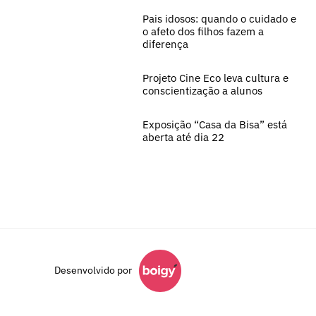
Pais idosos: quando o cuidado e
o afeto dos filhos fazem a
diferença
Projeto Cine Eco leva cultura e
conscientização a alunos
Exposição “Casa da Bisa” está
aberta até dia 22
Desenvolvido por