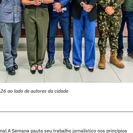
026 ao lado de autores da cidade
al A Semana pauta seu trabalho jornalístico nos princípios