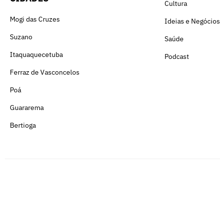
Cultura
Mogi das Cruzes
Ideias e Negócios
Suzano
Saúde
Itaquaquecetuba
Podcast
Ferraz de Vasconcelos
Poá
Guararema
Bertioga