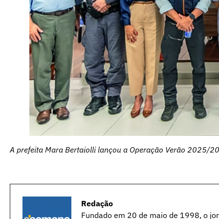
A prefeita Mara Bertaiolli lançou a Operação Verão 2025/2
Redação
Fundado em 20 de maio de 1998, o jorn