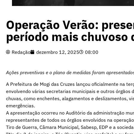
Operação Verão: prese
período mais chuvoso 
Redação
dezembro 12, 2025
08:00
Ações preventivas e o plano de medidas foram apresentado
A Prefeitura de Mogi das Cruzes lançou oficialmente na ter
envolvendo várias secretarias municipais e outros órgãos 
chuvas, como enchentes, alagamentos e deslizamentos, vis
emergências.
A apresentação ocorreu no Auditório da administração mun
representantes de todos os órgãos envolvidos na operação, c
Tiro de Guerra, Câmara Municipal, Sabesp, EDP e a sociedad