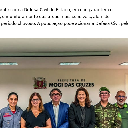
ente com a Defesa Civil do Estado, em que garantem o
 o monitoramento das áreas mais sensíveis, além do
período chuvoso. A população pode acionar a Defesa Civil pel