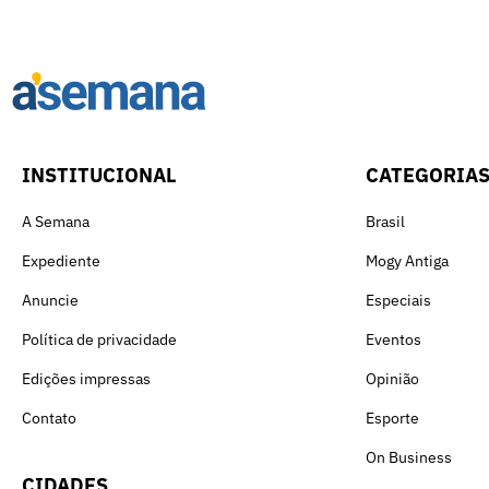
INSTITUCIONAL
CATEGORIA
A Semana
Brasil
Expediente
Mogy Antiga
Anuncie
Especiais
Política de privacidade
Eventos
Edições impressas
Opinião
Contato
Esporte
On Business
CIDADES