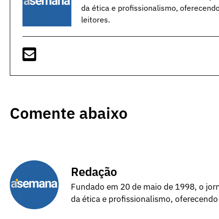
da ética e profissionalismo, oferecend
leitores.
Comente abaixo
Redação
Fundado em 20 de maio de 1998, o jorna
da ética e profissionalismo, oferecendo