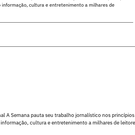
o informação, cultura e entretenimento a milhares de
l A Semana pauta seu trabalho jornalístico nos princípios
 informação, cultura e entretenimento a milhares de leitore