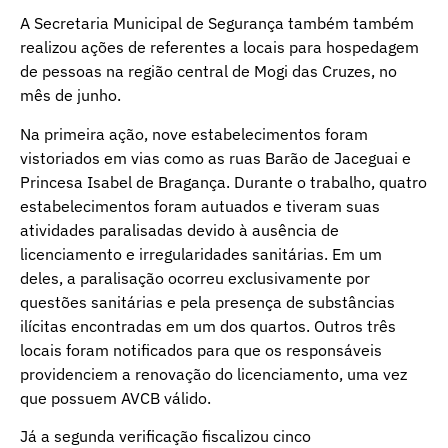
A Secretaria Municipal de Segurança também também
realizou ações de referentes a locais para hospedagem
de pessoas na região central de Mogi das Cruzes, no
mês de junho.
Na primeira ação, nove estabelecimentos foram
vistoriados em vias como as ruas Barão de Jaceguai e
Princesa Isabel de Bragança. Durante o trabalho, quatro
estabelecimentos foram autuados e tiveram suas
atividades paralisadas devido à ausência de
licenciamento e irregularidades sanitárias. Em um
deles, a paralisação ocorreu exclusivamente por
questões sanitárias e pela presença de substâncias
ilícitas encontradas em um dos quartos. Outros três
locais foram notificados para que os responsáveis
providenciem a renovação do licenciamento, uma vez
que possuem AVCB válido.
Já a segunda verificação fiscalizou cinco