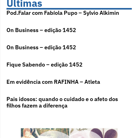
Últimas
Pod.Falar com Fabíola Pupo – Sylvio Alkimin
On Business – edição 1452
On Business – edição 1452
Fique Sabendo – edição 1452
Em evidência com RAFINHA – Atleta
Pais idosos: quando o cuidado e o afeto dos
filhos fazem a diferença