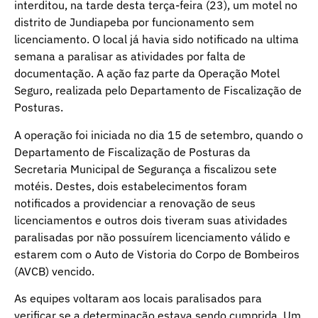
interditou, na tarde desta terça-feira (23), um motel no
distrito de Jundiapeba por funcionamento sem
licenciamento. O local já havia sido notificado na ultima
semana a paralisar as atividades por falta de
documentação. A ação faz parte da Operação Motel
Seguro, realizada pelo Departamento de Fiscalização de
Posturas.
A operação foi iniciada no dia 15 de setembro, quando o
Departamento de Fiscalização de Posturas da
Secretaria Municipal de Segurança a fiscalizou sete
motéis. Destes, dois estabelecimentos foram
notificados a providenciar a renovação de seus
licenciamentos e outros dois tiveram suas atividades
paralisadas por não possuírem licenciamento válido e
estarem com o Auto de Vistoria do Corpo de Bombeiros
(AVCB) vencido.
As equipes voltaram aos locais paralisados para
verificar se a determinação estava sendo cumprida. Um