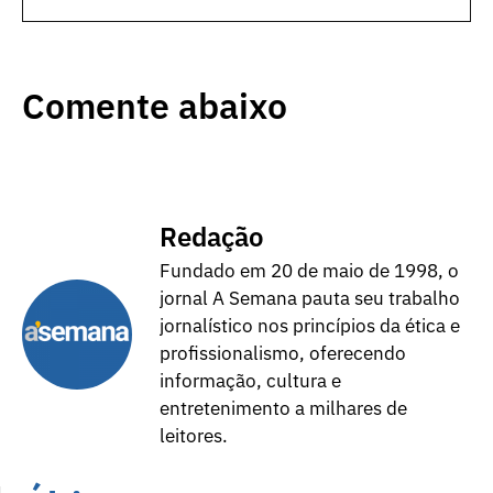
Comente abaixo
Redação
Fundado em 20 de maio de 1998, o
jornal A Semana pauta seu trabalho
jornalístico nos princípios da ética e
profissionalismo, oferecendo
informação, cultura e
entretenimento a milhares de
leitores.