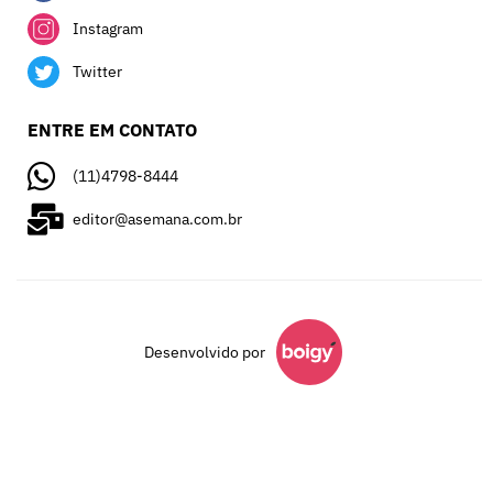
Instagram
Twitter
ENTRE EM CONTATO
(11)4798-8444
editor@asemana.com.br
Desenvolvido por