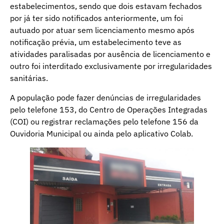
estabelecimentos, sendo que dois estavam fechados
por já ter sido notificados anteriormente, um foi
autuado por atuar sem licenciamento mesmo após
notificação prévia, um estabelecimento teve as
atividades paralisadas por ausência de licenciamento e
outro foi interditado exclusivamente por irregularidades
sanitárias.
A população pode fazer denúncias de irregularidades
pelo telefone 153, do Centro de Operações Integradas
(COI) ou registrar reclamações pelo telefone 156 da
Ouvidoria Municipal ou ainda pelo aplicativo Colab.