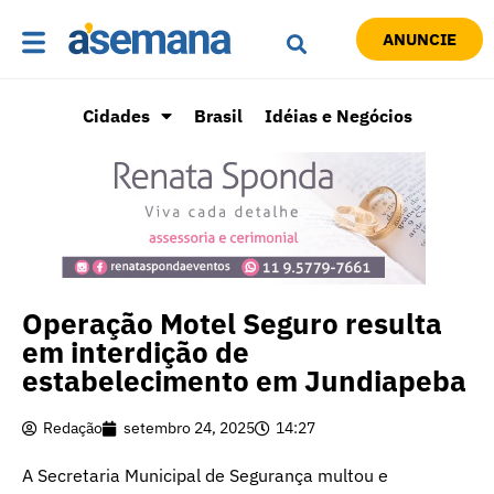
ANUNCIE
Cidades
Brasil
Idéias e Negócios
Operação Motel Seguro resulta
em interdição de
estabelecimento em Jundiapeba
Redação
setembro 24, 2025
14:27
A Secretaria Municipal de Segurança multou e