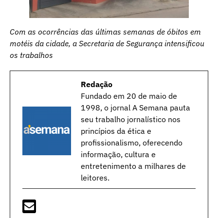
Com as ocorrências das últimas semanas de óbitos em
motéis da cidade, a Secretaria de Segurança intensificou
os trabalhos
Redação
Fundado em 20 de maio de
1998, o jornal A Semana pauta
seu trabalho jornalístico nos
princípios da ética e
profissionalismo, oferecendo
informação, cultura e
entretenimento a milhares de
leitores.