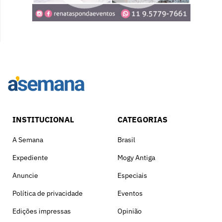
INSTITUCIONAL
CATEGORIAS
A Semana
Brasil
Expediente
Mogy Antiga
Anuncie
Especiais
Política de privacidade
Eventos
Edições impressas
Opinião