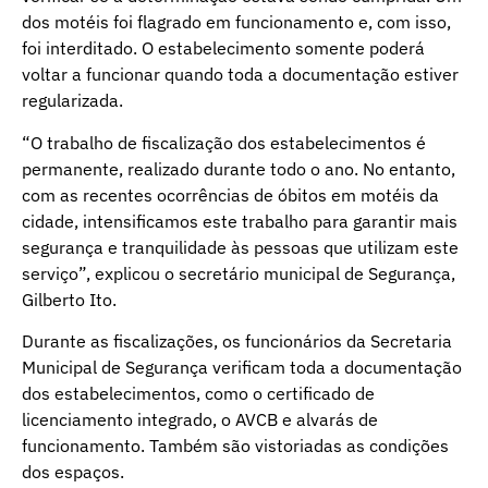
dos motéis foi flagrado em funcionamento e, com isso,
foi interditado. O estabelecimento somente poderá
voltar a funcionar quando toda a documentação estiver
regularizada.
“O trabalho de fiscalização dos estabelecimentos é
permanente, realizado durante todo o ano. No entanto,
com as recentes ocorrências de óbitos em motéis da
cidade, intensificamos este trabalho para garantir mais
segurança e tranquilidade às pessoas que utilizam este
serviço”, explicou o secretário municipal de Segurança,
Gilberto Ito.
Durante as fiscalizações, os funcionários da Secretaria
Municipal de Segurança verificam toda a documentação
dos estabelecimentos, como o certificado de
licenciamento integrado, o AVCB e alvarás de
funcionamento. Também são vistoriadas as condições
dos espaços.