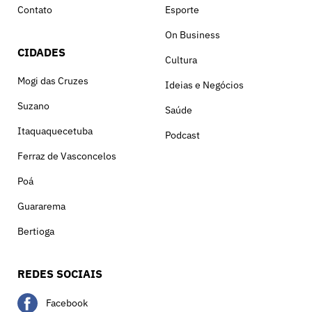
Contato
Esporte
On Business
CIDADES
Cultura
Mogi das Cruzes
Ideias e Negócios
Suzano
Saúde
Itaquaquecetuba
Podcast
Ferraz de Vasconcelos
Poá
Guararema
Bertioga
REDES SOCIAIS
Facebook