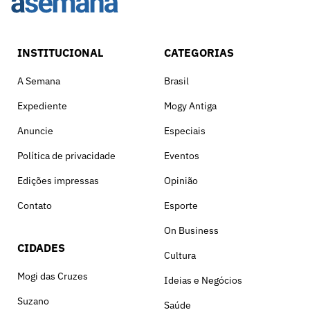
INSTITUCIONAL
CATEGORIAS
A Semana
Brasil
Expediente
Mogy Antiga
Anuncie
Especiais
Política de privacidade
Eventos
Edições impressas
Opinião
Contato
Esporte
On Business
CIDADES
Cultura
Mogi das Cruzes
Ideias e Negócios
Suzano
Saúde