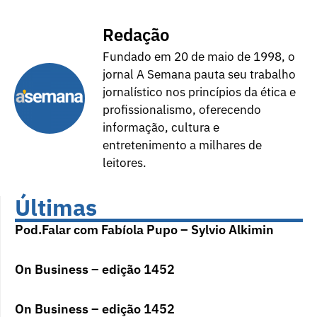
Redação
Fundado em 20 de maio de 1998, o
jornal A Semana pauta seu trabalho
jornalístico nos princípios da ética e
profissionalismo, oferecendo
informação, cultura e
entretenimento a milhares de
leitores.
Últimas
Pod.Falar com Fabíola Pupo – Sylvio Alkimin
On Business – edição 1452
On Business – edição 1452