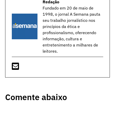
Redação
Fundado em 20 de maio de
1998, o jornal A Semana pauta
seu trabalho jornalístico nos
princípios da ética e
profissionalismo, oferecendo
informação, cultura e
entretenimento a milhares de
leitores.
Comente abaixo