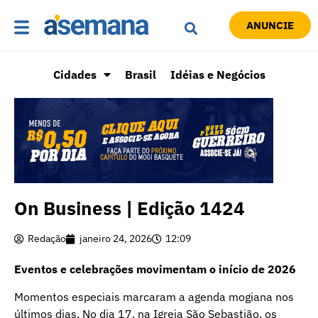
ANUNCIE
Cidades
Brasil
Idéias e Negócios
On Business | Edição 1424
Redação
janeiro 24, 2026
12:09
Eventos e celebrações movimentam o início de 2026
Momentos especiais marcaram a agenda mogiana nos
últimos dias. No dia 17, na Igreja São Sebastião, os