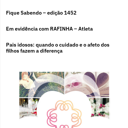
Fique Sabendo – edição 1452
Em evidência com RAFINHA – Atleta
Pais idosos: quando o cuidado e o afeto dos
filhos fazem a diferença