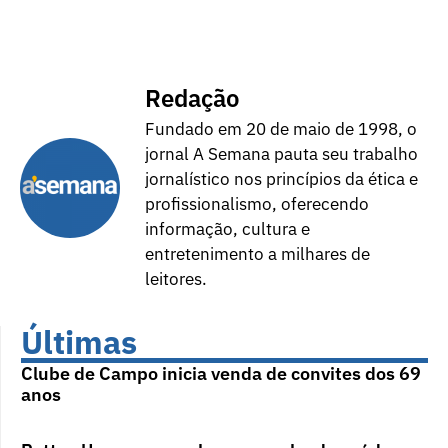
Redação
Fundado em 20 de maio de 1998, o
jornal A Semana pauta seu trabalho
jornalístico nos princípios da ética e
profissionalismo, oferecendo
informação, cultura e
entretenimento a milhares de
leitores.
Últimas
Clube de Campo inicia venda de convites dos 69
anos