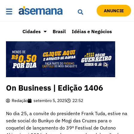
ANUNCIE
Cidades
Brasil
Idéias e Negócios
On Business | Edição 1406
Redação
setembro 5, 2025
22:52
No dia 25, a convite do presidente Frank Tuda, estive na
sede social do Bunkyo de Mogi das Cruzes para o
coquetel de lançamento do 39º Festival de Outono