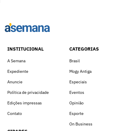
INSTITUCIONAL
CATEGORIAS
A Semana
Brasil
Expediente
Mogy Antiga
Anuncie
Especiais
Política de privacidade
Eventos
Edições impressas
Opinião
Contato
Esporte
On Business