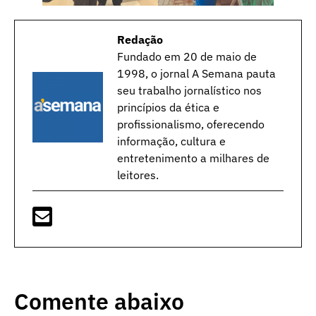
Redação
Fundado em 20 de maio de
1998, o jornal A Semana pauta
seu trabalho jornalístico nos
princípios da ética e
profissionalismo, oferecendo
informação, cultura e
entretenimento a milhares de
leitores.
Comente abaixo