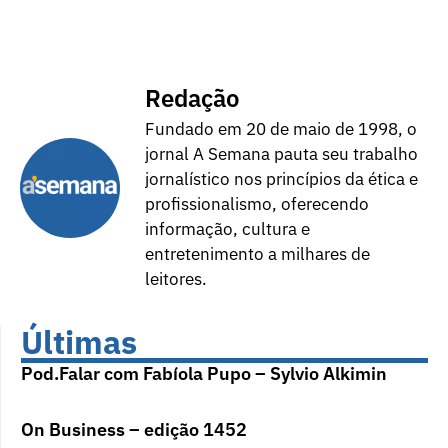
Redação
Fundado em 20 de maio de 1998, o
jornal A Semana pauta seu trabalho
jornalístico nos princípios da ética e
profissionalismo, oferecendo
informação, cultura e
entretenimento a milhares de
leitores.
Últimas
Pod.Falar com Fabíola Pupo – Sylvio Alkimin
On Business – edição 1452