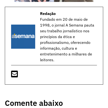
Redação
Fundado em 20 de maio de
1998, o jornal A Semana pauta
seu trabalho jornalístico nos
princípios da ética e
profissionalismo, oferecendo
informação, cultura e
entretenimento a milhares de
leitores.
Comente abaixo