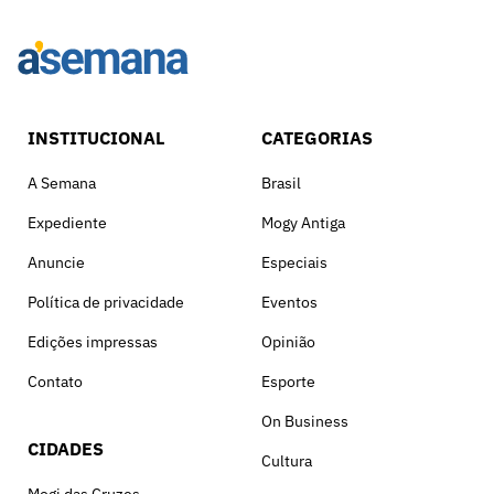
INSTITUCIONAL
CATEGORIAS
A Semana
Brasil
Expediente
Mogy Antiga
Anuncie
Especiais
Política de privacidade
Eventos
Edições impressas
Opinião
Contato
Esporte
On Business
CIDADES
Cultura