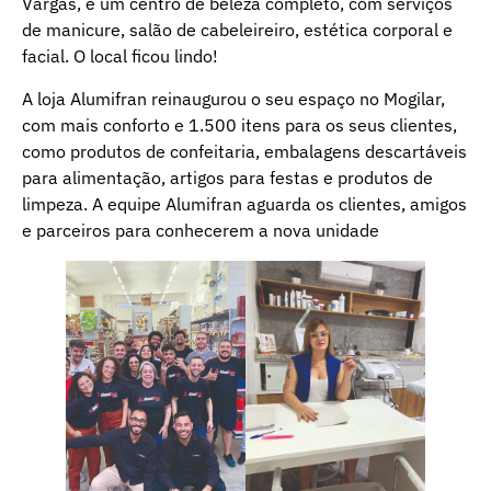
Vargas, é um centro de beleza completo, com serviços
de manicure, salão de cabeleireiro, estética corporal e
facial. O local ficou lindo!
A loja Alumifran reinaugurou o seu espaço no Mogilar,
com mais conforto e 1.500 itens para os seus clientes,
como produtos de confeitaria, embalagens descartáveis
para alimentação, artigos para festas e produtos de
limpeza. A equipe Alumifran aguarda os clientes, amigos
e parceiros para conhecerem a nova unidade