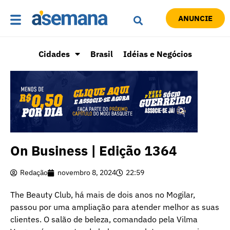
ANUNCIE
Cidades
Brasil
Idéias e Negócios
On Business | Edição 1364
Redação
novembro 8, 2024
22:59
The Beauty Club, há mais de dois anos no Mogilar,
passou por uma ampliação para atender melhor as suas
clientes. O salão de beleza, comandado pela Vilma