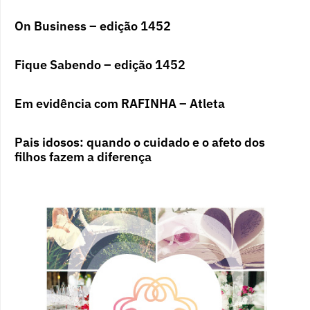
On Business – edição 1452
Fique Sabendo – edição 1452
Em evidência com RAFINHA – Atleta
Pais idosos: quando o cuidado e o afeto dos
filhos fazem a diferença