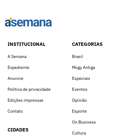
INSTITUCIONAL
CATEGORIAS
A Semana
Brasil
Expediente
Mogy Antiga
Anuncie
Especiais
Política de privacidade
Eventos
Edições impressas
Opinião
Contato
Esporte
On Business
CIDADES
Cultura