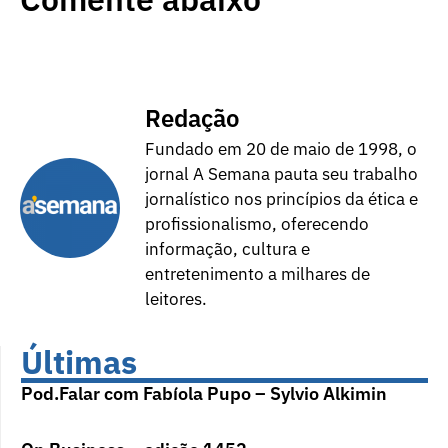
Redação
Fundado em 20 de maio de 1998, o
jornal A Semana pauta seu trabalho
jornalístico nos princípios da ética e
profissionalismo, oferecendo
informação, cultura e
entretenimento a milhares de
leitores.
Últimas
Pod.Falar com Fabíola Pupo – Sylvio Alkimin