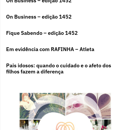
On Business – edição 1452
On Business – edição 1452
Fique Sabendo – edição 1452
Em evidência com RAFINHA – Atleta
Pais idosos: quando o cuidado e o afeto dos
filhos fazem a diferença