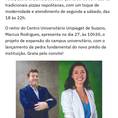
tradicionais pizzas napolitanas, com um toque de
modernidade e atendimento de segunda a sábado, das
18 às 22h.
O reitor do Centro Universitário Unipiaget de Suzano,
Marcus Rodrigues, apresenta no dia 27, às 10h30, o
projeto de expansão do campus universitário, com o
lançamento da pedra fundamental do novo prédio da
instituição. Grata pelo convite!