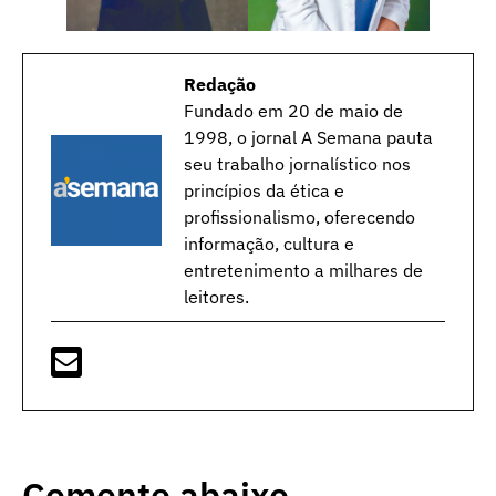
Redação
Fundado em 20 de maio de
1998, o jornal A Semana pauta
seu trabalho jornalístico nos
princípios da ética e
profissionalismo, oferecendo
informação, cultura e
entretenimento a milhares de
leitores.
Comente abaixo