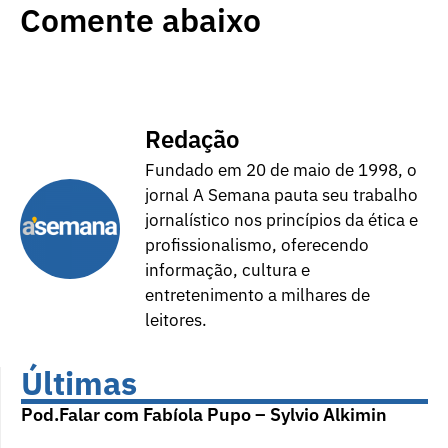
Comente abaixo
Redação
Fundado em 20 de maio de 1998, o
jornal A Semana pauta seu trabalho
jornalístico nos princípios da ética e
profissionalismo, oferecendo
informação, cultura e
entretenimento a milhares de
leitores.
Últimas
Pod.Falar com Fabíola Pupo – Sylvio Alkimin