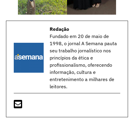
Redação
Fundado em 20 de maio de
1998, o jornal A Semana pauta
seu trabalho jornalístico nos
princípios da ética e
profissionalismo, oferecendo
informação, cultura e
entretenimento a milhares de
leitores.