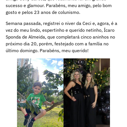
sucesso e glamour. Parabéns, meu amigo, pelo bom
gosto e pelos 23 anos de colunismo.
Semana passada, registrei o niver da Ceci e, agora, é a
vez do meu lindo, espertinho e querido netinho, Ícaro
Sponda de Almeida, que completará cinco aninhos no
próximo dia 20, porém, festejado com a família no
último domingo. Parabéns, meu querido!