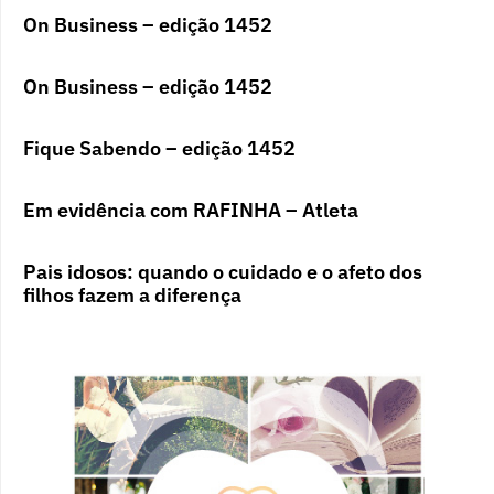
On Business – edição 1452
On Business – edição 1452
Fique Sabendo – edição 1452
Em evidência com RAFINHA – Atleta
Pais idosos: quando o cuidado e o afeto dos
filhos fazem a diferença