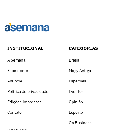
INSTITUCIONAL
CATEGORIAS
A Semana
Brasil
Expediente
Mogy Antiga
Anuncie
Especiais
Política de privacidade
Eventos
Edições impressas
Opinião
Contato
Esporte
On Business
CIDADES