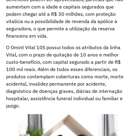
aumentam com a idade e capitais segurados que
podem chegar até a R$ 30 milhões, com proteção
vitalícia ou a possibilidade de revenda da apólice à
seguradora, o que permite a utilização da reserva
financeira em vida.
O Omint Vital 10S possui todos os atributos da linha
Vital, com o prazo de quitação de 10 anos e melhor
custo-benefício, com capital segurado a partir de R$
100 mil reais. Além de todos esses diferenciais, os
produtos contemplam coberturas como morte, morte
acidental, invalidez permanente por acidente,
diagnóstico de doenças graves, diárias de internação
hospitalar, assistência funeral individual ou familiar e
jazigo.