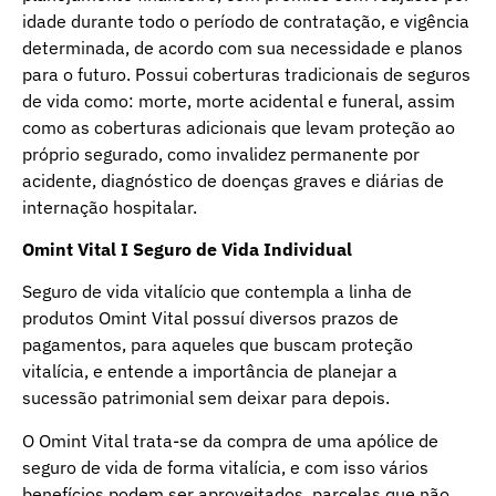
idade durante todo o período de contratação, e vigência
determinada, de acordo com sua necessidade e planos
para o futuro. Possui coberturas tradicionais de seguros
de vida como: morte, morte acidental e funeral, assim
como as coberturas adicionais que levam proteção ao
próprio segurado, como invalidez permanente por
acidente, diagnóstico de doenças graves e diárias de
internação hospitalar.
Omint Vital I Seguro de Vida Individual
Seguro de vida vitalício que contempla a linha de
produtos Omint Vital possuí diversos prazos de
pagamentos, para aqueles que buscam proteção
vitalícia, e entende a importância de planejar a
sucessão patrimonial sem deixar para depois.
O Omint Vital trata-se da compra de uma apólice de
seguro de vida de forma vitalícia, e com isso vários
benefícios podem ser aproveitados, parcelas que não