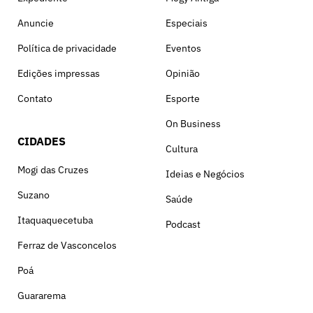
Anuncie
Especiais
Política de privacidade
Eventos
Edições impressas
Opinião
Contato
Esporte
On Business
CIDADES
Cultura
Mogi das Cruzes
Ideias e Negócios
Suzano
Saúde
Itaquaquecetuba
Podcast
Ferraz de Vasconcelos
Poá
Guararema