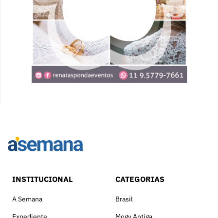
INSTITUCIONAL
CATEGORIAS
A Semana
Brasil
Expediente
Mogy Antiga