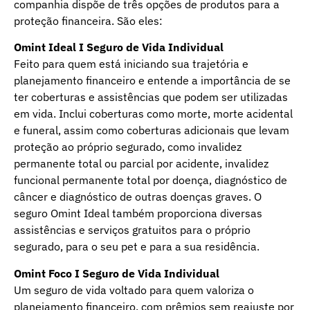
companhia dispõe de três opções de produtos para a
proteção financeira. São eles:
Omint Ideal I Seguro de Vida Individual
Feito para quem está iniciando sua trajetória e
planejamento financeiro e entende a importância de se
ter coberturas e assistências que podem ser utilizadas
em vida. Inclui coberturas como morte, morte acidental
e funeral, assim como coberturas adicionais que levam
proteção ao próprio segurado, como invalidez
permanente total ou parcial por acidente, invalidez
funcional permanente total por doença, diagnóstico de
câncer e diagnóstico de outras doenças graves. O
seguro Omint Ideal também proporciona diversas
assistências e serviços gratuitos para o próprio
segurado, para o seu pet e para a sua residência.
Omint Foco I Seguro de Vida Individual
Um seguro de vida voltado para quem valoriza o
planejamento financeiro, com prêmios sem reajuste por