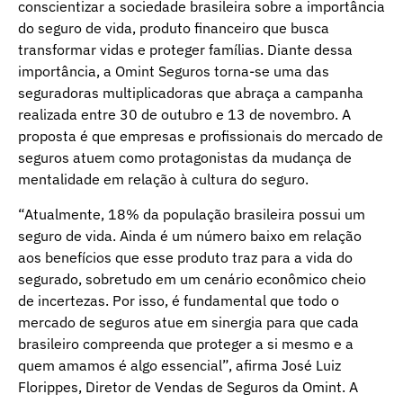
conscientizar a sociedade brasileira sobre a importância
do seguro de vida, produto financeiro que busca
transformar vidas e proteger famílias. Diante dessa
importância, a Omint Seguros torna-se uma das
seguradoras multiplicadoras que abraça a campanha
realizada entre 30 de outubro e 13 de novembro. A
proposta é que empresas e profissionais do mercado de
seguros atuem como protagonistas da mudança de
mentalidade em relação à cultura do seguro.
“Atualmente, 18% da população brasileira possui um
seguro de vida. Ainda é um número baixo em relação
aos benefícios que esse produto traz para a vida do
segurado, sobretudo em um cenário econômico cheio
de incertezas. Por isso, é fundamental que todo o
mercado de seguros atue em sinergia para que cada
brasileiro compreenda que proteger a si mesmo e a
quem amamos é algo essencial”, afirma José Luiz
Florippes, Diretor de Vendas de Seguros da Omint. A