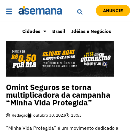
ANUNCIE
Cidades
Brasil
Idéias e Negócios
Omint Seguros se torna
multiplicadora da campanha
“Minha Vida Protegida”
Redação
outubro 30, 2023
13:53
“Minha Vida Protegida” é um movimento dedicado a