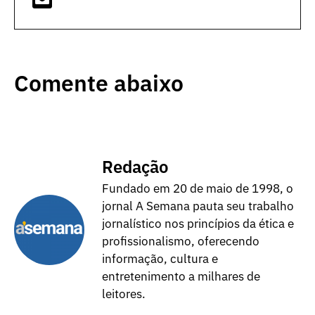
Comente abaixo
Redação
Fundado em 20 de maio de 1998, o
jornal A Semana pauta seu trabalho
jornalístico nos princípios da ética e
profissionalismo, oferecendo
informação, cultura e
entretenimento a milhares de
leitores.