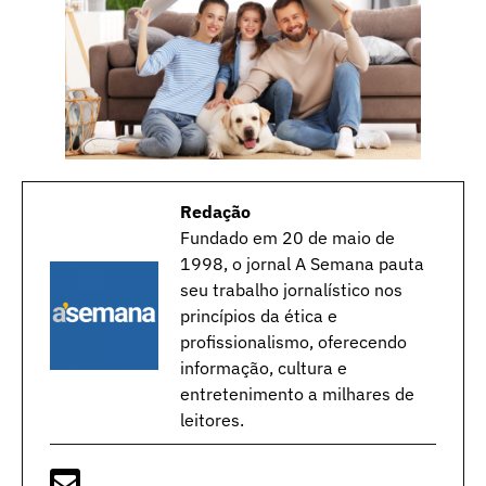
Redação
Fundado em 20 de maio de
1998, o jornal A Semana pauta
seu trabalho jornalístico nos
princípios da ética e
profissionalismo, oferecendo
informação, cultura e
entretenimento a milhares de
leitores.