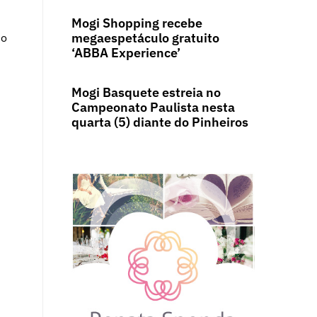
Mogi Shopping recebe
megaespetáculo gratuito
do
‘ABBA Experience’
Mogi Basquete estreia no
Campeonato Paulista nesta
quarta (5) diante do Pinheiros