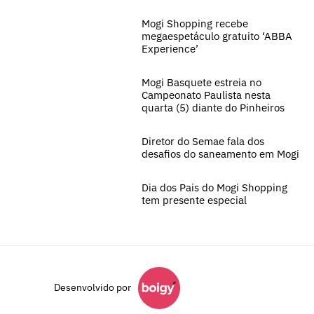
Mogi Shopping recebe
megaespetáculo gratuito ‘ABBA
Experience’
Mogi Basquete estreia no
Campeonato Paulista nesta
quarta (5) diante do Pinheiros
Diretor do Semae fala dos
desafios do saneamento em Mogi
Dia dos Pais do Mogi Shopping
tem presente especial
Desenvolvido por