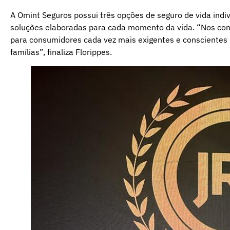
A Omint Seguros possui três opções de seguro de vida indiv
soluções elaboradas para cada momento da vida. “Nos con
para consumidores cada vez mais exigentes e conscientes 
famílias”, finaliza Florippes.