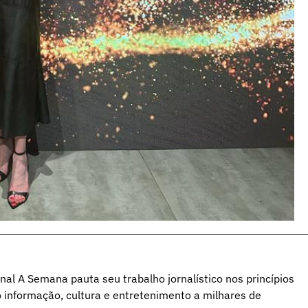
al A Semana pauta seu trabalho jornalístico nos princípios
o informação, cultura e entretenimento a milhares de