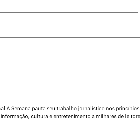
l A Semana pauta seu trabalho jornalístico nos princípios
 informação, cultura e entretenimento a milhares de leitore