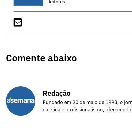
leitores.
Comente abaixo
Redação
Fundado em 20 de maio de 1998, o jorna
da ética e profissionalismo, oferecendo