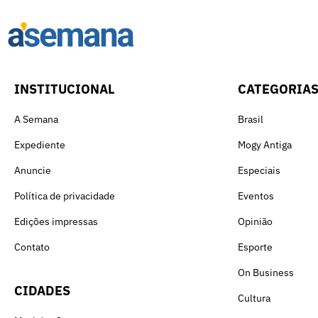
INSTITUCIONAL
CATEGORIA
A Semana
Brasil
Expediente
Mogy Antiga
Anuncie
Especiais
Política de privacidade
Eventos
Edições impressas
Opinião
Contato
Esporte
On Business
CIDADES
Cultura