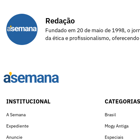
Redação
Fundado em 20 de maio de 1998, o jorna
da ética e profissionalismo, oferecendo
INSTITUCIONAL
CATEGORIA
A Semana
Brasil
Expediente
Mogy Antiga
Anuncie
Especiais