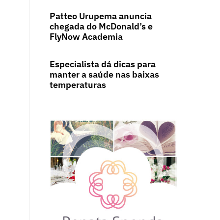
Patteo Urupema anuncia
chegada do McDonald’s e
FlyNow Academia
Especialista dá dicas para
manter a saúde nas baixas
temperaturas