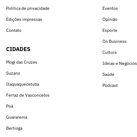
Política de privacidade
Eventos
Edições impressas
Opinião
Contato
Esporte
On Business
CIDADES
Cultura
Mogi das Cruzes
Ideias e Negócios
Suzano
Saúde
Itaquaquecetuba
Podcast
Ferraz de Vasconcelos
Poá
Guararema
Bertioga