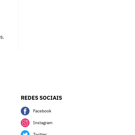
s.
REDES SOCIAIS
Facebook
Instagram
Twitter