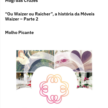
Mogi das Cruzes
“Ou Waizer ou Raicher”, a história da Móveis
Waizer – Parte 2
Molho Picante