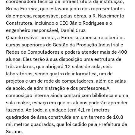
coordenadora técnica de infraestrutura da instituição,
Bruna Ferreira, que estavam junto dos representantes
da empresa responsável pelas obras, a R. Nascimento
Construtora, incluindo o CEO Jânio Rodrigues e o
engenheiro responsável, Daniel Cruz.
Quando estiver pronta, a Fatec suzanense receberá os
cursos superiores de Gestão da Produção Industrial e
Redes de Computadores e poderá atender mais de 400
alunos. Eles terão à sua disposição uma estrutura de
três andares, que abrigará 12 salas de aula, seis
laboratórios, sendo quatro de informática, um de
projetos e um de rede de computadores, além de salas
de apoio, de administração e dos professores.A
composição interna ainda contará com biblioteca e uma
sala maker, espaço em que os alunos poderão aprender
fazendo. Ao todo, a unidade terá 4,1 mil metros
quadrados de área construída em um terreno de 10,8
mil metros quadrados, que foi cedido pela Prefeitura de
Suzano.