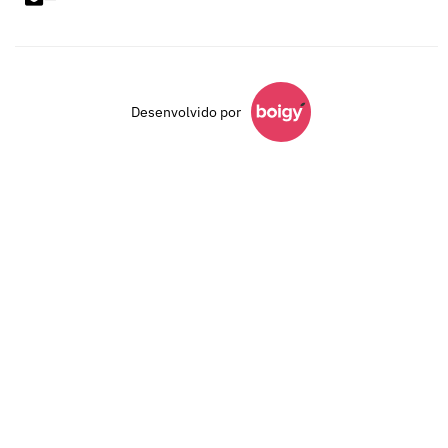
Desenvolvido por