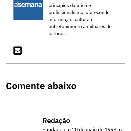
princípios da ética e
profissionalismo, oferecendo
informação, cultura e
entretenimento a milhares de
leitores.
Comente abaixo
Redação
Fundado em 20 de maio de 1998, o