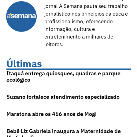
jornal A Semana pauta seu trabalho
jornalístico nos princípios da ética e
profissionalismo, oferecendo
informação, cultura e
entretenimento a milhares de
leitores.
Últimas
Itaquá entrega quiosques, quadras e parque
ecológico
Suzano fortalece atendimento especializado
Maratona abre os 466 anos de Mogi
Bebê Liz Gabriela inaugura a Maternidade de