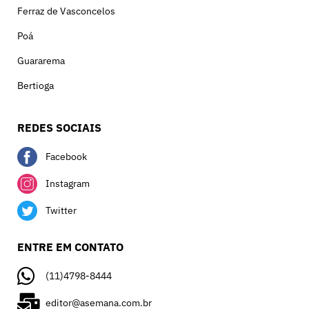
Ferraz de Vasconcelos
Poá
Guararema
Bertioga
REDES SOCIAIS
Facebook
Instagram
Twitter
ENTRE EM CONTATO
(11)4798-8444
editor@asemana.com.br