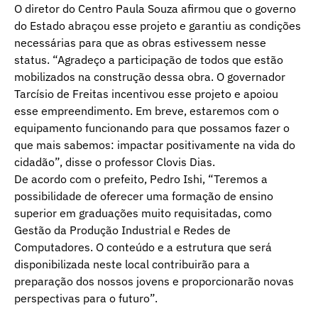
O diretor do Centro Paula Souza afirmou que o governo
do Estado abraçou esse projeto e garantiu as condições
necessárias para que as obras estivessem nesse
status. “Agradeço a participação de todos que estão
mobilizados na construção dessa obra. O governador
Tarcísio de Freitas incentivou esse projeto e apoiou
esse empreendimento. Em breve, estaremos com o
equipamento funcionando para que possamos fazer o
que mais sabemos: impactar positivamente na vida do
cidadão”, disse o professor Clovis Dias.
De acordo com o prefeito, Pedro Ishi, “Teremos a
possibilidade de oferecer uma formação de ensino
superior em graduações muito requisitadas, como
Gestão da Produção Industrial e Redes de
Computadores. O conteúdo e a estrutura que será
disponibilizada neste local contribuirão para a
preparação dos nossos jovens e proporcionarão novas
perspectivas para o futuro”.