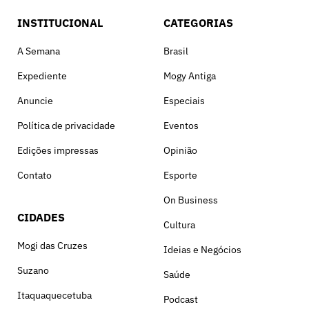
INSTITUCIONAL
CATEGORIAS
A Semana
Brasil
Expediente
Mogy Antiga
Anuncie
Especiais
Política de privacidade
Eventos
Edições impressas
Opinião
Contato
Esporte
On Business
CIDADES
Cultura
Mogi das Cruzes
Ideias e Negócios
Suzano
Saúde
Itaquaquecetuba
Podcast