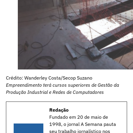
Crédito: Wanderley Costa/Secop Suzano
Empreendimento terá cursos superiores de Gestão da
Produção Industrial e Redes de Computadores
Redação
Fundado em 20 de maio de
1998, o jornal A Semana pauta
seu trabalho jornalístico nos