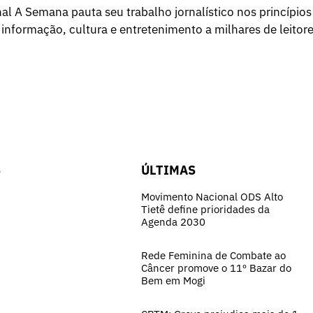
l A Semana pauta seu trabalho jornalístico nos princípios
 informação, cultura e entretenimento a milhares de leitore
S
ÚLTIMAS
Movimento Nacional ODS Alto
Tietê define prioridades da
Agenda 2030
Rede Feminina de Combate ao
Câncer promove o 11º Bazar do
Bem em Mogi