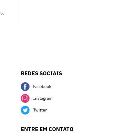
s.
REDES SOCIAIS
Facebook
Instagram
Twitter
ENTRE EM CONTATO