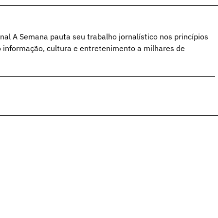
al A Semana pauta seu trabalho jornalístico nos princípios
o informação, cultura e entretenimento a milhares de