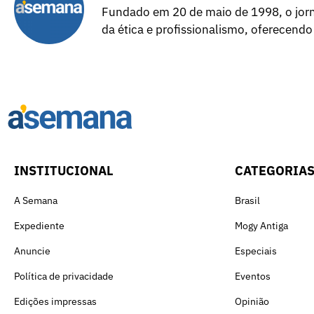
Fundado em 20 de maio de 1998, o jorna
da ética e profissionalismo, oferecendo
INSTITUCIONAL
CATEGORIA
A Semana
Brasil
Expediente
Mogy Antiga
Anuncie
Especiais
Política de privacidade
Eventos
Edições impressas
Opinião