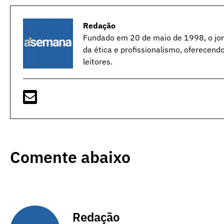
Redação
Fundado em 20 de maio de 1998, o jorn
da ética e profissionalismo, oferecend
leitores.
Comente abaixo
Redação