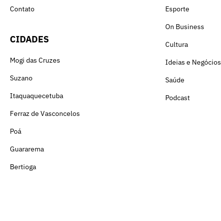
Contato
Esporte
On Business
CIDADES
Cultura
Mogi das Cruzes
Ideias e Negócios
Suzano
Saúde
Itaquaquecetuba
Podcast
Ferraz de Vasconcelos
Poá
Guararema
Bertioga