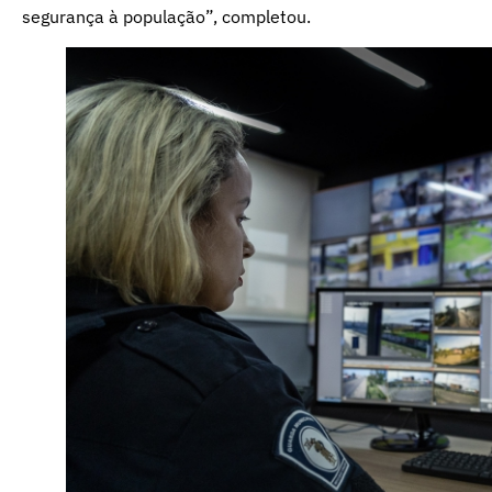
segurança à população”, completou.