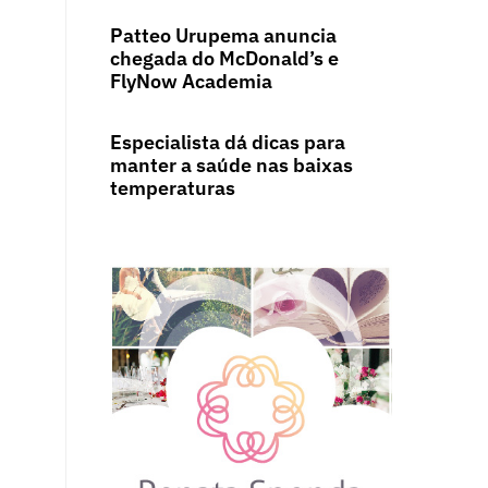
Patteo Urupema anuncia
chegada do McDonald’s e
FlyNow Academia
Especialista dá dicas para
manter a saúde nas baixas
temperaturas