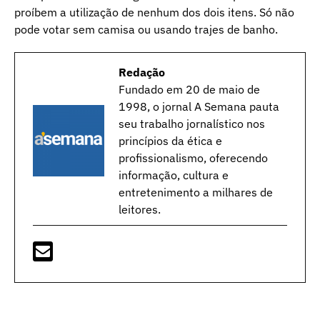
proíbem a utilização de nenhum dos dois itens. Só não
pode votar sem camisa ou usando trajes de banho.
Redação
Fundado em 20 de maio de
1998, o jornal A Semana pauta
seu trabalho jornalístico nos
princípios da ética e
profissionalismo, oferecendo
informação, cultura e
entretenimento a milhares de
leitores.