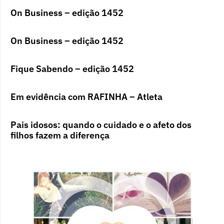
On Business – edição 1452
On Business – edição 1452
Fique Sabendo – edição 1452
Em evidência com RAFINHA – Atleta
Pais idosos: quando o cuidado e o afeto dos
filhos fazem a diferença