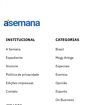
INSTITUCIONAL
CATEGORIAS
A Semana
Brasil
Expediente
Mogy Antiga
Anuncie
Especiais
Política de privacidade
Eventos
Edições impressas
Opinião
Contato
Esporte
On Business