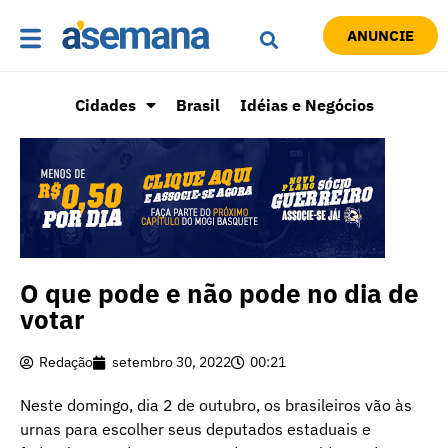
ANUNCIE
Cidades
Brasil
Idéias e Negócios
O que pode e não pode no dia de
votar
Redação
setembro 30, 2022
00:21
Neste domingo, dia 2 de outubro, os brasileiros vão às
urnas para escolher seus deputados estaduais e