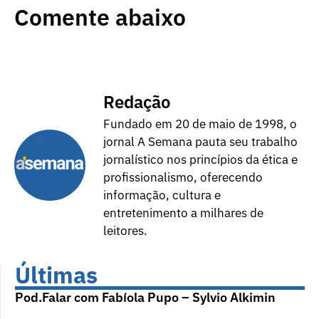
Comente abaixo
Redação
Fundado em 20 de maio de 1998, o
jornal A Semana pauta seu trabalho
jornalístico nos princípios da ética e
profissionalismo, oferecendo
informação, cultura e
entretenimento a milhares de
leitores.
Últimas
Pod.Falar com Fabíola Pupo – Sylvio Alkimin