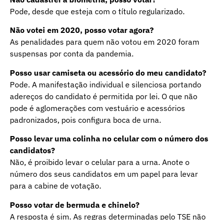
Pode, desde que esteja com o título regularizado.
Não votei em 2020, posso votar agora?
As penalidades para quem não votou em 2020 foram
suspensas por conta da pandemia.
Posso usar camiseta ou acessório do meu candidato?
Pode. A manifestação individual e silenciosa portando
adereços do candidato é permitida por lei. O que não
pode é aglomerações com vestuário e acessórios
padronizados, pois configura boca de urna.
Posso levar uma colinha no celular com o número dos
candidatos?
Não, é proibido levar o celular para a urna. Anote o
número dos seus candidatos em um papel para levar
para a cabine de votação.
Posso votar de bermuda e chinelo?
A resposta é sim. As regras determinadas pelo TSE não