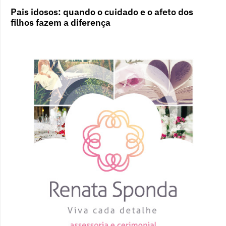
Pais idosos: quando o cuidado e o afeto dos
filhos fazem a diferença