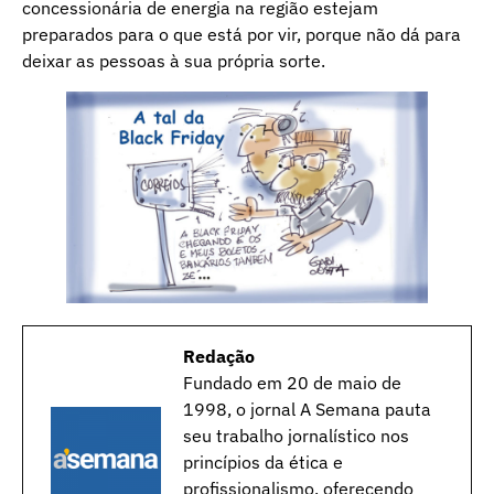
concessionária de energia na região estejam
preparados para o que está por vir, porque não dá para
deixar as pessoas à sua própria sorte.
Redação
Fundado em 20 de maio de
1998, o jornal A Semana pauta
seu trabalho jornalístico nos
princípios da ética e
profissionalismo, oferecendo