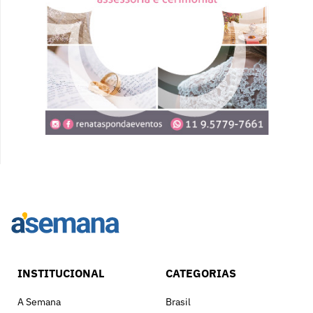
INSTITUCIONAL
CATEGORIAS
A Semana
Brasil