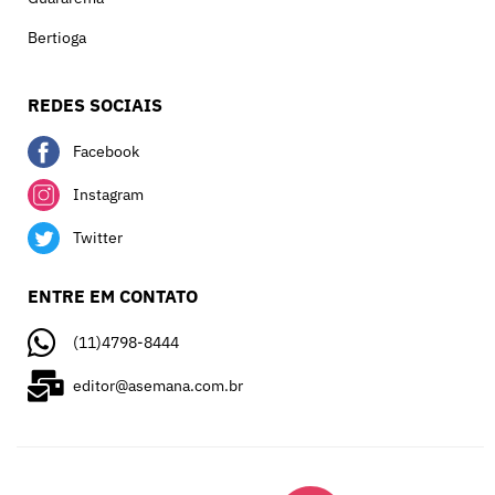
Bertioga
REDES SOCIAIS
Facebook
Instagram
Twitter
ENTRE EM CONTATO
(11)4798-8444
editor@asemana.com.br