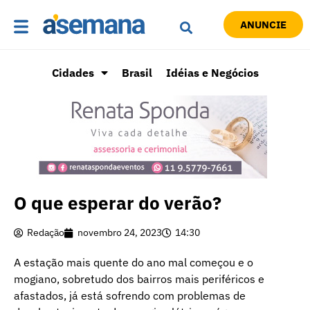
ANUNCIE
Cidades
Brasil
Idéias e Negócios
O que esperar do verão?
Redação
novembro 24, 2023
14:30
A estação mais quente do ano mal começou e o
mogiano, sobretudo dos bairros mais periféricos e
afastados, já está sofrendo com problemas de