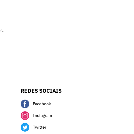
s.
REDES SOCIAIS
Facebook
Instagram
Twitter