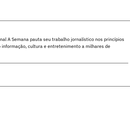
al A Semana pauta seu trabalho jornalístico nos princípios
o informação, cultura e entretenimento a milhares de