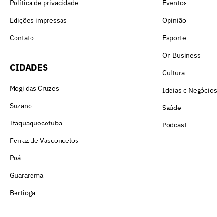
Política de privacidade
Eventos
Edições impressas
Opinião
Contato
Esporte
On Business
CIDADES
Cultura
Mogi das Cruzes
Ideias e Negócios
Suzano
Saúde
Itaquaquecetuba
Podcast
Ferraz de Vasconcelos
Poá
Guararema
Bertioga