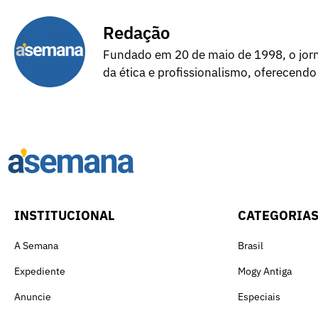
Redação
Fundado em 20 de maio de 1998, o jorna
da ética e profissionalismo, oferecendo
INSTITUCIONAL
CATEGORIA
A Semana
Brasil
Expediente
Mogy Antiga
Anuncie
Especiais