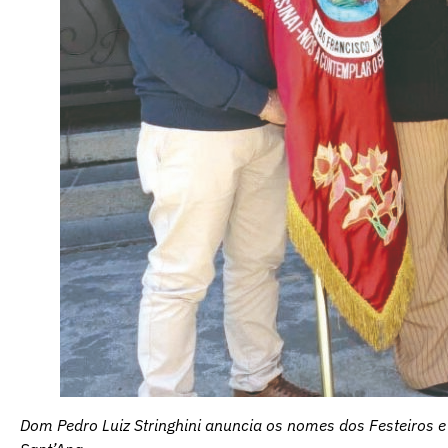
Dom Pedro Luiz Stringhini anuncia os nomes dos Festeiros e