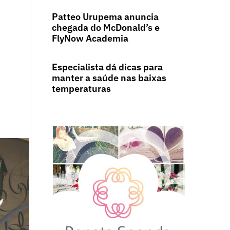
Patteo Urupema anuncia
chegada do McDonald’s e
FlyNow Academia
Especialista dá dicas para
manter a saúde nas baixas
temperaturas