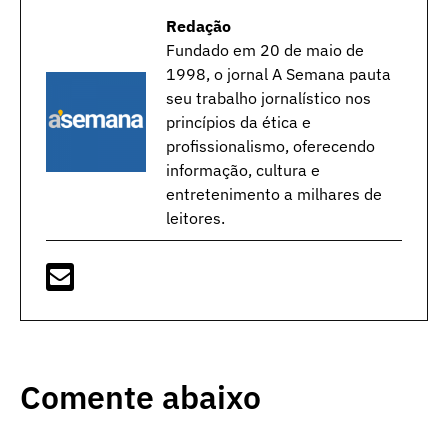
Redação
Fundado em 20 de maio de
1998, o jornal A Semana pauta
seu trabalho jornalístico nos
princípios da ética e
profissionalismo, oferecendo
informação, cultura e
entretenimento a milhares de
leitores.
Comente abaixo