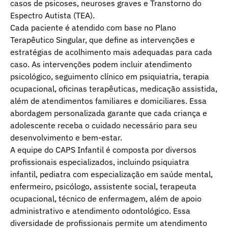
casos de psicoses, neuroses graves e Transtorno do
Espectro Autista (TEA).
Cada paciente é atendido com base no Plano
Terapêutico Singular, que define as intervenções e
estratégias de acolhimento mais adequadas para cada
caso. As intervenções podem incluir atendimento
psicológico, seguimento clínico em psiquiatria, terapia
ocupacional, oficinas terapêuticas, medicação assistida,
além de atendimentos familiares e domiciliares. Essa
abordagem personalizada garante que cada criança e
adolescente receba o cuidado necessário para seu
desenvolvimento e bem-estar.
A equipe do CAPS Infantil é composta por diversos
profissionais especializados, incluindo psiquiatra
infantil, pediatra com especialização em saúde mental,
enfermeiro, psicólogo, assistente social, terapeuta
ocupacional, técnico de enfermagem, além de apoio
administrativo e atendimento odontológico. Essa
diversidade de profissionais permite um atendimento