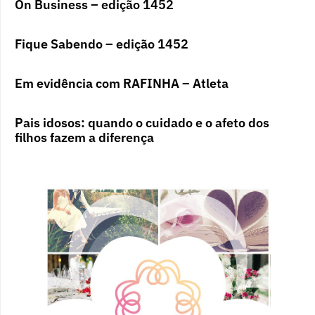
On Business – edição 1452
Fique Sabendo – edição 1452
Em evidência com RAFINHA – Atleta
Pais idosos: quando o cuidado e o afeto dos
filhos fazem a diferença