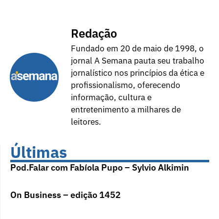
Redação
Fundado em 20 de maio de 1998, o
jornal A Semana pauta seu trabalho
jornalístico nos princípios da ética e
profissionalismo, oferecendo
informação, cultura e
entretenimento a milhares de
leitores.
Últimas
Pod.Falar com Fabíola Pupo – Sylvio Alkimin
On Business – edição 1452