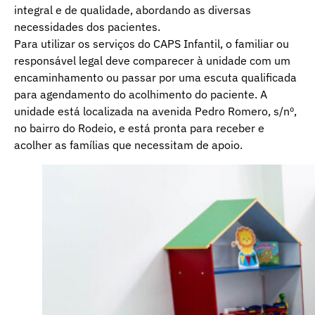
integral e de qualidade, abordando as diversas
necessidades dos pacientes.
Para utilizar os serviços do CAPS Infantil, o familiar ou
responsável legal deve comparecer à unidade com um
encaminhamento ou passar por uma escuta qualificada
para agendamento do acolhimento do paciente. A
unidade está localizada na avenida Pedro Romero, s/nº,
no bairro do Rodeio, e está pronta para receber e
acolher as famílias que necessitam de apoio.