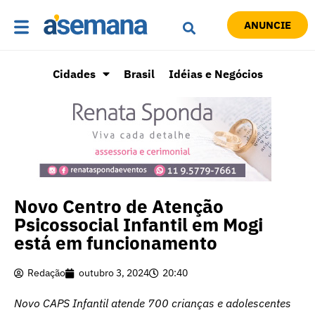
ANUNCIE
Cidades
Brasil
Idéias e Negócios
Novo Centro de Atenção
Psicossocial Infantil em Mogi
está em funcionamento
Redação
outubro 3, 2024
20:40
Novo CAPS Infantil atende 700 crianças e adolescentes