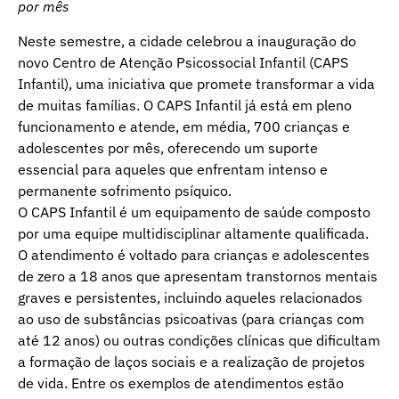
por mês
Neste semestre, a cidade celebrou a inauguração do
novo Centro de Atenção Psicossocial Infantil (CAPS
Infantil), uma iniciativa que promete transformar a vida
de muitas famílias. O CAPS Infantil já está em pleno
funcionamento e atende, em média, 700 crianças e
adolescentes por mês, oferecendo um suporte
essencial para aqueles que enfrentam intenso e
permanente sofrimento psíquico.
O CAPS Infantil é um equipamento de saúde composto
por uma equipe multidisciplinar altamente qualificada.
O atendimento é voltado para crianças e adolescentes
de zero a 18 anos que apresentam transtornos mentais
graves e persistentes, incluindo aqueles relacionados
ao uso de substâncias psicoativas (para crianças com
até 12 anos) ou outras condições clínicas que dificultam
a formação de laços sociais e a realização de projetos
de vida. Entre os exemplos de atendimentos estão