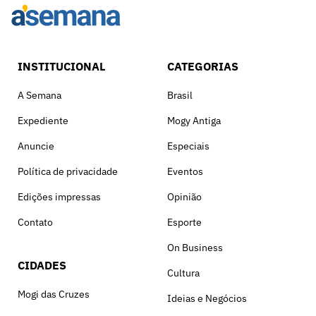
INSTITUCIONAL
CATEGORIAS
A Semana
Brasil
Expediente
Mogy Antiga
Anuncie
Especiais
Política de privacidade
Eventos
Edições impressas
Opinião
Contato
Esporte
On Business
CIDADES
Cultura
Mogi das Cruzes
Ideias e Negócios