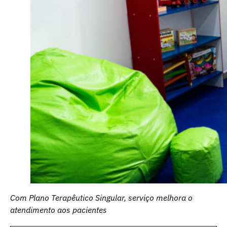
Com Plano Terapêutico Singular, serviço melhora o
atendimento aos pacientes