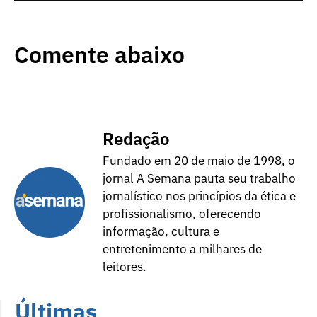
Comente abaixo
Redação
Fundado em 20 de maio de 1998, o
jornal A Semana pauta seu trabalho
jornalístico nos princípios da ética e
profissionalismo, oferecendo
informação, cultura e
entretenimento a milhares de
leitores.
Últimas