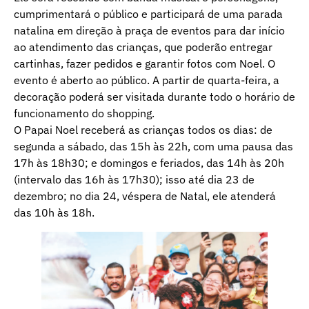
cumprimentará o público e participará de uma parada
natalina em direção à praça de eventos para dar início
ao atendimento das crianças, que poderão entregar
cartinhas, fazer pedidos e garantir fotos com Noel. O
evento é aberto ao público. A partir de quarta-feira, a
decoração poderá ser visitada durante todo o horário de
funcionamento do shopping.
O Papai Noel receberá as crianças todos os dias: de
segunda a sábado, das 15h às 22h, com uma pausa das
17h às 18h30; e domingos e feriados, das 14h às 20h
(intervalo das 16h às 17h30); isso até dia 23 de
dezembro; no dia 24, véspera de Natal, ele atenderá
das 10h às 18h.