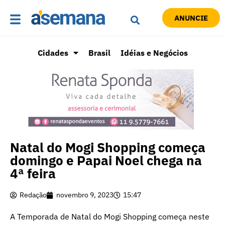
ANUNCIE
Cidades
Brasil
Idéias e Negócios
Natal do Mogi Shopping começa
domingo e Papai Noel chega na
4ª feira
Redação
novembro 9, 2023
15:47
A Temporada de Natal do Mogi Shopping começa neste