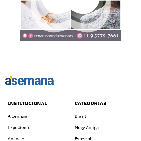
INSTITUCIONAL
CATEGORIAS
A Semana
Brasil
Expediente
Mogy Antiga
Anuncie
Especiais