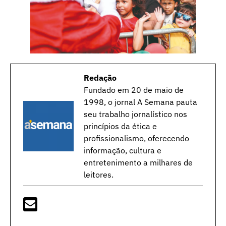
Redação
Fundado em 20 de maio de
1998, o jornal A Semana pauta
seu trabalho jornalístico nos
princípios da ética e
profissionalismo, oferecendo
informação, cultura e
entretenimento a milhares de
leitores.