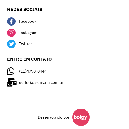
REDES SOCIAIS
Facebook
Instagram
Twitter
ENTRE EM CONTATO
(11)4798-8444
editor@asemana.com.br
Desenvolvido por