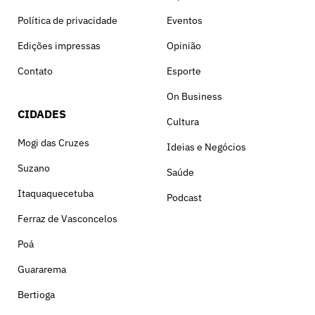
Política de privacidade
Eventos
Edições impressas
Opinião
Contato
Esporte
On Business
CIDADES
Cultura
Mogi das Cruzes
Ideias e Negócios
Suzano
Saúde
Itaquaquecetuba
Podcast
Ferraz de Vasconcelos
Poá
Guararema
Bertioga