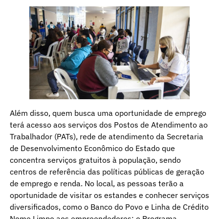
Além disso, quem busca uma oportunidade de emprego
terá acesso aos serviços dos Postos de Atendimento ao
Trabalhador (PATs), rede de atendimento da Secretaria
de Desenvolvimento Econômico do Estado que
concentra serviços gratuitos à população, sendo
centros de referência das políticas públicas de geração
de emprego e renda. No local, as pessoas terão a
oportunidade de visitar os estandes e conhecer serviços
diversificados, como o Banco do Povo e Linha de Crédito
Nome Limpo aos empreendedores; o Programa