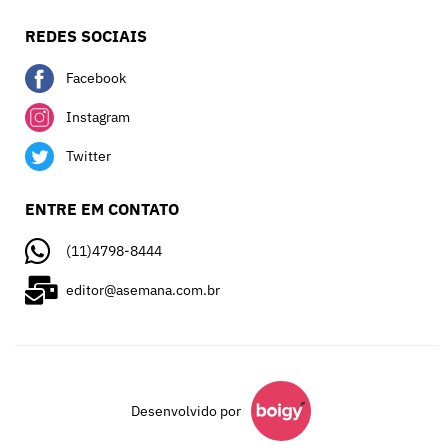
REDES SOCIAIS
Facebook
Instagram
Twitter
ENTRE EM CONTATO
(11)4798-8444
editor@asemana.com.br
Desenvolvido por