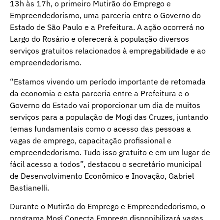
13h às 17h, o primeiro Mutirão do Emprego e
Empreendedorismo, uma parceria entre o Governo do
Estado de São Paulo e a Prefeitura. A ação ocorrerá no
Largo do Rosário e oferecerá à população diversos
serviços gratuitos relacionados à empregabilidade e ao
empreendedorismo.
“Estamos vivendo um período importante de retomada
da economia e esta parceria entre a Prefeitura e o
Governo do Estado vai proporcionar um dia de muitos
serviços para a população de Mogi das Cruzes, juntando
temas fundamentais como o acesso das pessoas a
vagas de emprego, capacitação profissional e
empreendedorismo. Tudo isso gratuito e em um lugar de
fácil acesso a todos”, destacou o secretário municipal
de Desenvolvimento Econômico e Inovação, Gabriel
Bastianelli.
Durante o Mutirão do Emprego e Empreendedorismo, o
programa Mogi Conecta Emprego disponibilizará vagas