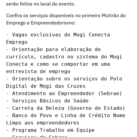
serão feitos no local do evento.
Confira os serviços disponíveis no primeiro Mutirão do
Emprego e Empreendedorismo:
- Vagas exclusivas do Mogi Conecta 
Emprego

- Orientação para elaboração de 
currículo, cadastro no sistema do Mogi 
Conecta e como se comportar em uma 
entrevista de emprego

- Orientação sobre os serviços do Polo 
Digital de Mogi das Cruzes

- Atendimento ao Empreendedor (Sebrae)

- Serviços Básicos de Saúde 

- Carreta da Beleza (Governo do Estado)

- Banco do Povo e Linha de Crédito Nome 
Limpo aos empreendedores

- Programa Trabalho em Equipe
