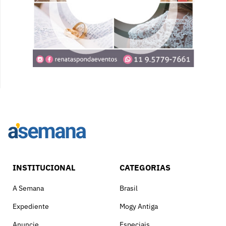
INSTITUCIONAL
CATEGORIAS
A Semana
Brasil
Expediente
Mogy Antiga
Anuncie
Especiais