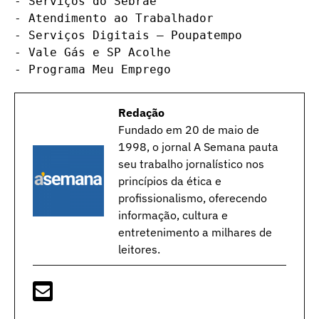
- Serviços do Sebrae

- Atendimento ao Trabalhador

- Serviços Digitais – Poupatempo

- Vale Gás e SP Acolhe

- Programa Meu Emprego
Redação
Fundado em 20 de maio de
1998, o jornal A Semana pauta
seu trabalho jornalístico nos
princípios da ética e
profissionalismo, oferecendo
informação, cultura e
entretenimento a milhares de
leitores.