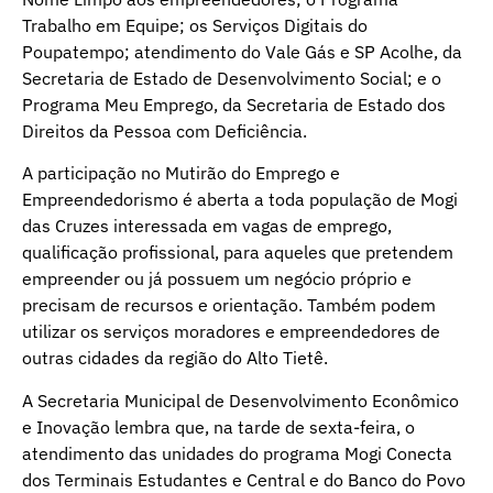
Trabalho em Equipe; os Serviços Digitais do
Poupatempo; atendimento do Vale Gás e SP Acolhe, da
Secretaria de Estado de Desenvolvimento Social; e o
Programa Meu Emprego, da Secretaria de Estado dos
Direitos da Pessoa com Deficiência.
A participação no Mutirão do Emprego e
Empreendedorismo é aberta a toda população de Mogi
das Cruzes interessada em vagas de emprego,
qualificação profissional, para aqueles que pretendem
empreender ou já possuem um negócio próprio e
precisam de recursos e orientação. Também podem
utilizar os serviços moradores e empreendedores de
outras cidades da região do Alto Tietê.
A Secretaria Municipal de Desenvolvimento Econômico
e Inovação lembra que, na tarde de sexta-feira, o
atendimento das unidades do programa Mogi Conecta
dos Terminais Estudantes e Central e do Banco do Povo