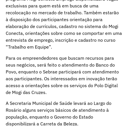
exclusivas para quem está em busca de uma
recolocação no mercado de trabalho. Também estarão
à disposição dos participantes orientação para
elaboração de currículos, cadastro no sistema do Mogi
Conecta, orientações sobre como se comportar em uma
entrevista de emprego, inscrição e cadastro no curso
“Trabalho em Equipe”.
Para os empreendedores que buscam recursos para
seus negócios, será feito o atendimento do Banco do
Povo, enquanto o Sebrae participará com atendimento
aos participantes. Os interessados em inovação terão
acesso a orientações sobre os serviços do Polo Digital
de Mogi das Cruzes.
A Secretaria Municipal de Saúde levará ao Largo do
Rosário alguns serviços básicos de atendimento à
população, enquanto o Governo do Estado
disponibilizará a Carreta da Beleza.