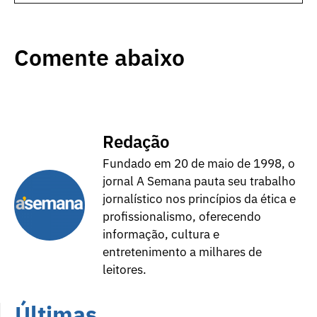
Comente abaixo
Redação
Fundado em 20 de maio de 1998, o
jornal A Semana pauta seu trabalho
jornalístico nos princípios da ética e
profissionalismo, oferecendo
informação, cultura e
entretenimento a milhares de
leitores.
Últimas