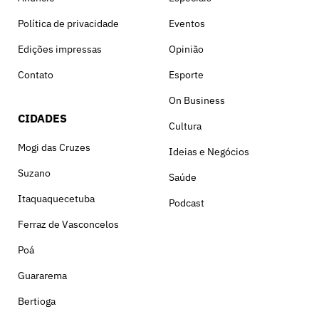
Política de privacidade
Eventos
Edições impressas
Opinião
Contato
Esporte
On Business
CIDADES
Cultura
Mogi das Cruzes
Ideias e Negócios
Suzano
Saúde
Itaquaquecetuba
Podcast
Ferraz de Vasconcelos
Poá
Guararema
Bertioga