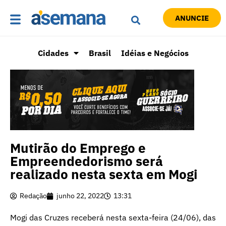
ANUNCIE
Cidades
Brasil
Idéias e Negócios
Mutirão do Emprego e
Empreendedorismo será
realizado nesta sexta em Mogi
Redação
junho 22, 2022
13:31
Mogi das Cruzes receberá nesta sexta-feira (24/06), das