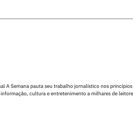
l A Semana pauta seu trabalho jornalístico nos princípios
 informação, cultura e entretenimento a milhares de leitore