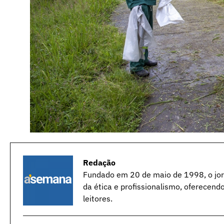
Redação
Fundado em 20 de maio de 1998, o jorn
da ética e profissionalismo, oferecend
leitores.