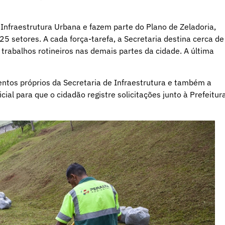
Infraestrutura Urbana e fazem parte do Plano de Zeladoria,
25 setores. A cada força-tarefa, a Secretaria destina cerca de
trabalhos rotineiros nas demais partes da cidade. A última
ntos próprios da Secretaria de Infraestrutura e também a
al para que o cidadão registre solicitações junto à Prefeitur