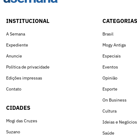
INSTITUCIONAL
CATEGORIA
A Semana
Brasil
Expediente
Mogy Antiga
Anuncie
Especiais
Política de privacidade
Eventos
Edições impressas
Opinião
Contato
Esporte
On Business
CIDADES
Cultura
Mogi das Cruzes
Ideias e Negócios
Suzano
Saúde