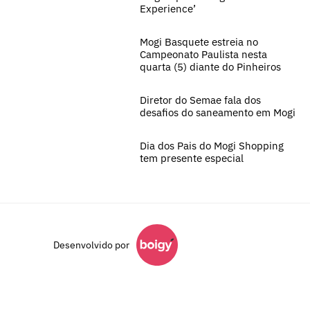
Experience’
Mogi Basquete estreia no
Campeonato Paulista nesta
quarta (5) diante do Pinheiros
Diretor do Semae fala dos
desafios do saneamento em Mogi
Dia dos Pais do Mogi Shopping
tem presente especial
Desenvolvido por