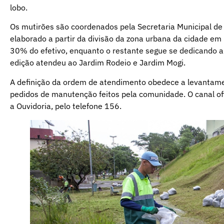
lobo.
Os mutirões são coordenados pela Secretaria Municipal de 
elaborado a partir da divisão da zona urbana da cidade em 
30% do efetivo, enquanto o restante segue se dedicando a 
edição atendeu ao Jardim Rodeio e Jardim Mogi.
A definição da ordem de atendimento obedece a levantame
pedidos de manutenção feitos pela comunidade. O canal ofici
a Ouvidoria, pelo telefone 156.