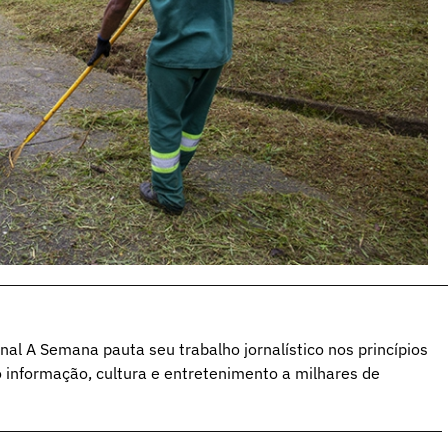
al A Semana pauta seu trabalho jornalístico nos princípios
o informação, cultura e entretenimento a milhares de