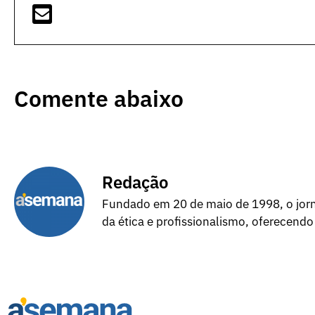
Comente abaixo
Redação
Fundado em 20 de maio de 1998, o jorna
da ética e profissionalismo, oferecendo