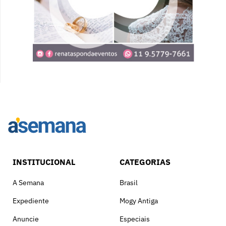
INSTITUCIONAL
CATEGORIAS
A Semana
Brasil
Expediente
Mogy Antiga
Anuncie
Especiais