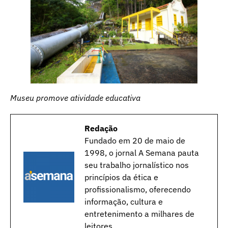
Museu promove atividade educativa
Redação
Fundado em 20 de maio de
1998, o jornal A Semana pauta
seu trabalho jornalístico nos
princípios da ética e
profissionalismo, oferecendo
informação, cultura e
entretenimento a milhares de
leitores.