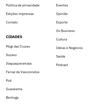
Política de privacidade
Eventos
Edições impressas
Opinião
Contato
Esporte
On Business
CIDADES
Cultura
Mogi das Cruzes
Ideias e Negócios
Suzano
Saúde
Itaquaquecetuba
Podcast
Ferraz de Vasconcelos
Poá
Guararema
Bertioga