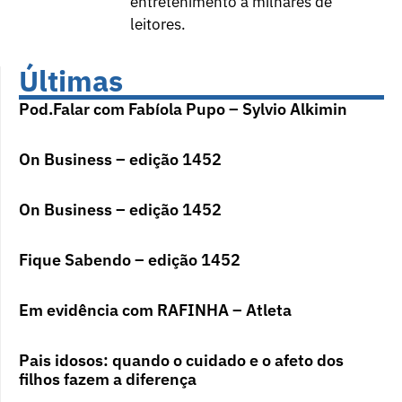
entretenimento a milhares de
leitores.
Últimas
Pod.Falar com Fabíola Pupo – Sylvio Alkimin
On Business – edição 1452
On Business – edição 1452
Fique Sabendo – edição 1452
Em evidência com RAFINHA – Atleta
Pais idosos: quando o cuidado e o afeto dos
filhos fazem a diferença