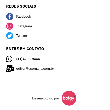
REDES SOCIAIS
Facebook
Instagram
Twitter
ENTRE EM CONTATO
(11)4798-8444
editor@asemana.com.br
Desenvolvido por