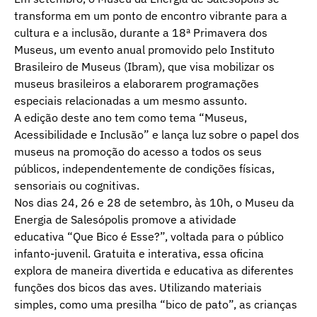
transforma em um ponto de encontro vibrante para a
cultura e a inclusão, durante a 18ª Primavera dos
Museus, um evento anual promovido pelo Instituto
Brasileiro de Museus (Ibram), que visa mobilizar os
museus brasileiros a elaborarem programações
especiais relacionadas a um mesmo assunto.
A edição deste ano tem como tema “Museus,
Acessibilidade e Inclusão” e lança luz sobre o papel dos
museus na promoção do acesso a todos os seus
públicos, independentemente de condições físicas,
sensoriais ou cognitivas.
Nos dias 24, 26 e 28 de setembro, às 10h, o Museu da
Energia de Salesópolis promove a atividade
educativa “Que Bico é Esse?”, voltada para o público
infanto-juvenil. Gratuita e interativa, essa oficina
explora de maneira divertida e educativa as diferentes
funções dos bicos das aves. Utilizando materiais
simples, como uma presilha “bico de pato”, as crianças