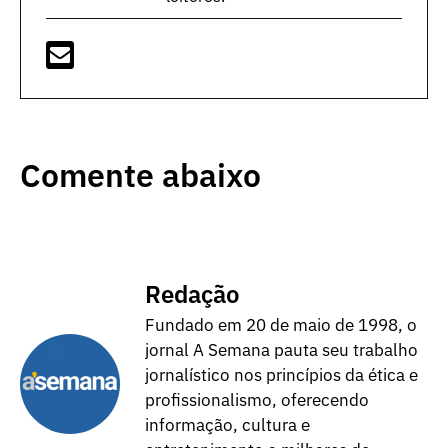
Comente abaixo
Redação
Fundado em 20 de maio de 1998, o
jornal A Semana pauta seu trabalho
jornalístico nos princípios da ética e
profissionalismo, oferecendo
informação, cultura e