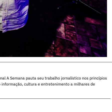
al A Semana pauta seu trabalho jornalístico nos princípios
o informação, cultura e entretenimento a milhares de