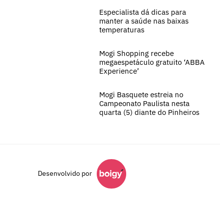
Especialista dá dicas para
manter a saúde nas baixas
temperaturas
Mogi Shopping recebe
megaespetáculo gratuito ‘ABBA
Experience’
Mogi Basquete estreia no
Campeonato Paulista nesta
quarta (5) diante do Pinheiros
Desenvolvido por