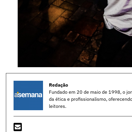
Redação
Fundado em 20 de maio de 1998, o jorn
da ética e profissionalismo, oferecend
leitores.