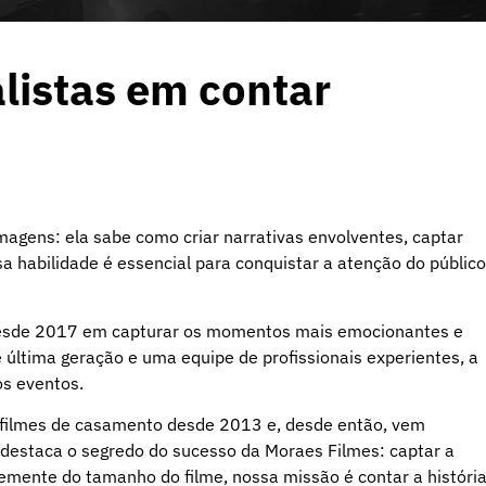
listas em contar
magens: ela sabe como criar narrativas envolventes, captar
 habilidade é essencial para conquistar a atenção do público
desde 2017 em capturar os momentos mais emocionantes e
 última geração e uma equipe de profissionais experientes, a
os eventos.
 filmes de casamento desde 2013 e, desde então, vem
 destaca o segredo do sucesso da Moraes Filmes: captar a
mente do tamanho do filme, nossa missão é contar a históri