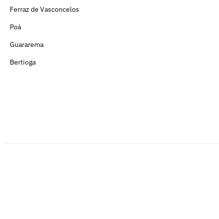
Ferraz de Vasconcelos
Poá
Guararema
Bertioga