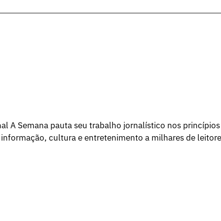
l A Semana pauta seu trabalho jornalístico nos princípios
 informação, cultura e entretenimento a milhares de leitore