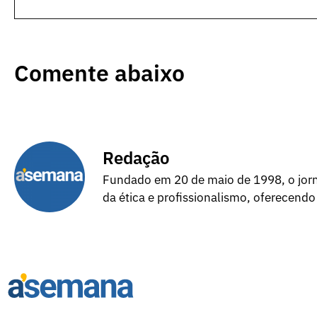
Comente abaixo
Redação
Fundado em 20 de maio de 1998, o jorna
da ética e profissionalismo, oferecendo