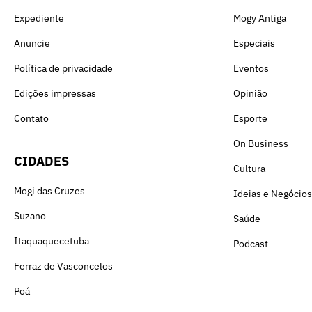
Expediente
Mogy Antiga
Anuncie
Especiais
Política de privacidade
Eventos
Edições impressas
Opinião
Contato
Esporte
On Business
CIDADES
Cultura
Mogi das Cruzes
Ideias e Negócios
Suzano
Saúde
Itaquaquecetuba
Podcast
Ferraz de Vasconcelos
Poá