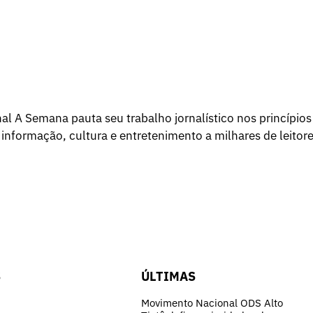
l A Semana pauta seu trabalho jornalístico nos princípios
 informação, cultura e entretenimento a milhares de leitore
S
ÚLTIMAS
Movimento Nacional ODS Alto