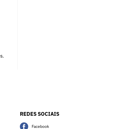
s.
REDES SOCIAIS
Facebook