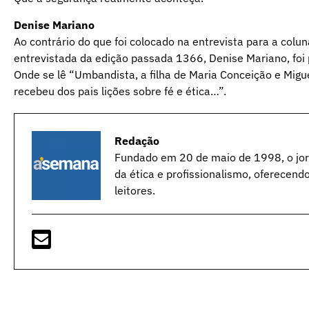
Denise Mariano
Ao contrário do que foi colocado na entrevista para a colu
entrevistada da edição passada 1366, Denise Mariano, fo
Onde se lê “Umbandista, a filha de Maria Conceição e Migu
recebeu dos pais lições sobre fé e ética…”.
Redação
Fundado em 20 de maio de 1998, o jorn
da ética e profissionalismo, oferecend
leitores.