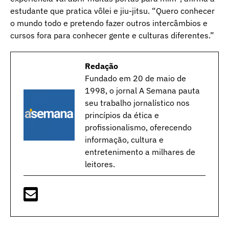
estudante que pratica vôlei e jiu-jitsu. “Quero conhecer
o mundo todo e pretendo fazer outros intercâmbios e
cursos fora para conhecer gente e culturas diferentes.”
Redação
Fundado em 20 de maio de
1998, o jornal A Semana pauta
seu trabalho jornalístico nos
princípios da ética e
profissionalismo, oferecendo
informação, cultura e
entretenimento a milhares de
leitores.