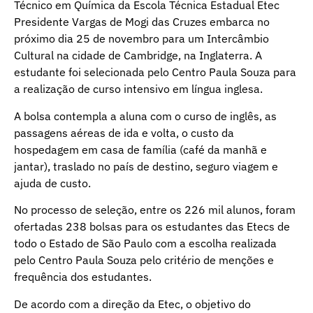
Técnico em Química da Escola Técnica Estadual Etec
Presidente Vargas de Mogi das Cruzes embarca no
próximo dia 25 de novembro para um Intercâmbio
Cultural na cidade de Cambridge, na Inglaterra. A
estudante foi selecionada pelo Centro Paula Souza para
a realização de curso intensivo em língua inglesa.
A bolsa contempla a aluna com o curso de inglês, as
passagens aéreas de ida e volta, o custo da
hospedagem em casa de família (café da manhã e
jantar), traslado no país de destino, seguro viagem e
ajuda de custo.
No processo de seleção, entre os 226 mil alunos, foram
ofertadas 238 bolsas para os estudantes das Etecs de
todo o Estado de São Paulo com a escolha realizada
pelo Centro Paula Souza pelo critério de menções e
frequência dos estudantes.
De acordo com a direção da Etec, o objetivo do