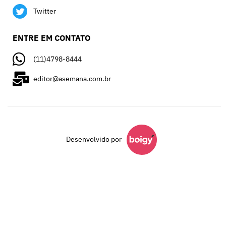
Twitter
ENTRE EM CONTATO
(11)4798-8444
editor@asemana.com.br
Desenvolvido por