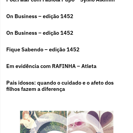
On Business – edição 1452
On Business – edição 1452
Fique Sabendo – edição 1452
Em evidência com RAFINHA – Atleta
Pais idosos: quando o cuidado e o afeto dos
filhos fazem a diferença