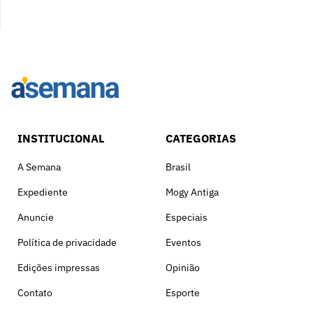
INSTITUCIONAL
CATEGORIAS
A Semana
Brasil
Expediente
Mogy Antiga
Anuncie
Especiais
Política de privacidade
Eventos
Edições impressas
Opinião
Contato
Esporte