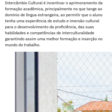
Intercâmbio Cultural é incentivar o aprimoramento da
formação acadêmica, principalmente no que tange ao
domínio de língua estrangeira, ao permitir que o aluno
tenha uma experiência de estudo e imersão cultural
para o desenvolvimento da proficiência, das suas
habilidades e competências de interculturalidade
garantindo assim uma melhor formação e inserção no
mundo do trabalho.