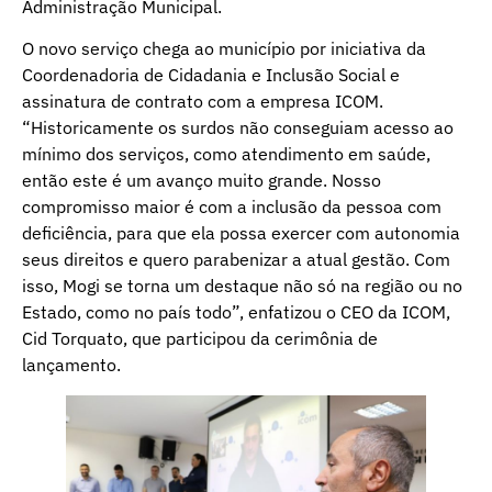
Administração Municipal.
O novo serviço chega ao município por iniciativa da
Coordenadoria de Cidadania e Inclusão Social e
assinatura de contrato com a empresa ICOM.
“Historicamente os surdos não conseguiam acesso ao
mínimo dos serviços, como atendimento em saúde,
então este é um avanço muito grande. Nosso
compromisso maior é com a inclusão da pessoa com
deficiência, para que ela possa exercer com autonomia
seus direitos e quero parabenizar a atual gestão. Com
isso, Mogi se torna um destaque não só na região ou no
Estado, como no país todo”, enfatizou o CEO da ICOM,
Cid Torquato, que participou da cerimônia de
lançamento.