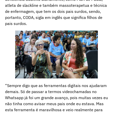
atleta de slackline e também massoterapetua e técnica
de enfermagem, que tem os dois pais surdos, sendo,
portanto, CODA, sigla em inglês que significa filhos de
pais surdos.
“Sempre digo que as ferramentas digitais nos ajudaram
demais. Só de passar a termos videochamadas no
Whatsapp já foi um grande avanço, pois muitas vezes eu
não tinha como avisar meus pais onde eu estava. Mas
esta ferramenta é maravilhosa e veio realmente para