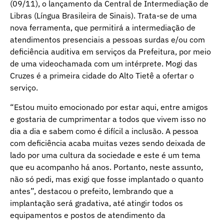
(09/11), o lançamento da Central de Intermediação de
Libras (Língua Brasileira de Sinais). Trata-se de uma
nova ferramenta, que permitirá a intermediação de
atendimentos presenciais a pessoas surdas e/ou com
deficiência auditiva em serviços da Prefeitura, por meio
de uma videochamada com um intérprete. Mogi das
Cruzes é a primeira cidade do Alto Tietê a ofertar o
serviço.
“Estou muito emocionado por estar aqui, entre amigos
e gostaria de cumprimentar a todos que vivem isso no
dia a dia e sabem como é difícil a inclusão. A pessoa
com deficiência acaba muitas vezes sendo deixada de
lado por uma cultura da sociedade e este é um tema
que eu acompanho há anos. Portanto, neste assunto,
não só pedi, mas exigi que fosse implantado o quanto
antes”, destacou o prefeito, lembrando que a
implantação será gradativa, até atingir todos os
equipamentos e postos de atendimento da