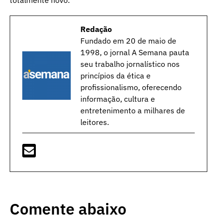
totalmente novo.
Redação
Fundado em 20 de maio de
1998, o jornal A Semana pauta
seu trabalho jornalístico nos
princípios da ética e
profissionalismo, oferecendo
informação, cultura e
entretenimento a milhares de
leitores.
Comente abaixo