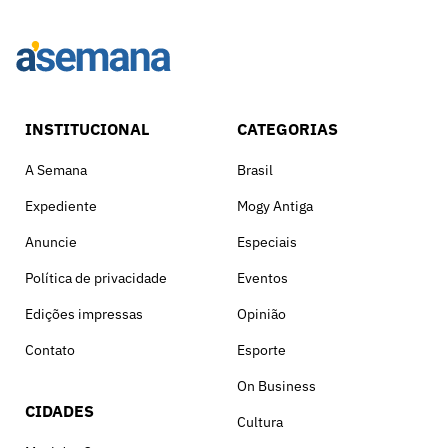
INSTITUCIONAL
CATEGORIAS
A Semana
Brasil
Expediente
Mogy Antiga
Anuncie
Especiais
Política de privacidade
Eventos
Edições impressas
Opinião
Contato
Esporte
On Business
CIDADES
Cultura