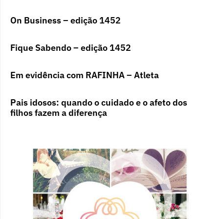
On Business – edição 1452
Fique Sabendo – edição 1452
Em evidência com RAFINHA – Atleta
Pais idosos: quando o cuidado e o afeto dos
filhos fazem a diferença