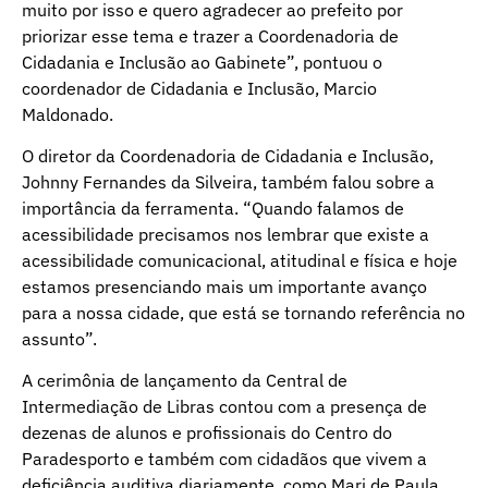
muito por isso e quero agradecer ao prefeito por
priorizar esse tema e trazer a Coordenadoria de
Cidadania e Inclusão ao Gabinete”, pontuou o
coordenador de Cidadania e Inclusão, Marcio
Maldonado.
O diretor da Coordenadoria de Cidadania e Inclusão,
Johnny Fernandes da Silveira, também falou sobre a
importância da ferramenta. “Quando falamos de
acessibilidade precisamos nos lembrar que existe a
acessibilidade comunicacional, atitudinal e física e hoje
estamos presenciando mais um importante avanço
para a nossa cidade, que está se tornando referência no
assunto”.
A cerimônia de lançamento da Central de
Intermediação de Libras contou com a presença de
dezenas de alunos e profissionais do Centro do
Paradesporto e também com cidadãos que vivem a
deficiência auditiva diariamente, como Mari de Paula,