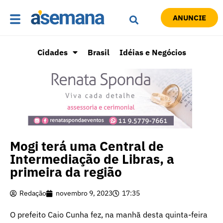
ANUNCIE
Cidades
Brasil
Idéias e Negócios
Mogi terá uma Central de
Intermediação de Libras, a
primeira da região
Redação
novembro 9, 2023
17:35
O prefeito Caio Cunha fez, na manhã desta quinta-feira