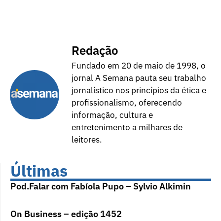
Redação
Fundado em 20 de maio de 1998, o
jornal A Semana pauta seu trabalho
jornalístico nos princípios da ética e
profissionalismo, oferecendo
informação, cultura e
entretenimento a milhares de
leitores.
Últimas
Pod.Falar com Fabíola Pupo – Sylvio Alkimin
On Business – edição 1452