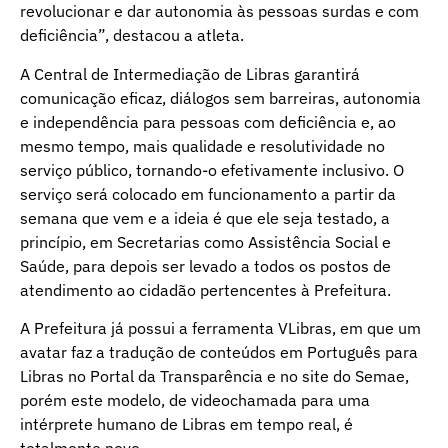
revolucionar e dar autonomia às pessoas surdas e com
deficiência”, destacou a atleta.
A Central de Intermediação de Libras garantirá
comunicação eficaz, diálogos sem barreiras, autonomia
e independência para pessoas com deficiência e, ao
mesmo tempo, mais qualidade e resolutividade no
serviço público, tornando-o efetivamente inclusivo. O
serviço será colocado em funcionamento a partir da
semana que vem e a ideia é que ele seja testado, a
princípio, em Secretarias como Assistência Social e
Saúde, para depois ser levado a todos os postos de
atendimento ao cidadão pertencentes à Prefeitura.
A Prefeitura já possui a ferramenta VLibras, em que um
avatar faz a tradução de conteúdos em Português para
Libras no Portal da Transparência e no site do Semae,
porém este modelo, de videochamada para uma
intérprete humano de Libras em tempo real, é