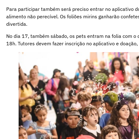
Para participar também será preciso entrar no aplicativo d
alimento não perecível. Os foliões mirins ganharão confete
divertida.
No dia 17, também sábado, os pets entram na folia com o de
18h. Tutores devem fazer inscrição no aplicativo e doação, 