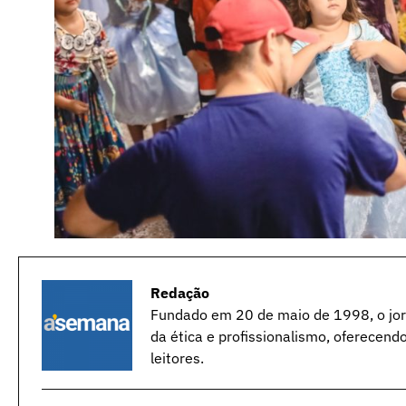
Redação
Fundado em 20 de maio de 1998, o jorn
da ética e profissionalismo, oferecend
leitores.