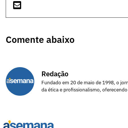
Comente abaixo
Redação
Fundado em 20 de maio de 1998, o jorna
da ética e profissionalismo, oferecendo