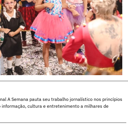
al A Semana pauta seu trabalho jornalístico nos princípios
o informação, cultura e entretenimento a milhares de