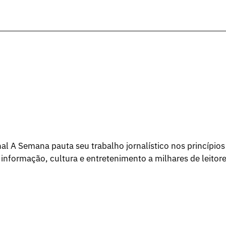
l A Semana pauta seu trabalho jornalístico nos princípios
 informação, cultura e entretenimento a milhares de leitore