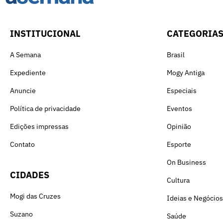
INSTITUCIONAL
CATEGORIA
A Semana
Brasil
Expediente
Mogy Antiga
Anuncie
Especiais
Política de privacidade
Eventos
Edições impressas
Opinião
Contato
Esporte
On Business
CIDADES
Cultura
Mogi das Cruzes
Ideias e Negócios
Suzano
Saúde