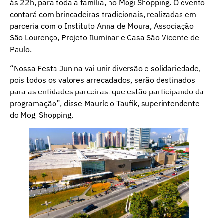
às 22h, para toda a família, no Mogi Shopping. O evento
contará com brincadeiras tradicionais, realizadas em
parceria com o Instituto Anna de Moura, Associação
São Lourenço, Projeto Iluminar e Casa São Vicente de
Paulo.
“Nossa Festa Junina vai unir diversão e solidariedade,
pois todos os valores arrecadados, serão destinados
para as entidades parceiras, que estão participando da
programação”, disse Maurício Taufik, superintendente
do Mogi Shopping.