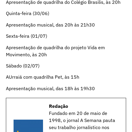
Apresentação de quadrilha do Colégio Brasilis, às 20h
Quinta-feira (30/06)
Apresentação musical, das 20h às 21h30
Sexta-feira (01/07)
Apresentação de quadrilha do projeto Vida em
Movimento, às 20h
Sábado (02/07)
AUrraiá com quadrilha Pet, às 15h
Apresentação musical, das 18h às 19h30
Redação
Fundado em 20 de maio de
1998, o jornal A Semana pauta
seu trabalho jornalístico nos