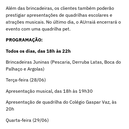
Além das brincadeiras, os clientes também poderão
prestigiar apresentações de quadrilhas escolares e
atrações musicais. No último dia, o AUrraiá encerrará o
evento com uma quadrilha pet.
PROGRAMAÇÃO:
Todos os dias, das 18h às 22h
Brincadeiras Juninas (Pescaria, Derruba Latas, Boca do
Palhaço e Argolas)
Terça-feira (28/06)
Apresentação musical, das 18h às 19h30
Apresentação de quadrilha do Colégio Gaspar Vaz, às
20h
Quarta-feira (29/06)