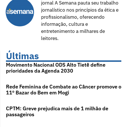
jornal A Semana pauta seu trabalho
jornalístico nos princípios da ética e
profissionalismo, oferecendo
informação, cultura e
entretenimento a milhares de
leitores.
Últimas
Movimento Nacional ODS Alto Tietê define
prioridades da Agenda 2030
Rede Feminina de Combate ao Câncer promove o
11º Bazar do Bem em Mogi
CPTM: Greve prejudica mais de 1 milhão de
passageiros