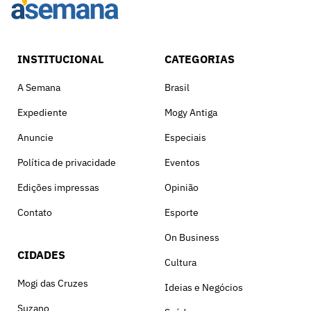
INSTITUCIONAL
CATEGORIAS
A Semana
Brasil
Expediente
Mogy Antiga
Anuncie
Especiais
Política de privacidade
Eventos
Edições impressas
Opinião
Contato
Esporte
On Business
CIDADES
Cultura
Mogi das Cruzes
Ideias e Negócios
Suzano