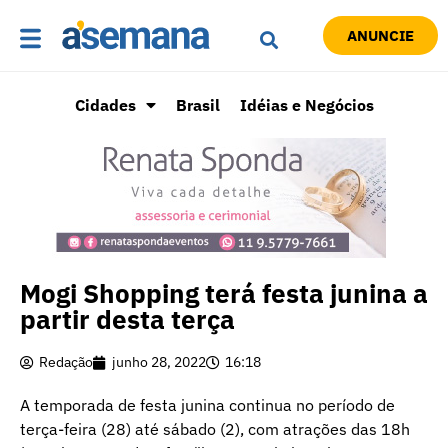
ANUNCIE
Cidades
Brasil
Idéias e Negócios
Mogi Shopping terá festa junina a
partir desta terça
Redação
junho 28, 2022
16:18
A temporada de festa junina continua no período de
terça-feira (28) até sábado (2), com atrações das 18h