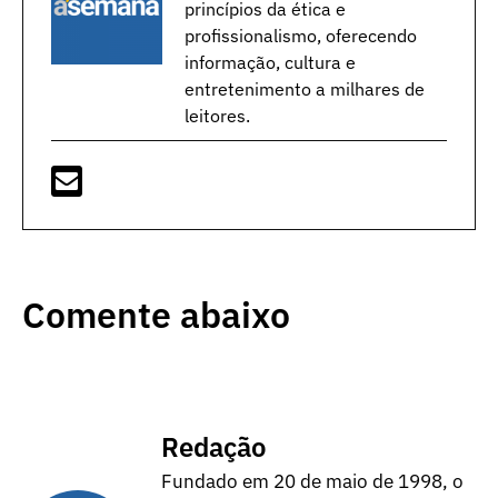
princípios da ética e
profissionalismo, oferecendo
informação, cultura e
entretenimento a milhares de
leitores.
Comente abaixo
Redação
Fundado em 20 de maio de 1998, o