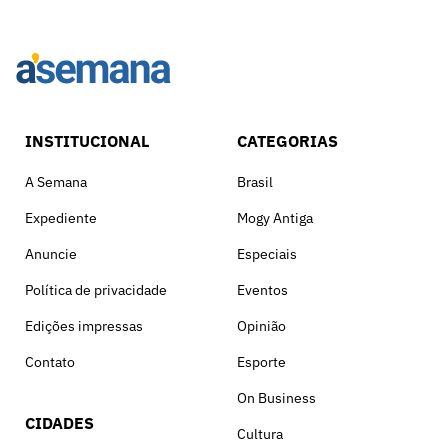
INSTITUCIONAL
CATEGORIAS
A Semana
Brasil
Expediente
Mogy Antiga
Anuncie
Especiais
Política de privacidade
Eventos
Edições impressas
Opinião
Contato
Esporte
On Business
CIDADES
Cultura