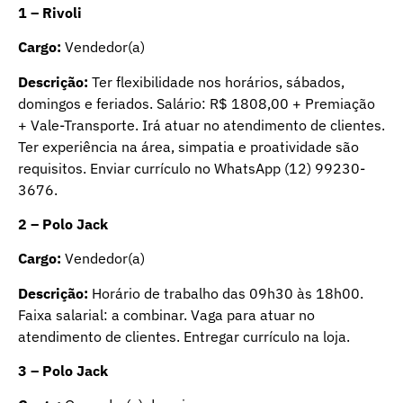
1 – Rivoli
Cargo:
Vendedor(a)
Descrição:
Ter flexibilidade nos horários, sábados,
domingos e feriados. Salário: R$ 1808,00 + Premiação
+ Vale-Transporte. Irá atuar no atendimento de clientes.
Ter experiência na área, simpatia e proatividade são
requisitos. Enviar currículo no WhatsApp (12) 99230-
3676.
2 – Polo Jack
Cargo:
Vendedor(a)
Descrição:
Horário de trabalho das 09h30 às 18h00.
Faixa salarial: a combinar. Vaga para atuar no
atendimento de clientes. Entregar currículo na loja.
3 – Polo Jack