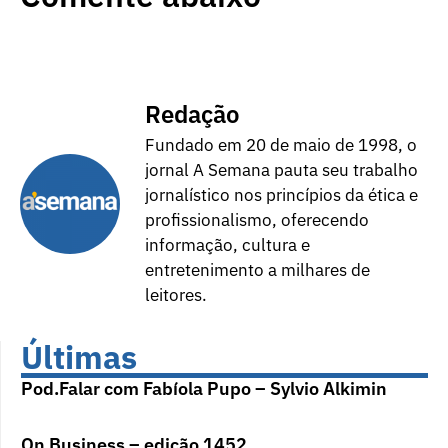
Redação
Fundado em 20 de maio de 1998, o
jornal A Semana pauta seu trabalho
jornalístico nos princípios da ética e
profissionalismo, oferecendo
informação, cultura e
entretenimento a milhares de
leitores.
Últimas
Pod.Falar com Fabíola Pupo – Sylvio Alkimin
On Business – edição 1452