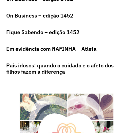
On Business – edição 1452
Fique Sabendo – edição 1452
Em evidência com RAFINHA – Atleta
Pais idosos: quando o cuidado e o afeto dos
filhos fazem a diferença