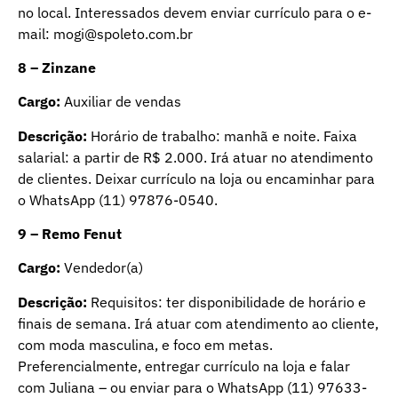
no local. Interessados devem enviar currículo para o e-
mail:
mogi@spoleto.com.br
8 – Zinzane
Cargo:
Auxiliar de vendas
Descrição:
Horário de trabalho: manhã e noite. Faixa
salarial: a partir de R$ 2.000. Irá atuar no atendimento
de clientes. Deixar currículo na loja ou encaminhar para
o WhatsApp (11) 97876-0540.
9 – Remo Fenut
Cargo:
Vendedor(a)
Descrição:
Requisitos: ter disponibilidade de horário e
finais de semana. Irá atuar com atendimento ao cliente,
com moda masculina, e foco em metas.
Preferencialmente, entregar currículo na loja e falar
com Juliana – ou enviar para o WhatsApp (11) 97633-