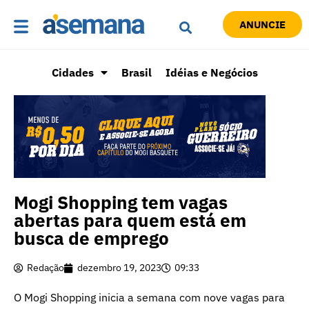
ANUNCIE
Cidades
Brasil
Idéias e Negócios
Mogi Shopping tem vagas
abertas para quem está em
busca de emprego
Redação
dezembro 19, 2023
09:33
O Mogi Shopping inicia a semana com nove vagas para