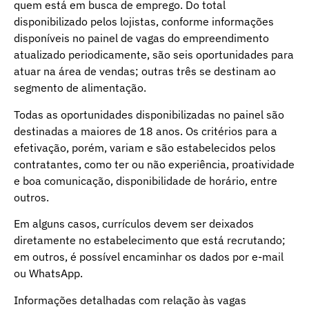
quem está em busca de emprego. Do total
disponibilizado pelos lojistas, conforme informações
disponíveis no painel de vagas do empreendimento
atualizado periodicamente, são seis oportunidades para
atuar na área de vendas; outras três se destinam ao
segmento de alimentação.
Todas as oportunidades disponibilizadas no painel são
destinadas a maiores de 18 anos. Os critérios para a
efetivação, porém, variam e são estabelecidos pelos
contratantes, como ter ou não experiência, proatividade
e boa comunicação, disponibilidade de horário, entre
outros.
Em alguns casos, currículos devem ser deixados
diretamente no estabelecimento que está recrutando;
em outros, é possível encaminhar os dados por e-mail
ou WhatsApp.
Informações detalhadas com relação às vagas