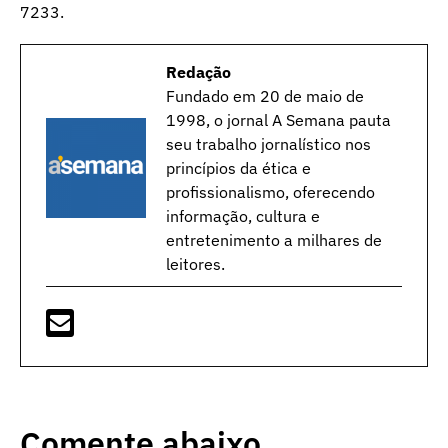
7233.
Redação
Fundado em 20 de maio de
1998, o jornal A Semana pauta
seu trabalho jornalístico nos
princípios da ética e
profissionalismo, oferecendo
informação, cultura e
entretenimento a milhares de
leitores.
Comente abaixo