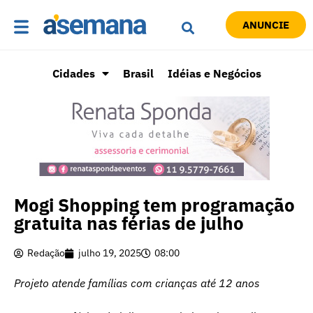
ANUNCIE
Cidades
Brasil
Idéias e Negócios
Mogi Shopping tem programação
gratuita nas férias de julho
Redação
julho 19, 2025
08:00
Projeto atende famílias com crianças até 12 anos