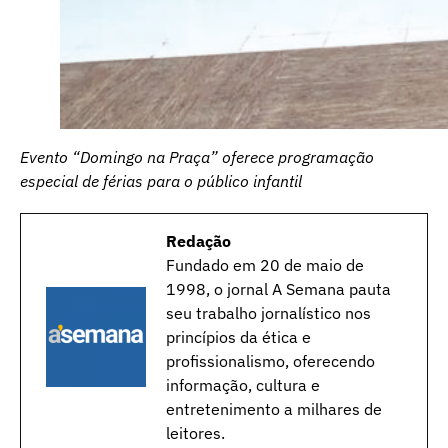
Evento “Domingo na Praça” oferece programação
especial de férias para o público infantil
Redação
Fundado em 20 de maio de
1998, o jornal A Semana pauta
seu trabalho jornalístico nos
princípios da ética e
profissionalismo, oferecendo
informação, cultura e
entretenimento a milhares de
leitores.