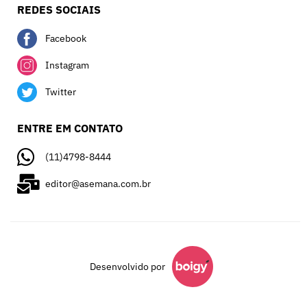
REDES SOCIAIS
Facebook
Instagram
Twitter
ENTRE EM CONTATO
(11)4798-8444
editor@asemana.com.br
Desenvolvido por