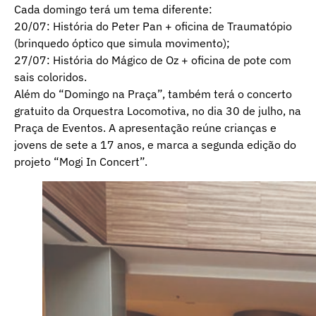
Cada domingo terá um tema diferente:
20/07: História do Peter Pan + oficina de Traumatópio
(brinquedo óptico que simula movimento);
27/07: História do Mágico de Oz + oficina de pote com
sais coloridos.
Além do “Domingo na Praça”, também terá o concerto
gratuito da Orquestra Locomotiva, no dia 30 de julho, na
Praça de Eventos. A apresentação reúne crianças e
jovens de sete a 17 anos, e marca a segunda edição do
projeto “Mogi In Concert”.