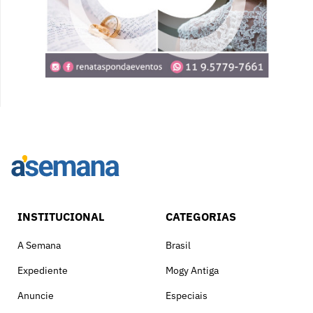
INSTITUCIONAL
CATEGORIAS
A Semana
Brasil
Expediente
Mogy Antiga
Anuncie
Especiais