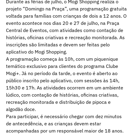
Durante as férias de julho, o Mogi Shopping realiza o
projeto “Domingo na Praça”, uma programação gratuita
voltada para famílias com crianças de dois a 12 anos. O
evento acontece nos dias 20 e 27 de julho, na Praça
Central de Eventos, com atividades como contação de
histórias, oficinas criativas e recreação monitorada. As
inscrições são limitadas e devem ser feitas pelo
aplicativo do Mogi Shopping.
A programação começa às 10h, com um piquenique
temático exclusivo para clientes do programa Clube
Mogi+. Já no período da tarde, o evento é aberto ao
público inscrito pelo aplicativo, com sessões às 14h,
15h30 e 17h. As atividades ocorrem em um ambiente
lúdico, com contação de histórias, oficinas criativas,
recreação monitorada e distribuição de pipoca e
algodão doce.
Para participar, é necessário chegar com dez minutos
de antecedência, e as crianças devem estar
acompanhadas por um responsável maior de 18 anos.