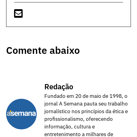
Comente abaixo
Redação
Fundado em 20 de maio de 1998, o
jornal A Semana pauta seu trabalho
jornalístico nos princípios da ética e
profissionalismo, oferecendo
informação, cultura e
entretenimento a milhares de