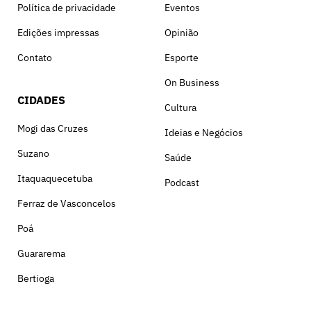
Política de privacidade
Eventos
Edições impressas
Opinião
Contato
Esporte
On Business
CIDADES
Cultura
Mogi das Cruzes
Ideias e Negócios
Suzano
Saúde
Itaquaquecetuba
Podcast
Ferraz de Vasconcelos
Poá
Guararema
Bertioga