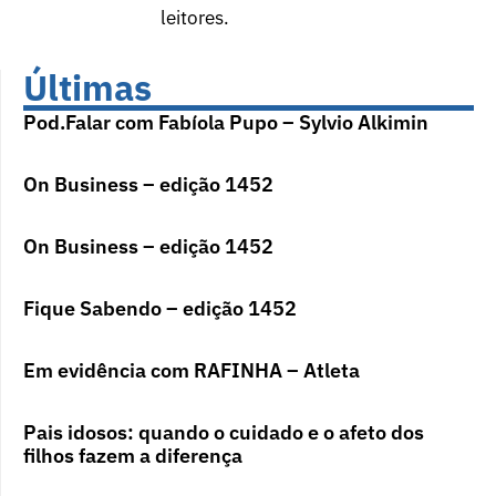
leitores.
Últimas
Pod.Falar com Fabíola Pupo – Sylvio Alkimin
On Business – edição 1452
On Business – edição 1452
Fique Sabendo – edição 1452
Em evidência com RAFINHA – Atleta
Pais idosos: quando o cuidado e o afeto dos
filhos fazem a diferença