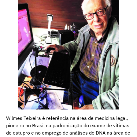
Wilmes Teixeira é referência na área de medicina legal,
pioneiro no Brasil na padronização do exame de vítimas
de estupro e no emprego de análises de DNA na área de