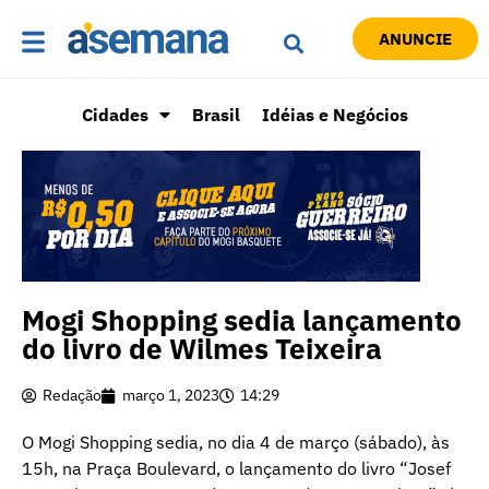
ANUNCIE
Cidades
Brasil
Idéias e Negócios
Mogi Shopping sedia lançamento
do livro de Wilmes Teixeira
Redação
março 1, 2023
14:29
O Mogi Shopping sedia, no dia 4 de março (sábado), às
15h, na Praça Boulevard, o lançamento do livro “Josef