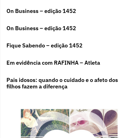
On Business – edição 1452
On Business – edição 1452
Fique Sabendo – edição 1452
Em evidência com RAFINHA – Atleta
Pais idosos: quando o cuidado e o afeto dos
filhos fazem a diferença