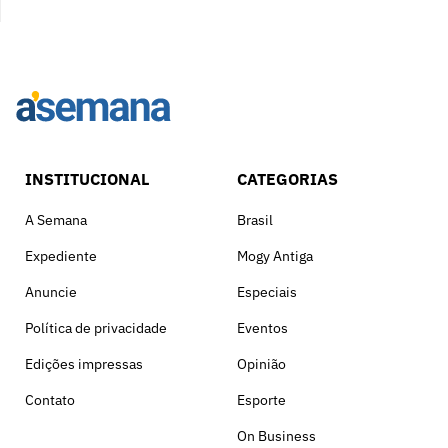
INSTITUCIONAL
CATEGORIAS
A Semana
Brasil
Expediente
Mogy Antiga
Anuncie
Especiais
Política de privacidade
Eventos
Edições impressas
Opinião
Contato
Esporte
On Business