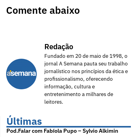
Comente abaixo
Redação
Fundado em 20 de maio de 1998, o
jornal A Semana pauta seu trabalho
jornalístico nos princípios da ética e
profissionalismo, oferecendo
informação, cultura e
entretenimento a milhares de
leitores.
Últimas
Pod.Falar com Fabíola Pupo – Sylvio Alkimin