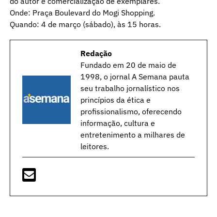
do autor e comercialização de exemplares.
Onde: Praça Boulevard do Mogi Shopping.
Quando: 4 de março (sábado), às 15 horas.
Redação
Fundado em 20 de maio de
1998, o jornal A Semana pauta
seu trabalho jornalístico nos
princípios da ética e
profissionalismo, oferecendo
informação, cultura e
entretenimento a milhares de
leitores.