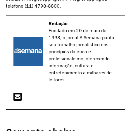
telefone (11) 4798-8800.
Redação
Fundado em 20 de maio de
1998, o jornal A Semana pauta
seu trabalho jornalístico nos
princípios da ética e
profissionalismo, oferecendo
informação, cultura e
entretenimento a milhares de
leitores.