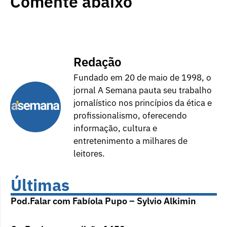
Comente abaixo
Redação
Fundado em 20 de maio de 1998, o
jornal A Semana pauta seu trabalho
jornalístico nos princípios da ética e
profissionalismo, oferecendo
informação, cultura e
entretenimento a milhares de
leitores.
Últimas
Pod.Falar com Fabíola Pupo – Sylvio Alkimin