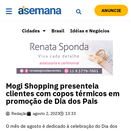
ANUNCIE
Cidades
Brasil
Idéias e Negócios
Mogi Shopping presenteia
clientes com copos térmicos em
promoção de Dia dos Pais
Redação
agosto 2, 2023
13:33
O mês de agosto é dedicado à celebração do Dia dos