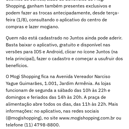
Shopping, ganham também presentes exclusivos e
podem fazer as trocas antecipadamente, desde terça-
feira (1/8), consultando o aplicativo do centro de
compras e lazer mogiano.
Quem não está cadastrado no Juntos ainda pode aderir.
Basta baixar o aplicativo, gratuito e disponível nas
versões para IOS e Android, clicar no ícone Juntos (na
tela principal), fazer o cadastro e começar a usufruir dos
benefícios.
O Mogi Shopping fica na Avenida Vereador Narciso
Yague Guimarães, 1.001, Jardim Armênia. As lojas
funcionam de segunda a sábado das 10h às 22h e
domingos e feriados das 14h às 20h. A praça de
alimentação abre todos os dias, das 11h às 22h. Mais
informações: no aplicativo, nas redes sociais
(@mogishopping), no site www.mogishopping.com.br ou
telefone (11) 4798-8800.