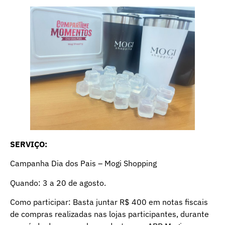
SERVIÇO:
Campanha Dia dos Pais – Mogi Shopping
Quando: 3 a 20 de agosto.
Como participar: Basta juntar R$ 400 em notas fiscais
de compras realizadas nas lojas participantes, durante