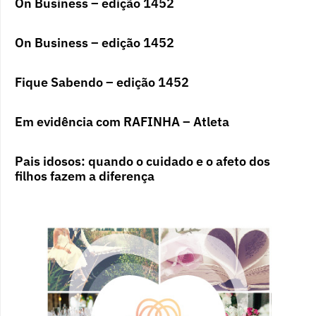
On Business – edição 1452
On Business – edição 1452
Fique Sabendo – edição 1452
Em evidência com RAFINHA – Atleta
Pais idosos: quando o cuidado e o afeto dos
filhos fazem a diferença