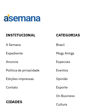
INSTITUCIONAL
CATEGORIAS
A Semana
Brasil
Expediente
Mogy Antiga
Anuncie
Especiais
Política de privacidade
Eventos
Edições impressas
Opinião
Contato
Esporte
On Business
CIDADES
Cultura