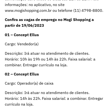
informações: no aplicativo, no site
www.mogishopping.com.br ou telefone (11) 4798-8800.
Confira as vagas de emprego no Mogi Shopping a
partir de 19/06/2023
01 – Concept Ellus
Cargo: Vendedor(a)
Descrição: Irá atuar no atendimento de clientes.
Horário: 10h às 19h ou 14h às 22h. Faixa salarial: a
combinar. Entregar currículo na loja.
02 – Concept Ellus
Cargo: Operador(a) de caixa
Descrição: Irá atuar no atendimento de clientes.
Horário: 14h às 22h. Faixa salarial: a combinar. Entregar
currículo na loja.