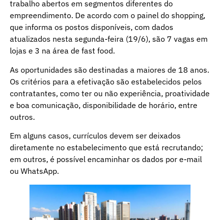
trabalho abertos em segmentos diferentes do
empreendimento. De acordo com o painel do shopping,
que informa os postos disponíveis, com dados
atualizados nesta segunda-feira (19/6), são 7 vagas em
lojas e 3 na área de fast food.
As oportunidades são destinadas a maiores de 18 anos.
Os critérios para a efetivação são estabelecidos pelos
contratantes, como ter ou não experiência, proatividade
e boa comunicação, disponibilidade de horário, entre
outros.
Em alguns casos, currículos devem ser deixados
diretamente no estabelecimento que está recrutando;
em outros, é possível encaminhar os dados por e-mail
ou WhatsApp.