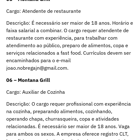
Cargo: Atendente de restaurante
Descrição: É necessário ser maior de 18 anos. Horário e
faixa salarial a combinar. O cargo requer atendente de
restaurante com experiência, para trabalhar com
atendimento ao público, preparo de alimentos, copa e
serviços relacionados a fast food. Currículos devem ser
encaminhados para o e-mail
joao.nobregajn@gmail.com.
06 – Montana Grill
Cargo: Auxiliar de Cozinha
Descrição: O cargo requer profissional com experiência
na cozinha, preparando alimentos, cozinhando,
operando chapa, churrasqueira, copa e atividades
relacionadas. É necessário ser maior de 18 anos. Vaga
para ambos os sexos. A empresa oferece registro CLT,