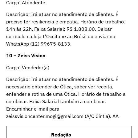
Cargo: Atendente
Descrição: Irá atuar no atendimento de clientes. É
preciso ter resiliência e empatia. Horário de trabalho:
14h às 22h. Faixa Salarial: R$ 1.808,00. Deixar
currículo na loja L’Occitane au Brésil ou enviar no
WhatsApp (12) 99675-8133.
10 – Zeiss Vision
Cargo: Vendedor(a)
Descrição: Irá atuar no atendimento de clientes. É
necessário entender de Ótica, saber ver receita,
entender a rotina de uma Ótica. Horário de trabalho a
combinar. Faixa Salarial também a combinar.
Encaminhar e-mail para
zeissvisioncenter.mogi@gmail.com (A/C Cintia). AA
Redação