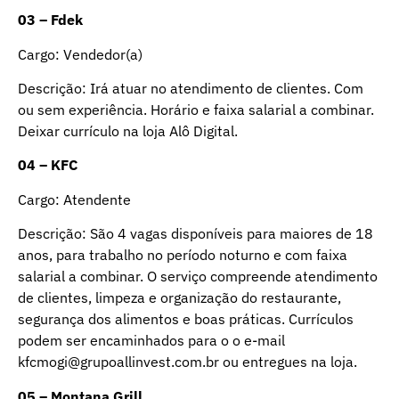
03 – Fdek
Cargo: Vendedor(a)
Descrição: Irá atuar no atendimento de clientes. Com
ou sem experiência. Horário e faixa salarial a combinar.
Deixar currículo na loja Alô Digital.
04 – KFC
Cargo: Atendente
Descrição: São 4 vagas disponíveis para maiores de 18
anos, para trabalho no período noturno e com faixa
salarial a combinar. O serviço compreende atendimento
de clientes, limpeza e organização do restaurante,
segurança dos alimentos e boas práticas. Currículos
podem ser encaminhados para o o e-mail
kfcmogi@grupoallinvest.com.br ou entregues na loja.
05 – Montana Grill