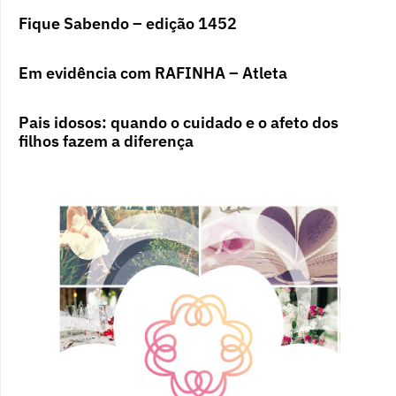
Fique Sabendo – edição 1452
Em evidência com RAFINHA – Atleta
Pais idosos: quando o cuidado e o afeto dos
filhos fazem a diferença