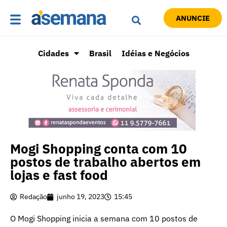
ANUNCIE
Cidades
Brasil
Idéias e Negócios
Mogi Shopping conta com 10
postos de trabalho abertos em
lojas e fast food
Redação
junho 19, 2023
15:45
O Mogi Shopping inicia a semana com 10 postos de