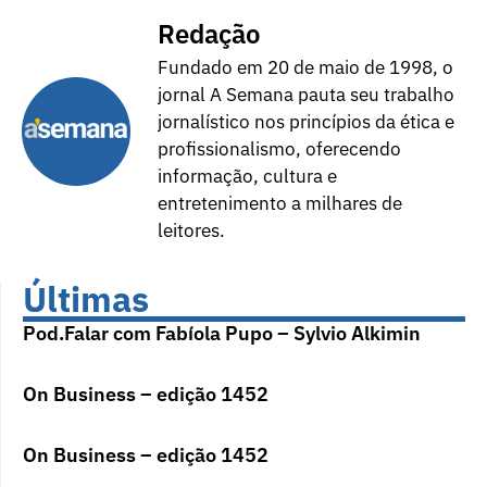
Redação
Fundado em 20 de maio de 1998, o
jornal A Semana pauta seu trabalho
jornalístico nos princípios da ética e
profissionalismo, oferecendo
informação, cultura e
entretenimento a milhares de
leitores.
Últimas
Pod.Falar com Fabíola Pupo – Sylvio Alkimin
On Business – edição 1452
On Business – edição 1452