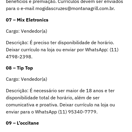
benefícios e premiação. Currículos devem ser enviados
para o e-mail mogidascruzes@montanagrill.com.br.
07 – Mix Eletronics
Cargo: Vendedor(a)
Descrição: É preciso ter disponibilidade de horário.
Deixar currículo na loja ou enviar por WhatsApp: (11)
4798-2398.
08 – Tip Top
Cargo: Vendedor(a)
Descrição: É necessário ser maior de 18 anos e ter
disponibilidade total de horário, além de ser
comunicativa e proativa. Deixar currículo na loja ou
enviar para o WhatsApp (11) 95340-7779.
09 – L’occitane