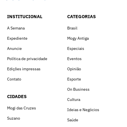
INSTITUCIONAL
CATEGORIAS
A Semana
Brasil
Expediente
Mogy Antiga
Anuncie
Especiais
Política de privacidade
Eventos
Edições impressas
Opinião
Contato
Esporte
On Business
CIDADES
Cultura
Mogi das Cruzes
Ideias e Negócios
Suzano
Saúde