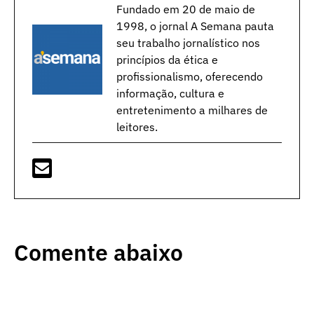
Fundado em 20 de maio de
1998, o jornal A Semana pauta
seu trabalho jornalístico nos
princípios da ética e
profissionalismo, oferecendo
informação, cultura e
entretenimento a milhares de
leitores.
Comente abaixo