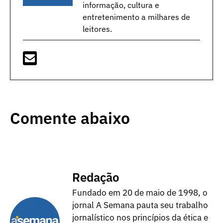
informação, cultura e
entretenimento a milhares de
leitores.
Comente abaixo
Redação
Fundado em 20 de maio de 1998, o
jornal A Semana pauta seu trabalho
jornalístico nos princípios da ética e