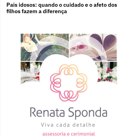
Pais idosos: quando o cuidado e o afeto dos
filhos fazem a diferença