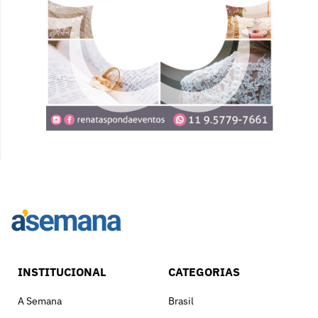
INSTITUCIONAL
CATEGORIAS
A Semana
Brasil