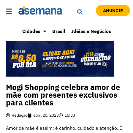
ANUNCIE
Cidades
Brasil
Idéias e Negócios
Mogi Shopping celebra amor de
mãe com presentes exclusivos
para clientes
Redação
abril 20, 2023
15:33
Amor de mãe é assim: é carinho, cuidado e atenção. É