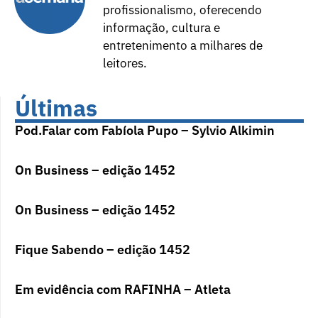
profissionalismo, oferecendo
informação, cultura e
entretenimento a milhares de
leitores.
Últimas
Pod.Falar com Fabíola Pupo – Sylvio Alkimin
On Business – edição 1452
On Business – edição 1452
Fique Sabendo – edição 1452
Em evidência com RAFINHA – Atleta