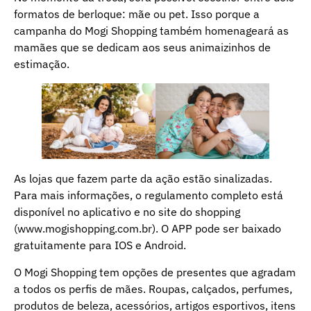
formatos de berloque: mãe ou pet. Isso porque a
campanha do Mogi Shopping também homenageará as
mamães que se dedicam aos seus animaizinhos de
estimação.
As lojas que fazem parte da ação estão sinalizadas.
Para mais informações, o regulamento completo está
disponível no aplicativo e no site do shopping
(www.mogishopping.com.br). O APP pode ser baixado
gratuitamente para IOS e Android.
O Mogi Shopping tem opções de presentes que agradam
a todos os perfis de mães. Roupas, calçados, perfumes,
produtos de beleza, acessórios, artigos esportivos, itens