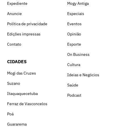
Expediente
Mogy Antiga
Anuncie
Especiais
Política de privacidade
Eventos
Edições impressas
Opinião
Contato
Esporte
On Business
CIDADES
Cultura
Mogi das Cruzes
Ideias e Negócios
Suzano
Saúde
Itaquaquecetuba
Podcast
Ferraz de Vasconcelos
Poá
Guararema