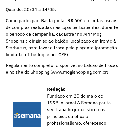
Quando: 20/04 a 14/05.
Como participar: Basta juntar R$ 600 em notas fiscais
de compras realizadas nas lojas participantes, durante
o período da campanha, cadastrar no APP Mogi
Shopping e dirigir-se ao balcão, localizado em frente à
Starbucks, para fazer a troca pelo pingente (promoção
limitada a 1 berloque por CPF).
Regulamento completo: disponível no balcão de trocas
e no site do Shopping (www.mogishopping.com.br).
Redação
Fundado em 20 de maio de
1998, o jornal A Semana pauta
seu trabalho jornalístico nos
princípios da ética e
profissionalismo, oferecendo