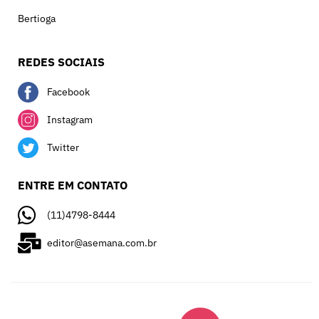
Bertioga
REDES SOCIAIS
Facebook
Instagram
Twitter
ENTRE EM CONTATO
(11)4798-8444
editor@asemana.com.br