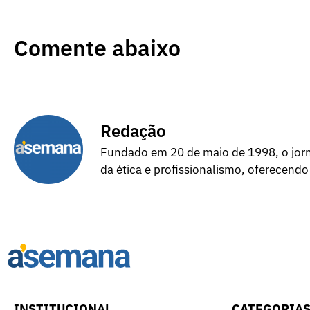
Comente abaixo
Redação
Fundado em 20 de maio de 1998, o jorna
da ética e profissionalismo, oferecendo
INSTITUCIONAL
CATEGORIA