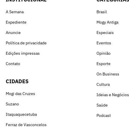
A Semana
Brasil
Expediente
Mogy Antiga
Anuncie
Especiais
Política de privacidade
Eventos
Edições impressas
Opinião
Contato
Esporte
On Business
CIDADES
Cultura
Mogi das Cruzes
Ideias e Negócios
Suzano
Saúde
Itaquaquecetuba
Podcast
Ferraz de Vasconcelos