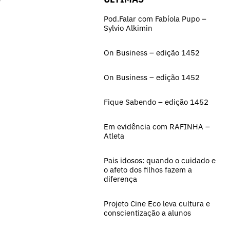
Pod.Falar com Fabíola Pupo –
Sylvio Alkimin
On Business – edição 1452
On Business – edição 1452
Fique Sabendo – edição 1452
Em evidência com RAFINHA –
Atleta
Pais idosos: quando o cuidado e
o afeto dos filhos fazem a
diferença
Projeto Cine Eco leva cultura e
conscientização a alunos