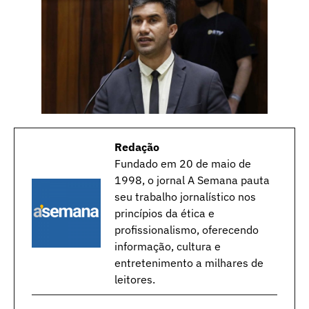
Redação
Fundado em 20 de maio de
1998, o jornal A Semana pauta
seu trabalho jornalístico nos
princípios da ética e
profissionalismo, oferecendo
informação, cultura e
entretenimento a milhares de
leitores.