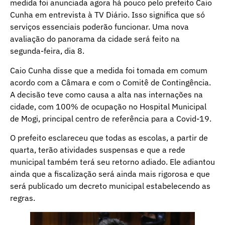
medida foi anunciada agora há pouco pelo prefeito Caio
Cunha em entrevista à TV Diário. Isso significa que só
serviços essenciais poderão funcionar. Uma nova
avaliação do panorama da cidade será feito na
segunda-feira, dia 8.
Caio Cunha disse que a medida foi tomada em comum
acordo com a Câmara e com o Comitê de Contingência.
A decisão teve como causa a alta nas internações na
cidade, com 100% de ocupação no Hospital Municipal
de Mogi, principal centro de referência para a Covid-19.
O prefeito esclareceu que todas as escolas, a partir de
quarta, terão atividades suspensas e que a rede
municipal também terá seu retorno adiado. Ele adiantou
ainda que a fiscalização será ainda mais rigorosa e que
será publicado um decreto municipal estabelecendo as
regras.