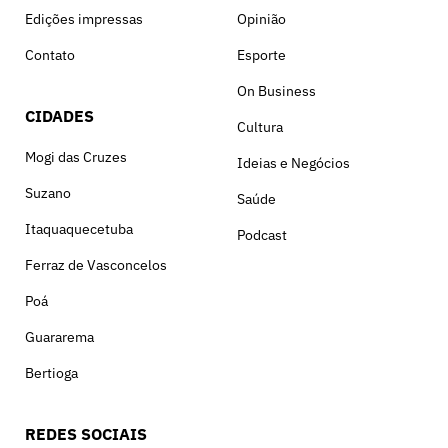
Edições impressas
Opinião
Contato
Esporte
On Business
CIDADES
Cultura
Mogi das Cruzes
Ideias e Negócios
Suzano
Saúde
Itaquaquecetuba
Podcast
Ferraz de Vasconcelos
Poá
Guararema
Bertioga
REDES SOCIAIS