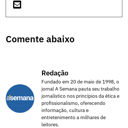
Comente abaixo
Redação
Fundado em 20 de maio de 1998, o
jornal A Semana pauta seu trabalho
jornalístico nos princípios da ética e
profissionalismo, oferecendo
informação, cultura e
entretenimento a milhares de
leitores.