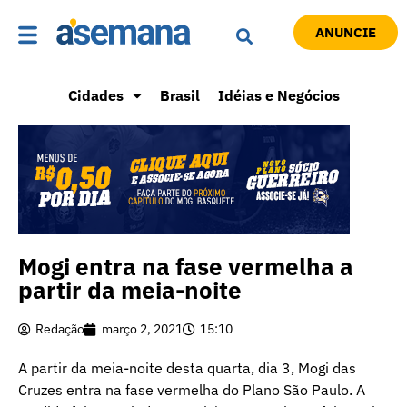
ANUNCIE
Cidades
Brasil
Idéias e Negócios
Mogi entra na fase vermelha a
partir da meia-noite
Redação
março 2, 2021
15:10
A partir da meia-noite desta quarta, dia 3, Mogi das
Cruzes entra na fase vermelha do Plano São Paulo. A