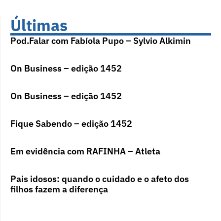
Últimas
Pod.Falar com Fabíola Pupo – Sylvio Alkimin
On Business – edição 1452
On Business – edição 1452
Fique Sabendo – edição 1452
Em evidência com RAFINHA – Atleta
Pais idosos: quando o cuidado e o afeto dos
filhos fazem a diferença