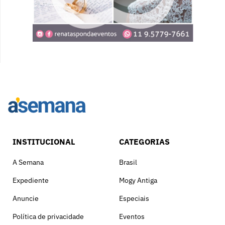
INSTITUCIONAL
CATEGORIAS
A Semana
Brasil
Expediente
Mogy Antiga
Anuncie
Especiais
Política de privacidade
Eventos