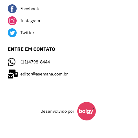
Facebook
Instagram
Twitter
ENTRE EM CONTATO
(11)4798-8444
editor@asemana.com.br
Desenvolvido por