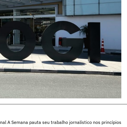
al A Semana pauta seu trabalho jornalístico nos princípios