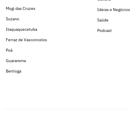
Mogi das Cruzes
Ideias e Negócios
Suzano
Saúde
Itaquaquecetuba
Podcast
Ferraz de Vasconcelos
Poá
Guararema
Bertioga