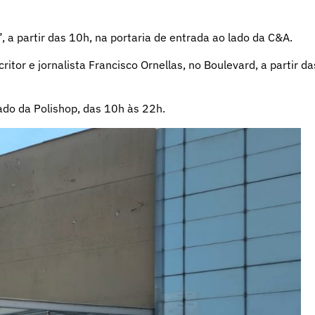
, a partir das 10h, na portaria de entrada ao lado da C&A.
tor e jornalista Francisco Ornellas, no Boulevard, a partir da
ado da Polishop, das 10h às 22h.