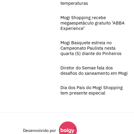
temperaturas
Mogi Shopping recebe
megaespetáculo gratuito ‘ABBA
Experience’
Mogi Basquete estreia no
Campeonato Paulista nesta
quarta (5) diante do Pinheiros
Diretor do Semae fala dos
desafios do saneamento em Mogi
Dia dos Pais do Mogi Shopping
tem presente especial
Desenvolvido por