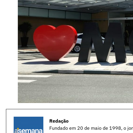
Redação
Fundado em 20 de maio de 1998, o jorn