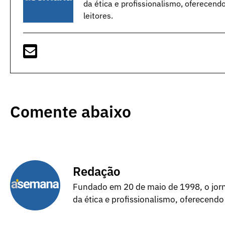
da ética e profissionalismo, oferecend
leitores.
Comente abaixo
Redação
Fundado em 20 de maio de 1998, o jorna
da ética e profissionalismo, oferecendo