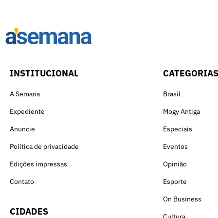
INSTITUCIONAL
CATEGORIA
A Semana
Brasil
Expediente
Mogy Antiga
Anuncie
Especiais
Política de privacidade
Eventos
Edições impressas
Opinião
Contato
Esporte
On Business
CIDADES
Cultura