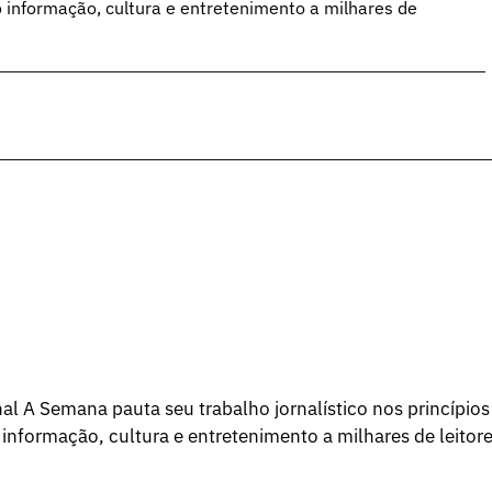
o informação, cultura e entretenimento a milhares de
l A Semana pauta seu trabalho jornalístico nos princípios
 informação, cultura e entretenimento a milhares de leitore