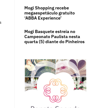
Mogi Shopping recebe
megaespetáculo gratuito
‘ABBA Experience’
s
Mogi Basquete estreia no
Campeonato Paulista nesta
quarta (5) diante do Pinheiros