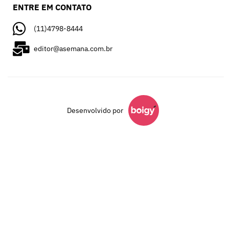
ENTRE EM CONTATO
(11)4798-8444
editor@asemana.com.br
Desenvolvido por