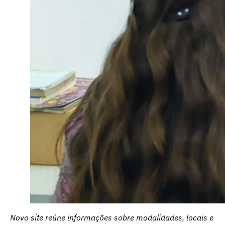
Novo site reúne informações sobre modalidades, locais e