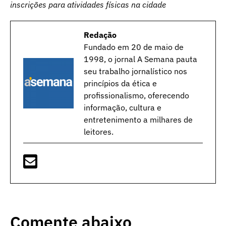
inscrições para atividades físicas na cidade
Redação
Fundado em 20 de maio de
1998, o jornal A Semana pauta
seu trabalho jornalístico nos
princípios da ética e
profissionalismo, oferecendo
informação, cultura e
entretenimento a milhares de
leitores.
Comente abaixo