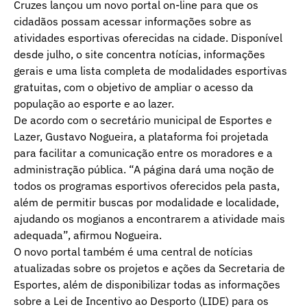
Cruzes lançou um novo portal on-line para que os
cidadãos possam acessar informações sobre as
atividades esportivas oferecidas na cidade. Disponível
desde julho, o site concentra notícias, informações
gerais e uma lista completa de modalidades esportivas
gratuitas, com o objetivo de ampliar o acesso da
população ao esporte e ao lazer.
De acordo com o secretário municipal de Esportes e
Lazer, Gustavo Nogueira, a plataforma foi projetada
para facilitar a comunicação entre os moradores e a
administração pública. “A página dará uma noção de
todos os programas esportivos oferecidos pela pasta,
além de permitir buscas por modalidade e localidade,
ajudando os mogianos a encontrarem a atividade mais
adequada”, afirmou Nogueira.
O novo portal também é uma central de notícias
atualizadas sobre os projetos e ações da Secretaria de
Esportes, além de disponibilizar todas as informações
sobre a Lei de Incentivo ao Desporto (LIDE) para os