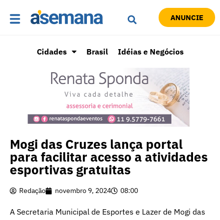
ANUNCIE
Cidades
Brasil
Idéias e Negócios
Mogi das Cruzes lança portal
para facilitar acesso a atividades
esportivas gratuitas
Redação
novembro 9, 2024
08:00
A Secretaria Municipal de Esportes e Lazer de Mogi das