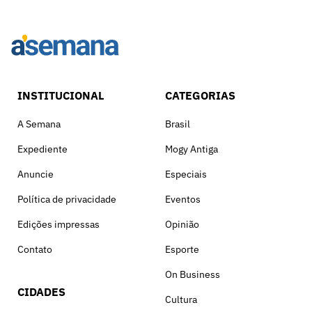
INSTITUCIONAL
CATEGORIAS
A Semana
Brasil
Expediente
Mogy Antiga
Anuncie
Especiais
Política de privacidade
Eventos
Edições impressas
Opinião
Contato
Esporte
On Business
CIDADES
Cultura