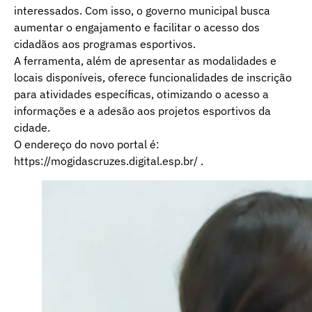
interessados. Com isso, o governo municipal busca
aumentar o engajamento e facilitar o acesso dos
cidadãos aos programas esportivos.
A ferramenta, além de apresentar as modalidades e
locais disponíveis, oferece funcionalidades de inscrição
para atividades específicas, otimizando o acesso a
informações e a adesão aos projetos esportivos da
cidade.
O endereço do novo portal é:
https://mogidascruzes.digital.esp.br/
.