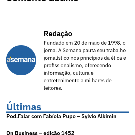
Redação
Fundado em 20 de maio de 1998, o
jornal A Semana pauta seu trabalho
jornalístico nos princípios da ética e
profissionalismo, oferecendo
informação, cultura e
entretenimento a milhares de
leitores.
Últimas
Pod.Falar com Fabíola Pupo – Sylvio Alkimin
On Business – edição 1452