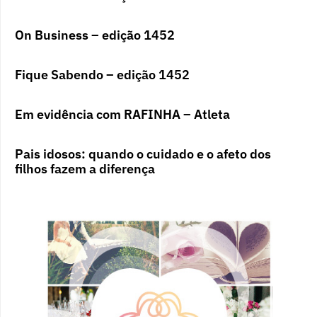
On Business – edição 1452
Fique Sabendo – edição 1452
Em evidência com RAFINHA – Atleta
Pais idosos: quando o cuidado e o afeto dos
filhos fazem a diferença