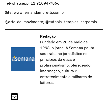
Tel/whatsapp: 11 91094-7066
Site:
www.fernandamoretti.com.br
@arte_do_movimento; @eutonia_terapias_corporais
Redação
Fundado em 20 de maio de
1998, o jornal A Semana pauta
seu trabalho jornalístico nos
princípios da ética e
profissionalismo, oferecendo
informação, cultura e
entretenimento a milhares de
leitores.