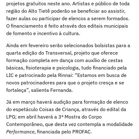
projetos gratuitos neste ano. Artistas e público de toda
região do Alto Tietê poderão se beneficiar ao assistir,
fazer aulas ou participar de elencos a serem formados.
O financiamento é feito através dos editais municipais
de fomento e incentivo à cultura.
Ainda em fevereiro serão selecionados bolsistas para a
quarta edição do Transversal, projeto que oferece
formação completa em dança com auxílio de cestas
básicas, fisioterapia e psicologia, tudo financiado pela
LIC e patrocinado pela Rinnai: “Estamos em busca de
novos patrocinadores para que o projeto cresça e se
fortaleça”, salienta Fernanda.
Já em março haverá audição para formação de elenco
do espetáculo Coisas de Criança, através do edital da
LPG; em abril haverá a 3ª Mostra do Corpo
Contemporâneo, que desta vez contempla a modalidade
Performance
, financiada pelo PROFAC.