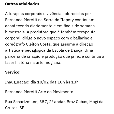
Outras atividades
A terapias corporais e vivências oferecidas por
Fernanda Moretti na Serra do Itapety continuam
acontecendo diariamente e em finais de semana
bimestrais. A produtora que é também terapeuta
corporal, dirige o novo espaço com o bailarino e
coreógrafo Cleiton Costa, que assume a direção
artística e pedagógica da Escola de Dança. Uma
parceria de criação e produção que já fez e continua a
fazer história na arte mogiana.
Serviço:
Inauguração: dia 10/02 das 10h às 13h
Fernanda Moretti Arte do Movimento
Rua Schartzmann, 357, 2º andar, Braz Cubas, Mogi das
Cruzes, SP