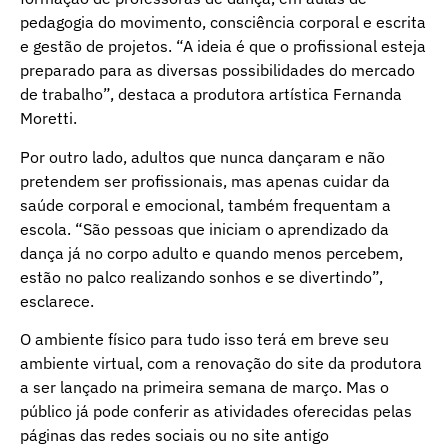
pedagogia do movimento, consciência corporal e escrita
e gestão de projetos. “A ideia é que o profissional esteja
preparado para as diversas possibilidades do mercado
de trabalho”, destaca a produtora artística Fernanda
Moretti.
Por outro lado, adultos que nunca dançaram e não
pretendem ser profissionais, mas apenas cuidar da
saúde corporal e emocional, também frequentam a
escola. “São pessoas que iniciam o aprendizado da
dança já no corpo adulto e quando menos percebem,
estão no palco realizando sonhos e se divertindo”,
esclarece.
O ambiente físico para tudo isso terá em breve seu
ambiente virtual, com a renovação do site da produtora
a ser lançado na primeira semana de março. Mas o
público já pode conferir as atividades oferecidas pelas
páginas das redes sociais ou no site antigo