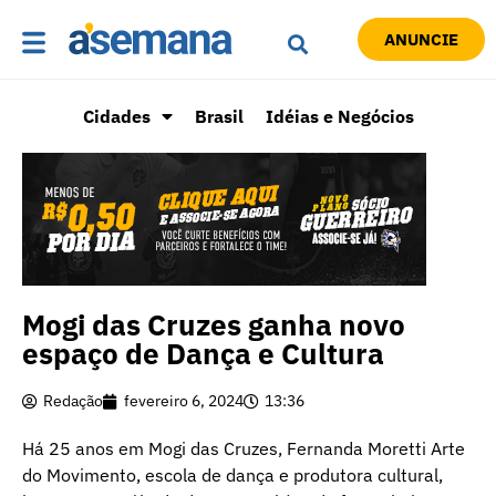
ANUNCIE
Cidades
Brasil
Idéias e Negócios
Mogi das Cruzes ganha novo
espaço de Dança e Cultura
Redação
fevereiro 6, 2024
13:36
Há 25 anos em Mogi das Cruzes, Fernanda Moretti Arte
do Movimento, escola de dança e produtora cultural,