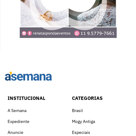
INSTITUCIONAL
CATEGORIAS
A Semana
Brasil
Expediente
Mogy Antiga
Anuncie
Especiais