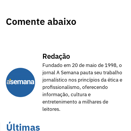
Comente abaixo
Redação
Fundado em 20 de maio de 1998, o
jornal A Semana pauta seu trabalho
jornalístico nos princípios da ética e
profissionalismo, oferecendo
informação, cultura e
entretenimento a milhares de
leitores.
Últimas