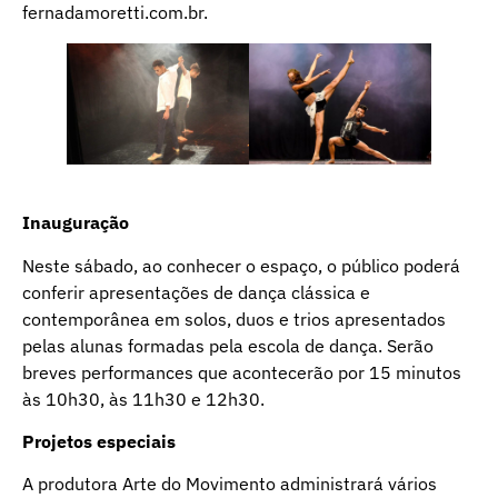
fernadamoretti.com.br.
Inauguração
Neste sábado, ao conhecer o espaço, o público poderá
conferir apresentações de dança clássica e
contemporânea em solos, duos e trios apresentados
pelas alunas formadas pela escola de dança. Serão
breves performances que acontecerão por 15 minutos
às 10h30, às 11h30 e 12h30.
Projetos especiais
A produtora Arte do Movimento administrará vários