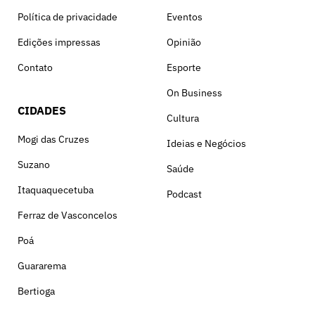
Política de privacidade
Eventos
Edições impressas
Opinião
Contato
Esporte
On Business
CIDADES
Cultura
Mogi das Cruzes
Ideias e Negócios
Suzano
Saúde
Itaquaquecetuba
Podcast
Ferraz de Vasconcelos
Poá
Guararema
Bertioga