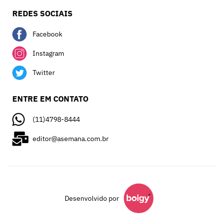
REDES SOCIAIS
Facebook
Instagram
Twitter
ENTRE EM CONTATO
(11)4798-8444
editor@asemana.com.br
Desenvolvido por