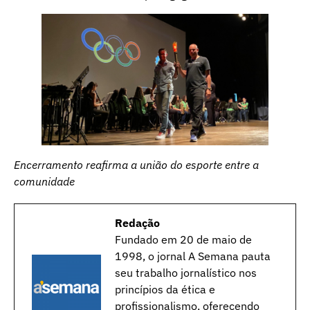
Encerramento reafirma a união do esporte entre a
comunidade
Redação
Fundado em 20 de maio de
1998, o jornal A Semana pauta
seu trabalho jornalístico nos
princípios da ética e
profissionalismo, oferecendo