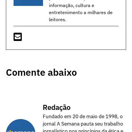
informação, cultura e
entretenimento a milhares de
leitores.
Comente abaixo
Redação
Fundado em 20 de maio de 1998, o
jornal A Semana pauta seu trabalho
jornalístico nos princípios da ética e