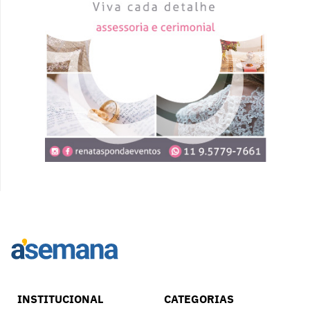
INSTITUCIONAL
CATEGORIAS