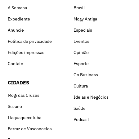
A Semana
Brasil
Expediente
Mogy Antiga
Anuncie
Especiais
Política de privacidade
Eventos
Edições impressas
Opinião
Contato
Esporte
On Business
CIDADES
Cultura
Mogi das Cruzes
Ideias e Negócios
Suzano
Saúde
Itaquaquecetuba
Podcast
Ferraz de Vasconcelos