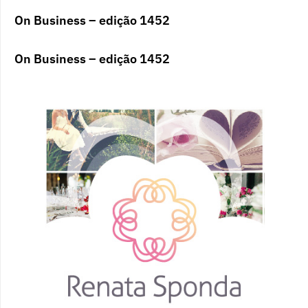
On Business – edição 1452
On Business – edição 1452