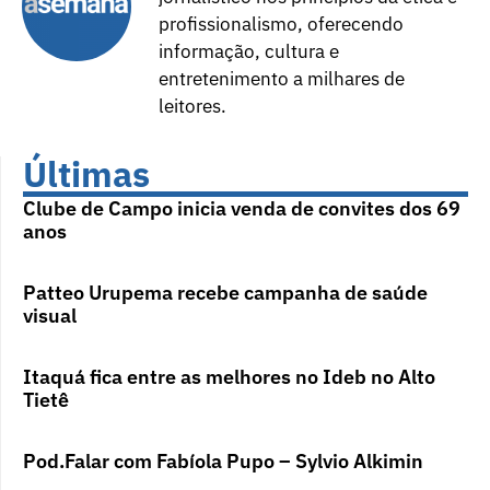
profissionalismo, oferecendo
informação, cultura e
entretenimento a milhares de
leitores.
Últimas
Clube de Campo inicia venda de convites dos 69
anos
Patteo Urupema recebe campanha de saúde
visual
Itaquá fica entre as melhores no Ideb no Alto
Tietê
Pod.Falar com Fabíola Pupo – Sylvio Alkimin