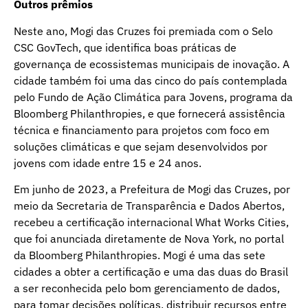
Outros prêmios
Neste ano, Mogi das Cruzes foi premiada com o Selo
CSC GovTech, que identifica boas práticas de
governança de ecossistemas municipais de inovação. A
cidade também foi uma das cinco do país contemplada
pelo Fundo de Ação Climática para Jovens, programa da
Bloomberg Philanthropies, e que fornecerá assistência
técnica e financiamento para projetos com foco em
soluções climáticas e que sejam desenvolvidos por
jovens com idade entre 15 e 24 anos.
Em junho de 2023, a Prefeitura de Mogi das Cruzes, por
meio da Secretaria de Transparência e Dados Abertos,
recebeu a certificação internacional What Works Cities,
que foi anunciada diretamente de Nova York, no portal
da Bloomberg Philanthropies. Mogi é uma das sete
cidades a obter a certificação e uma das duas do Brasil
a ser reconhecida pelo bom gerenciamento de dados,
para tomar decisões políticas, distribuir recursos entre