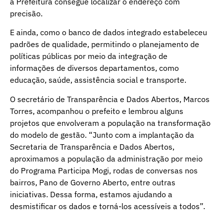
a Prefeitura consegue localizar o endereço com
precisão.
E ainda, como o banco de dados integrado estabeleceu
padrões de qualidade, permitindo o planejamento de
políticas públicas por meio da integração de
informações de diversos departamentos, como
educação, saúde, assistência social e transporte.
O secretário de Transparência e Dados Abertos, Marcos
Torres, acompanhou o prefeito e lembrou alguns
projetos que envolveram a população na transformação
do modelo de gestão. “Junto com a implantação da
Secretaria de Transparência e Dados Abertos,
aproximamos a população da administração por meio
do Programa Participa Mogi, rodas de conversas nos
bairros, Pano de Governo Aberto, entre outras
iniciativas. Dessa forma, estamos ajudando a
desmistificar os dados e torná-los acessíveis a todos”.