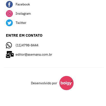
Facebook
Instagram
Twitter
ENTRE EM CONTATO
(11)4798-8444
editor@asemana.com.br
Desenvolvido por