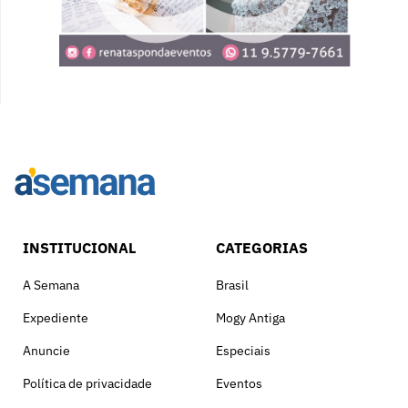
INSTITUCIONAL
CATEGORIAS
A Semana
Brasil
Expediente
Mogy Antiga
Anuncie
Especiais
Política de privacidade
Eventos