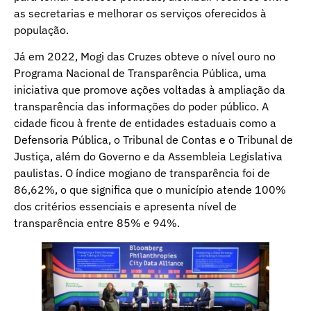
as secretarias e melhorar os serviços oferecidos à
população.
Já em 2022, Mogi das Cruzes obteve o nível ouro no
Programa Nacional de Transparência Pública, uma
iniciativa que promove ações voltadas à ampliação da
transparência das informações do poder público. A
cidade ficou à frente de entidades estaduais como a
Defensoria Pública, o Tribunal de Contas e o Tribunal de
Justiça, além do Governo e da Assembleia Legislativa
paulistas. O índice mogiano de transparência foi de
86,62%, o que significa que o município atende 100%
dos critérios essenciais e apresenta nível de
transparência entre 85% e 94%.