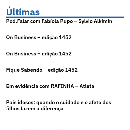
Últimas
Pod.Falar com Fabíola Pupo – Sylvio Alkimin
On Business – edição 1452
On Business – edição 1452
Fique Sabendo – edição 1452
Em evidência com RAFINHA – Atleta
Pais idosos: quando o cuidado e o afeto dos
filhos fazem a diferença