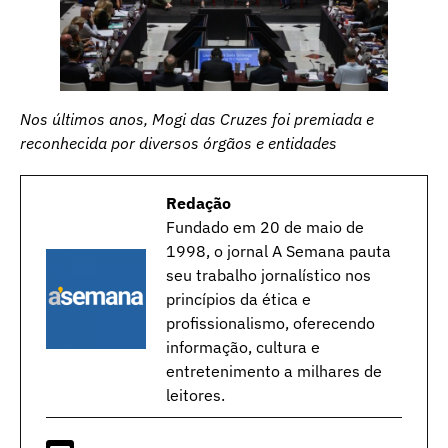
Nos últimos anos, Mogi das Cruzes foi premiada e
reconhecida por diversos órgãos e entidades
Redação
Fundado em 20 de maio de
1998, o jornal A Semana pauta
seu trabalho jornalístico nos
princípios da ética e
profissionalismo, oferecendo
informação, cultura e
entretenimento a milhares de
leitores.