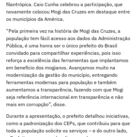
filantrópica. Caio Cunha celebrou a participação, que
novamente colocou Mogi das Cruzes em destaque entre
os municípios da América.
“Pela primeira vez na história de Mogi das Cruzes, a
população tem fácil acesso aos dados da Administração
Pública, é uma honra ser o único prefeito do Brasil
convidado para compartilhar experiências, pois isso
reforça a excelência das ferramentas que implantamos
em benefício dos mogianos. Avançamos muito na
modernização da gestão do município, entregando
ferramentas modernas para população e também
aumentamos a transparência, fazendo com que Mogi
seja referência internacional em transparência e não
mais em corrupção”, disse.
Durante a apresentação, o prefeito detalhou iniciativas,
como a padronização dos CEPs, que contribuiu para que
toda a população solicite os serviços – e do outro lado,