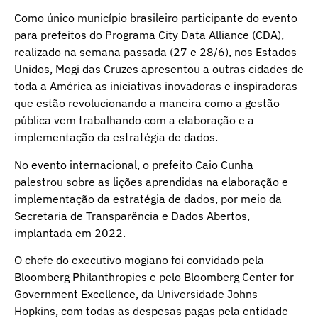
Como único município brasileiro participante do evento
para prefeitos do Programa City Data Alliance (CDA),
realizado na semana passada (27 e 28/6), nos Estados
Unidos, Mogi das Cruzes apresentou a outras cidades de
toda a América as iniciativas inovadoras e inspiradoras
que estão revolucionando a maneira como a gestão
pública vem trabalhando com a elaboração e a
implementação da estratégia de dados.
No evento internacional, o prefeito Caio Cunha
palestrou sobre as lições aprendidas na elaboração e
implementação da estratégia de dados, por meio da
Secretaria de Transparência e Dados Abertos,
implantada em 2022.
O chefe do executivo mogiano foi convidado pela
Bloomberg Philanthropies e pelo Bloomberg Center for
Government Excellence, da Universidade Johns
Hopkins, com todas as despesas pagas pela entidade