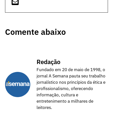
Comente abaixo
Redação
Fundado em 20 de maio de 1998, o
jornal A Semana pauta seu trabalho
jornalístico nos princípios da ética e
profissionalismo, oferecendo
informação, cultura e
entretenimento a milhares de
leitores.