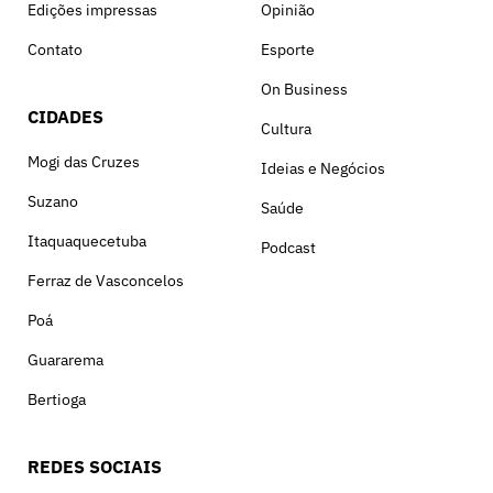
Edições impressas
Opinião
Contato
Esporte
On Business
CIDADES
Cultura
Mogi das Cruzes
Ideias e Negócios
Suzano
Saúde
Itaquaquecetuba
Podcast
Ferraz de Vasconcelos
Poá
Guararema
Bertioga
REDES SOCIAIS