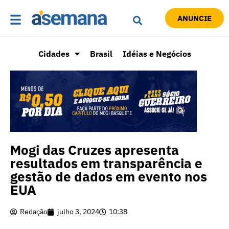
ANUNCIE
Cidades
Brasil
Idéias e Negócios
Mogi das Cruzes apresenta
resultados em transparência e
gestão de dados em evento nos
EUA
Redação
julho 3, 2024
10:38