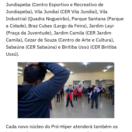
Jundiapeba (Centro Esportivo e Recreativo de
Jundiapeba), Vila Jundiaí (CER Vila Jundiaí), Vila
Industrial (Quadra Nogueirão), Parque Santana (Parque
a Cidade), Braz Cubas (Largo da Feira), Jardim Layr
(Praça da Juventude), Jardim Camila (CER Jardim
Camila), Cezar de Souza (Centro de Arte e Cultura),
Sabaúna (CER Sabaúna) e Biritiba Ussú (CER Biritiba
Ussú).
Cada novo núcleo do Pró-Hiper atenderá também os