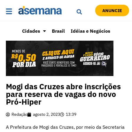
ANUNCIE
Cidades
Brasil
Idéias e Negócios
Mogi das Cruzes abre inscrições
para reserva de vagas do novo
Pró-Hiper
Redação
agosto 2, 2023
13:39
A Prefeitura de Mogi das Cruzes, por meio da Secretaria