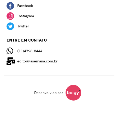
Facebook
Instagram
Twitter
ENTRE EM CONTATO
(11)4798-8444
editor@asemana.com.br
Desenvolvido por