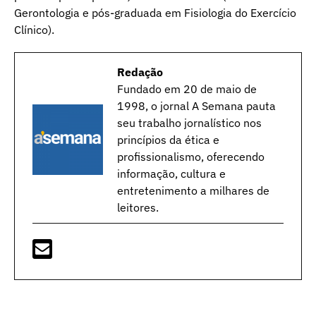
Gerontologia e pós-graduada em Fisiologia do Exercício
Clínico).
Redação
Fundado em 20 de maio de
1998, o jornal A Semana pauta
seu trabalho jornalístico nos
princípios da ética e
profissionalismo, oferecendo
informação, cultura e
entretenimento a milhares de
leitores.