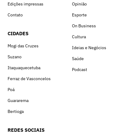
Edições impressas
Opinião
Contato
Esporte
On Business
CIDADES
Cultura
Mogi das Cruzes
Ideias e Negócios
Suzano
Saúde
Itaquaquecetuba
Podcast
Ferraz de Vasconcelos
Poá
Guararema
Bertioga
REDES SOCIAIS