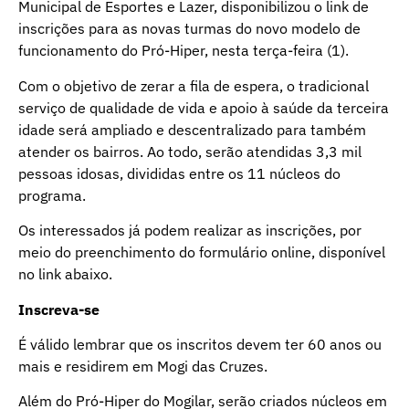
Municipal de Esportes e Lazer, disponibilizou o link de
inscrições para as novas turmas do novo modelo de
funcionamento do Pró-Hiper, nesta terça-feira (1).
Com o objetivo de zerar a fila de espera, o tradicional
serviço de qualidade de vida e apoio à saúde da terceira
idade será ampliado e descentralizado para também
atender os bairros. Ao todo, serão atendidas 3,3 mil
pessoas idosas, divididas entre os 11 núcleos do
programa.
Os interessados já podem realizar as inscrições, por
meio do preenchimento do formulário online, disponível
no link abaixo.
Inscreva-se
É válido lembrar que os inscritos devem ter 60 anos ou
mais e residirem em Mogi das Cruzes.
Além do Pró-Hiper do Mogilar, serão criados núcleos em