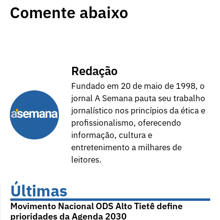
Comente abaixo
Redação
Fundado em 20 de maio de 1998, o
jornal A Semana pauta seu trabalho
jornalístico nos princípios da ética e
profissionalismo, oferecendo
informação, cultura e
entretenimento a milhares de
leitores.
Últimas
Movimento Nacional ODS Alto Tietê define
prioridades da Agenda 2030