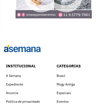
INSTITUCIONAL
CATEGORIAS
A Semana
Brasil
Expediente
Mogy Antiga
Anuncie
Especiais
Política de privacidade
Eventos