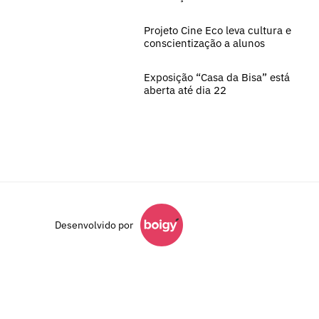
Projeto Cine Eco leva cultura e
conscientização a alunos
Exposição “Casa da Bisa” está
aberta até dia 22
Desenvolvido por