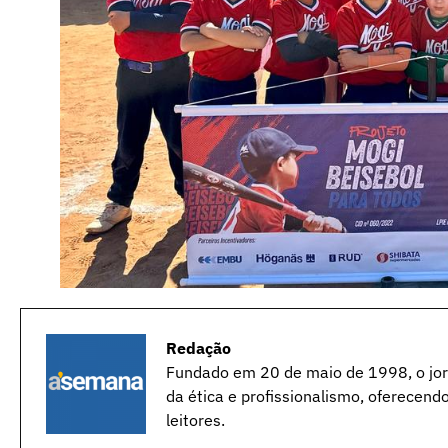
Redação
Fundado em 20 de maio de 1998, o jorn
da ética e profissionalismo, oferecend
leitores.