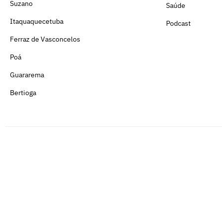
Suzano
Saúde
Itaquaquecetuba
Podcast
Ferraz de Vasconcelos
Poá
Guararema
Bertioga