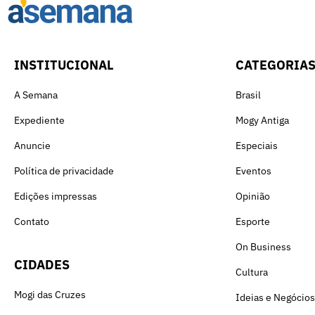
INSTITUCIONAL
CATEGORIA
A Semana
Brasil
Expediente
Mogy Antiga
Anuncie
Especiais
Política de privacidade
Eventos
Edições impressas
Opinião
Contato
Esporte
On Business
CIDADES
Cultura
Mogi das Cruzes
Ideias e Negócios