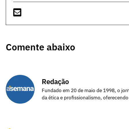
Comente abaixo
Redação
Fundado em 20 de maio de 1998, o jorna
da ética e profissionalismo, oferecendo