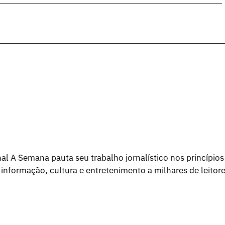
l A Semana pauta seu trabalho jornalístico nos princípios
 informação, cultura e entretenimento a milhares de leitore