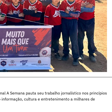
al A Semana pauta seu trabalho jornalístico nos princípios
o informação, cultura e entretenimento a milhares de