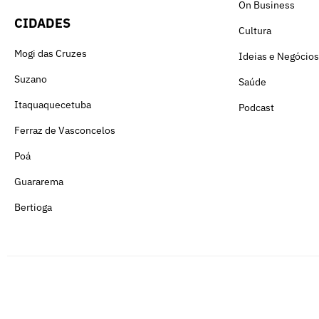
On Business
CIDADES
Cultura
Mogi das Cruzes
Ideias e Negócios
Suzano
Saúde
Itaquaquecetuba
Podcast
Ferraz de Vasconcelos
Poá
Guararema
Bertioga