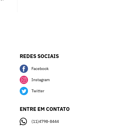
REDES SOCIAIS
Facebook
Instagram
Twitter
ENTRE EM CONTATO
(11)4798-8444