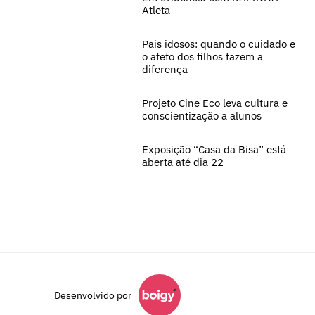
Atleta
Pais idosos: quando o cuidado e
o afeto dos filhos fazem a
diferença
Projeto Cine Eco leva cultura e
conscientização a alunos
Exposição “Casa da Bisa” está
aberta até dia 22
Desenvolvido por