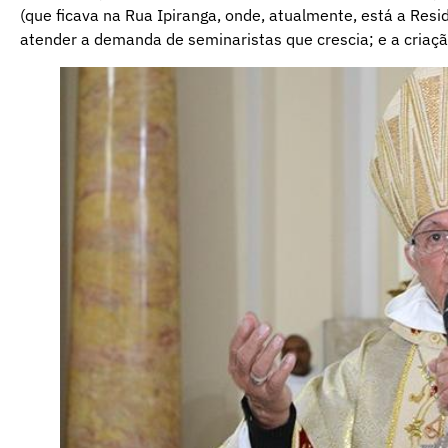
(que ficava na Rua Ipiranga, onde, atualmente, está a Resi
atender a demanda de seminaristas que crescia; e a criaçã