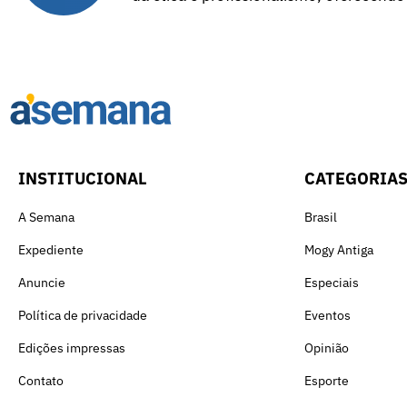
INSTITUCIONAL
CATEGORIA
A Semana
Brasil
Expediente
Mogy Antiga
Anuncie
Especiais
Política de privacidade
Eventos
Edições impressas
Opinião
Contato
Esporte