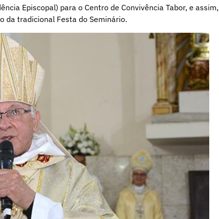
dência Episcopal) para o Centro de Convivência Tabor, e assim,
o da tradicional Festa do Seminário.