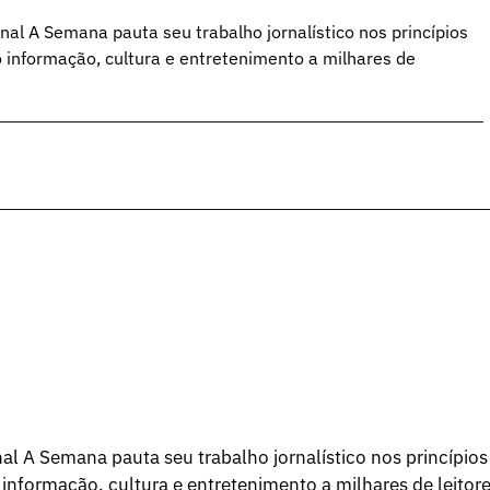
al A Semana pauta seu trabalho jornalístico nos princípios
o informação, cultura e entretenimento a milhares de
l A Semana pauta seu trabalho jornalístico nos princípios
 informação, cultura e entretenimento a milhares de leitore