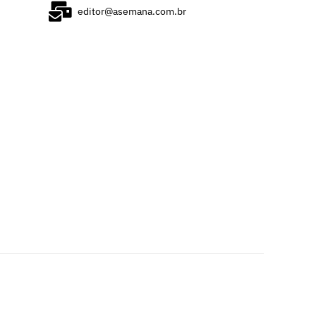
editor@asemana.com.br