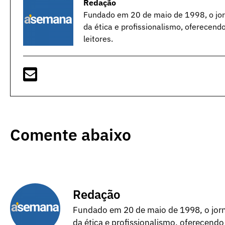
Redação
Fundado em 20 de maio de 1998, o jorn
da ética e profissionalismo, oferecend
leitores.
Comente abaixo
Redação
Fundado em 20 de maio de 1998, o jorna
da ética e profissionalismo, oferecendo