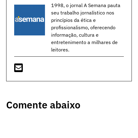
1998, o jornal A Semana pauta
seu trabalho jornalístico nos
princípios da ética e
profissionalismo, oferecendo
informação, cultura e
entretenimento a milhares de
leitores.
Comente abaixo