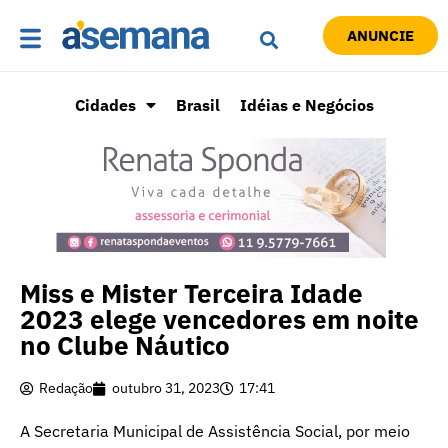
ANUNCIE
Cidades
Brasil
Idéias e Negócios
Miss e Mister Terceira Idade
2023 elege vencedores em noite
no Clube Náutico
Redação
outubro 31, 2023
17:41
A Secretaria Municipal de Assistência Social, por meio