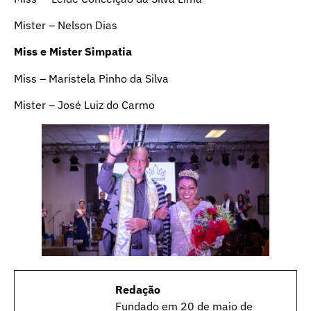
Mister – Nelson Dias
Miss e Mister Simpatia
Miss – Maristela Pinho da Silva
Mister – José Luiz do Carmo
Redação
Fundado em 20 de maio de