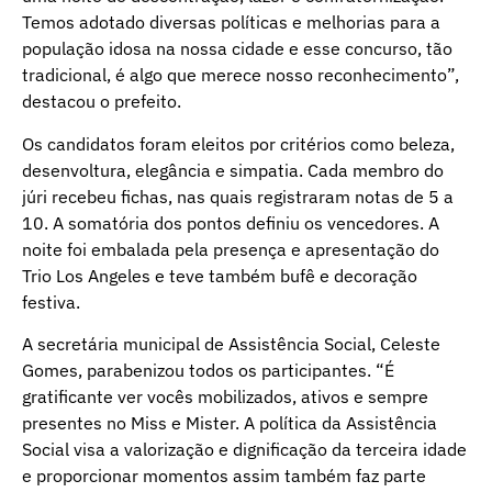
Temos adotado diversas políticas e melhorias para a
população idosa na nossa cidade e esse concurso, tão
tradicional, é algo que merece nosso reconhecimento”,
destacou o prefeito.
Os candidatos foram eleitos por critérios como beleza,
desenvoltura, elegância e simpatia. Cada membro do
júri recebeu fichas, nas quais registraram notas de 5 a
10. A somatória dos pontos definiu os vencedores. A
noite foi embalada pela presença e apresentação do
Trio Los Angeles e teve também bufê e decoração
festiva.
A secretária municipal de Assistência Social, Celeste
Gomes, parabenizou todos os participantes. “É
gratificante ver vocês mobilizados, ativos e sempre
presentes no Miss e Mister. A política da Assistência
Social visa a valorização e dignificação da terceira idade
e proporcionar momentos assim também faz parte