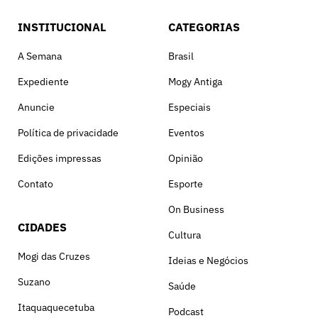
INSTITUCIONAL
CATEGORIAS
A Semana
Brasil
Expediente
Mogy Antiga
Anuncie
Especiais
Política de privacidade
Eventos
Edições impressas
Opinião
Contato
Esporte
On Business
CIDADES
Cultura
Mogi das Cruzes
Ideias e Negócios
Suzano
Saúde
Itaquaquecetuba
Podcast