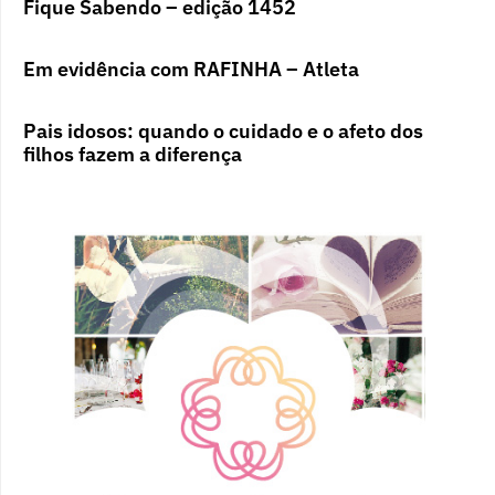
Fique Sabendo – edição 1452
Em evidência com RAFINHA – Atleta
Pais idosos: quando o cuidado e o afeto dos
filhos fazem a diferença