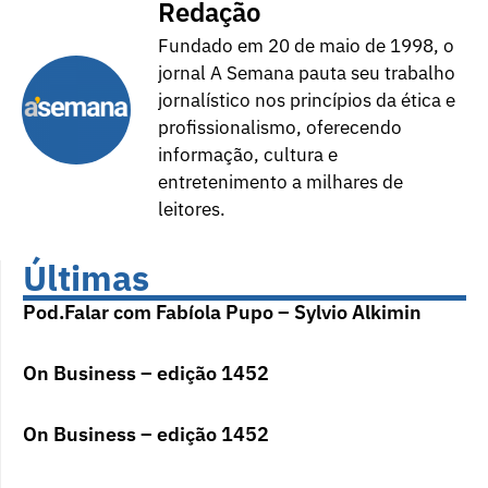
Redação
Fundado em 20 de maio de 1998, o
jornal A Semana pauta seu trabalho
jornalístico nos princípios da ética e
profissionalismo, oferecendo
informação, cultura e
entretenimento a milhares de
leitores.
Últimas
Pod.Falar com Fabíola Pupo – Sylvio Alkimin
On Business – edição 1452
On Business – edição 1452