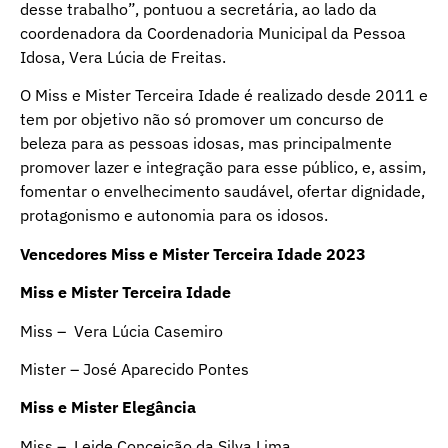
desse trabalho”, pontuou a secretária, ao lado da
coordenadora da Coordenadoria Municipal da Pessoa
Idosa, Vera Lúcia de Freitas.
O Miss e Mister Terceira Idade é realizado desde 2011 e
tem por objetivo não só promover um concurso de
beleza para as pessoas idosas, mas principalmente
promover lazer e integração para esse público, e, assim,
fomentar o envelhecimento saudável, ofertar dignidade,
protagonismo e autonomia para os idosos.
Vencedores Miss e Mister Terceira Idade 2023
Miss e Mister Terceira Idade
Miss – Vera Lúcia Casemiro
Mister – José Aparecido Pontes
Miss e Mister Elegância
Miss – Leide Conceição da Silva Lima