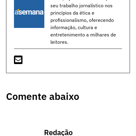
seu trabalho jornalístico nos
princípios da ética e
profissionalismo, oferecendo
informação, cultura e
entretenimento a milhares de
leitores.
Comente abaixo
Redação