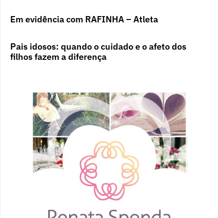
Em evidência com RAFINHA – Atleta
Pais idosos: quando o cuidado e o afeto dos
filhos fazem a diferença