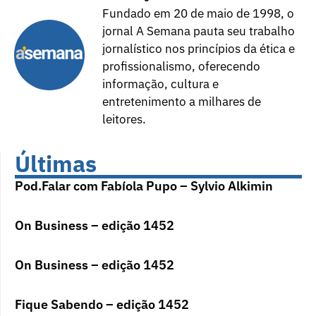
Fundado em 20 de maio de 1998, o
jornal A Semana pauta seu trabalho
jornalístico nos princípios da ética e
profissionalismo, oferecendo
informação, cultura e
entretenimento a milhares de
leitores.
Últimas
Pod.Falar com Fabíola Pupo – Sylvio Alkimin
On Business – edição 1452
On Business – edição 1452
Fique Sabendo – edição 1452