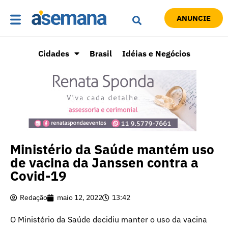
ANUNCIE
Cidades
Brasil
Idéias e Negócios
Ministério da Saúde mantém uso
de vacina da Janssen contra a
Covid-19
Redação
maio 12, 2022
13:42
O Ministério da Saúde decidiu manter o uso da vacina