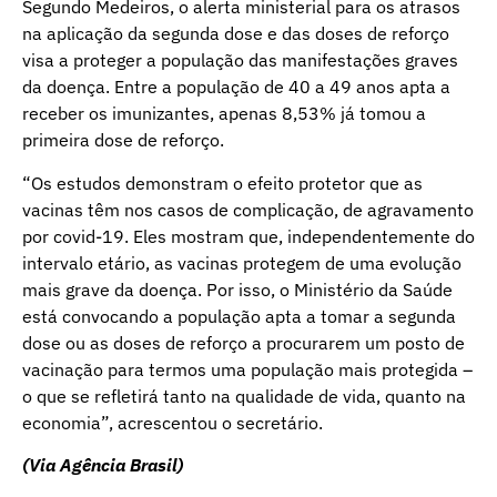
Segundo Medeiros, o alerta ministerial para os atrasos
na aplicação da segunda dose e das doses de reforço
visa a proteger a população das manifestações graves
da doença. Entre a população de 40 a 49 anos apta a
receber os imunizantes, apenas 8,53% já tomou a
primeira dose de reforço.
“Os estudos demonstram o efeito protetor que as
vacinas têm nos casos de complicação, de agravamento
por covid-19. Eles mostram que, independentemente do
intervalo etário, as vacinas protegem de uma evolução
mais grave da doença. Por isso, o Ministério da Saúde
está convocando a população apta a tomar a segunda
dose ou as doses de reforço a procurarem um posto de
vacinação para termos uma população mais protegida –
o que se refletirá tanto na qualidade de vida, quanto na
economia”, acrescentou o secretário.
(Via Agência Brasil)