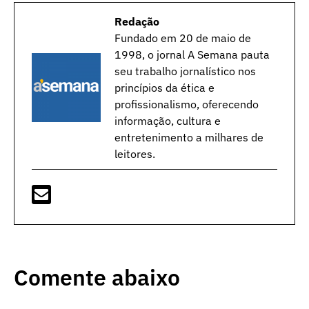
Redação
Fundado em 20 de maio de
1998, o jornal A Semana pauta
seu trabalho jornalístico nos
princípios da ética e
profissionalismo, oferecendo
informação, cultura e
entretenimento a milhares de
leitores.
Comente abaixo