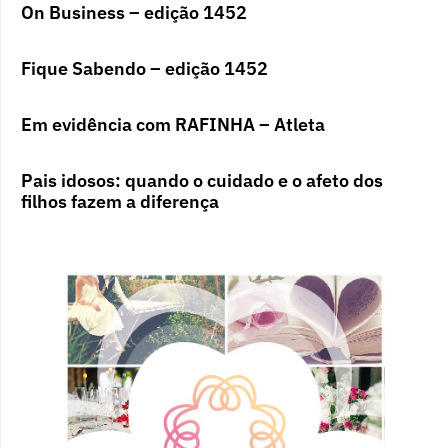
On Business – edição 1452
Fique Sabendo – edição 1452
Em evidência com RAFINHA – Atleta
Pais idosos: quando o cuidado e o afeto dos
filhos fazem a diferença