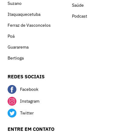
Suzano
Saúde
Itaquaquecetuba
Podcast
Ferraz de Vasconcelos
Poá
Guararema
Bertioga
REDES SOCIAIS
Facebook
Instagram
Twitter
ENTRE EM CONTATO