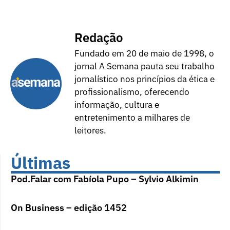
Redação
Fundado em 20 de maio de 1998, o
jornal A Semana pauta seu trabalho
jornalístico nos princípios da ética e
profissionalismo, oferecendo
informação, cultura e
entretenimento a milhares de
leitores.
Últimas
Pod.Falar com Fabíola Pupo – Sylvio Alkimin
On Business – edição 1452