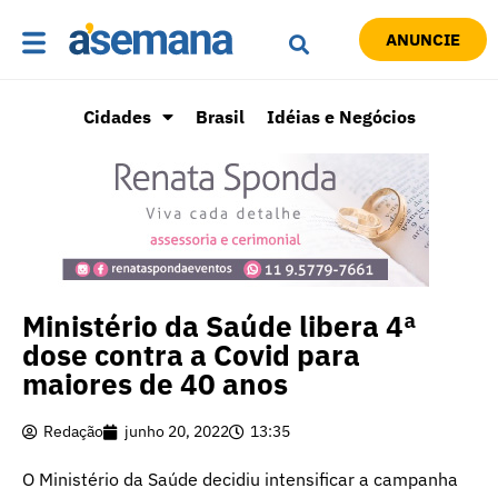
ANUNCIE
Cidades
Brasil
Idéias e Negócios
Ministério da Saúde libera 4ª
dose contra a Covid para
maiores de 40 anos
Redação
junho 20, 2022
13:35
O Ministério da Saúde decidiu intensificar a campanha