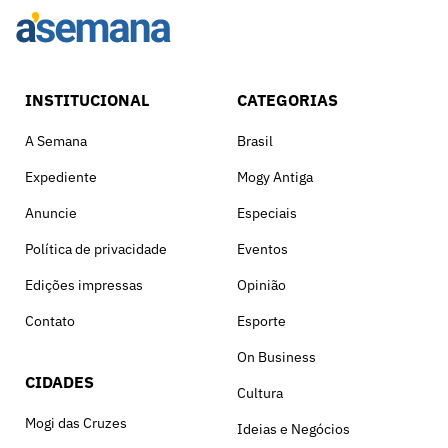
INSTITUCIONAL
CATEGORIAS
A Semana
Brasil
Expediente
Mogy Antiga
Anuncie
Especiais
Política de privacidade
Eventos
Edições impressas
Opinião
Contato
Esporte
On Business
CIDADES
Cultura
Mogi das Cruzes
Ideias e Negócios