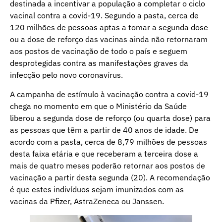
destinada a incentivar a população a completar o ciclo
vacinal contra a covid-19. Segundo a pasta, cerca de
120 milhões de pessoas aptas a tomar a segunda dose
ou a dose de reforço das vacinas ainda não retornaram
aos postos de vacinação de todo o país e seguem
desprotegidas contra as manifestações graves da
infecção pelo novo coronavírus.
A campanha de estímulo à vacinação contra a covid-19
chega no momento em que o Ministério da Saúde
liberou a segunda dose de reforço (ou quarta dose) para
as pessoas que têm a partir de 40 anos de idade. De
acordo com a pasta, cerca de 8,79 milhões de pessoas
desta faixa etária e que receberam a terceira dose a
mais de quatro meses poderão retornar aos postos de
vacinação a partir desta segunda (20). A recomendação
é que estes indivíduos sejam imunizados com as
vacinas da Pfizer, AstraZeneca ou Janssen.