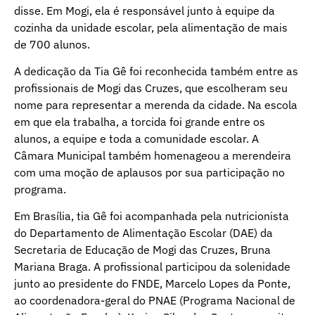
disse. Em Mogi, ela é responsável junto à equipe da
cozinha da unidade escolar, pela alimentação de mais
de 700 alunos.
A dedicação da Tia Gê foi reconhecida também entre as
profissionais de Mogi das Cruzes, que escolheram seu
nome para representar a merenda da cidade. Na escola
em que ela trabalha, a torcida foi grande entre os
alunos, a equipe e toda a comunidade escolar. A
Câmara Municipal também homenageou a merendeira
com uma moção de aplausos por sua participação no
programa.
Em Brasília, tia Gê foi acompanhada pela nutricionista
do Departamento de Alimentação Escolar (DAE) da
Secretaria de Educação de Mogi das Cruzes, Bruna
Mariana Braga. A profissional participou da solenidade
junto ao presidente do FNDE, Marcelo Lopes da Ponte,
ao coordenadora-geral do PNAE (Programa Nacional de