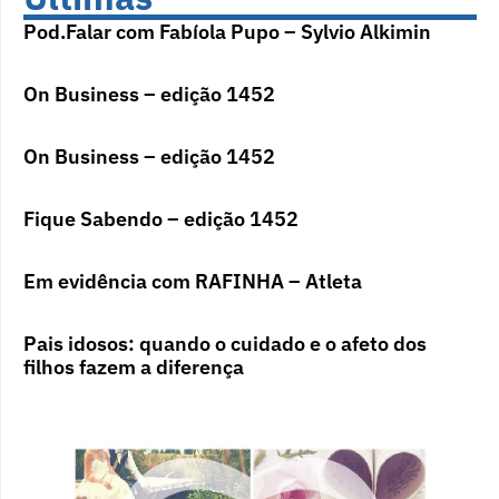
Pod.Falar com Fabíola Pupo – Sylvio Alkimin
On Business – edição 1452
On Business – edição 1452
Fique Sabendo – edição 1452
Em evidência com RAFINHA – Atleta
Pais idosos: quando o cuidado e o afeto dos
filhos fazem a diferença