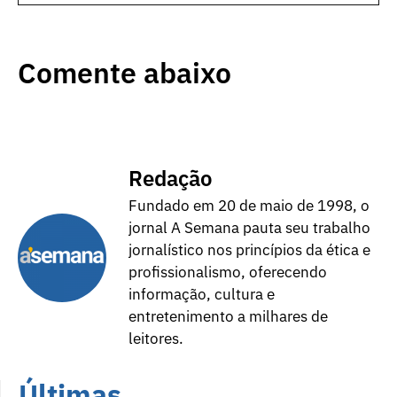
Comente abaixo
Redação
Fundado em 20 de maio de 1998, o
jornal A Semana pauta seu trabalho
jornalístico nos princípios da ética e
profissionalismo, oferecendo
informação, cultura e
entretenimento a milhares de
leitores.
Últimas