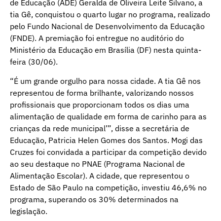
de Educação (ADE) Geralda de Oliveira Leite Silvano, a
tia Gê, conquistou o quarto lugar no programa, realizado
pelo Fundo Nacional de Desenvolvimento da Educação
(FNDE). A premiação foi entregue no auditório do
Ministério da Educação em Brasília (DF) nesta quinta-
feira (30/06).
“É um grande orgulho para nossa cidade. A tia Gê nos
representou de forma brilhante, valorizando nossos
profissionais que proporcionam todos os dias uma
alimentação de qualidade em forma de carinho para as
crianças da rede municipal’”, disse a secretária de
Educação, Patricia Helen Gomes dos Santos. Mogi das
Cruzes foi convidada a participar da competição devido
ao seu destaque no PNAE (Programa Nacional de
Alimentação Escolar). A cidade, que representou o
Estado de São Paulo na competição, investiu 46,6% no
programa, superando os 30% determinados na
legislação.