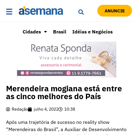
ANUNCIE
Cidades
Brasil
Idéias e Negócios
Merendeira mogiana está entre
as cinco melhores do País
Redação
julho 4, 2022
10:38
Após uma trajetória de sucesso no reality show
“Merendeiras do Brasil”, a Auxiliar de Desenvolvimento