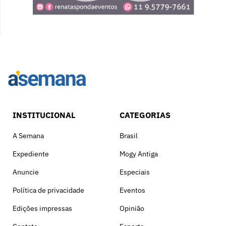
INSTITUCIONAL
CATEGORIAS
A Semana
Brasil
Expediente
Mogy Antiga
Anuncie
Especiais
Política de privacidade
Eventos
Edições impressas
Opinião