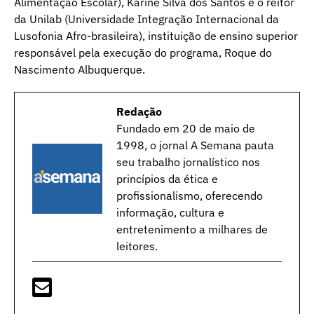
Alimentação Escolar), Karine Silva dos Santos e o reitor
da Unilab (Universidade Integração Internacional da
Lusofonia Afro-brasileira), instituição de ensino superior
responsável pela execução do programa, Roque do
Nascimento Albuquerque.
Redação
Fundado em 20 de maio de
1998, o jornal A Semana pauta
seu trabalho jornalístico nos
princípios da ética e
profissionalismo, oferecendo
informação, cultura e
entretenimento a milhares de
leitores.