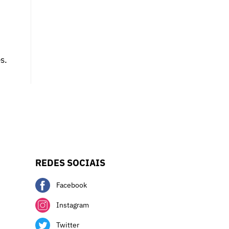
s.
REDES SOCIAIS
Facebook
Instagram
Twitter