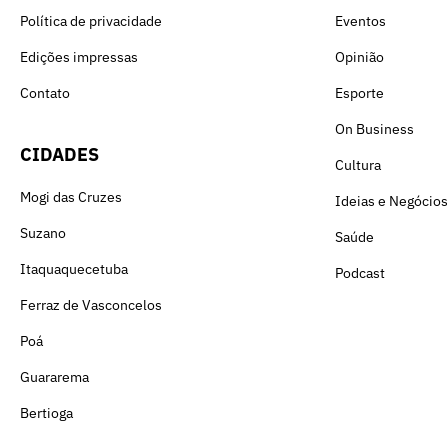
Política de privacidade
Eventos
Edições impressas
Opinião
Contato
Esporte
On Business
CIDADES
Cultura
Mogi das Cruzes
Ideias e Negócios
Suzano
Saúde
Itaquaquecetuba
Podcast
Ferraz de Vasconcelos
Poá
Guararema
Bertioga