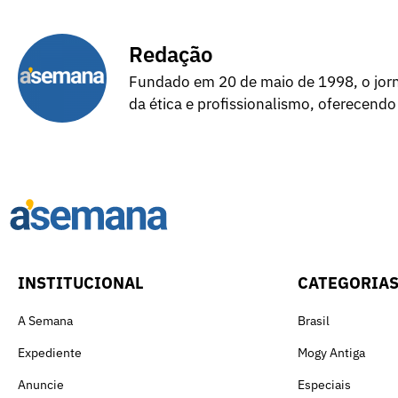
Redação
Fundado em 20 de maio de 1998, o jorna
da ética e profissionalismo, oferecendo
INSTITUCIONAL
CATEGORIA
A Semana
Brasil
Expediente
Mogy Antiga
Anuncie
Especiais