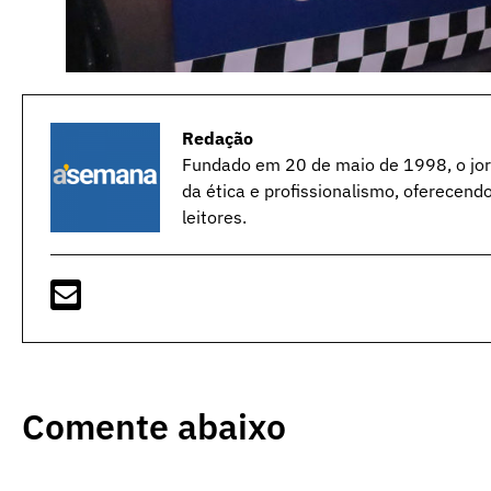
Redação
Fundado em 20 de maio de 1998, o jorn
da ética e profissionalismo, oferecend
leitores.
Comente abaixo