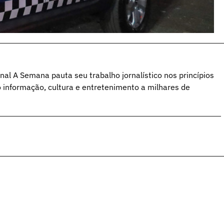
al A Semana pauta seu trabalho jornalístico nos princípios
o informação, cultura e entretenimento a milhares de