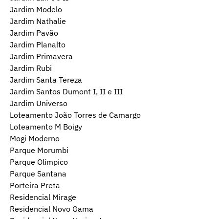
Jardim Modelo
Jardim Nathalie
Jardim Pavão
Jardim Planalto
Jardim Primavera
Jardim Rubi
Jardim Santa Tereza
Jardim Santos Dumont I, II e III
Jardim Universo
Loteamento João Torres de Camargo
Loteamento M Boigy
Mogi Moderno
Parque Morumbi
Parque Olímpico
Parque Santana
Porteira Preta
Residencial Mirage
Residencial Novo Gama