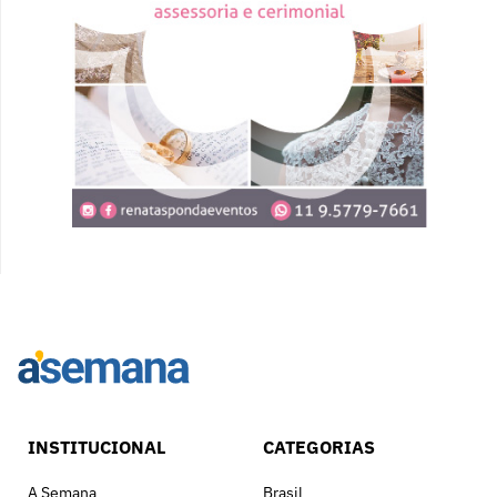
INSTITUCIONAL
CATEGORIAS
A Semana
Brasil