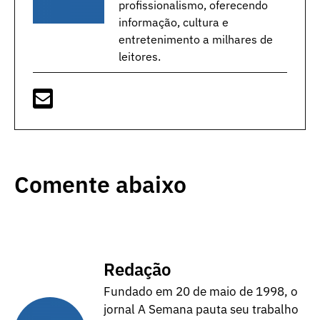
profissionalismo, oferecendo
informação, cultura e
entretenimento a milhares de
leitores.
Comente abaixo
Redação
Fundado em 20 de maio de 1998, o
jornal A Semana pauta seu trabalho