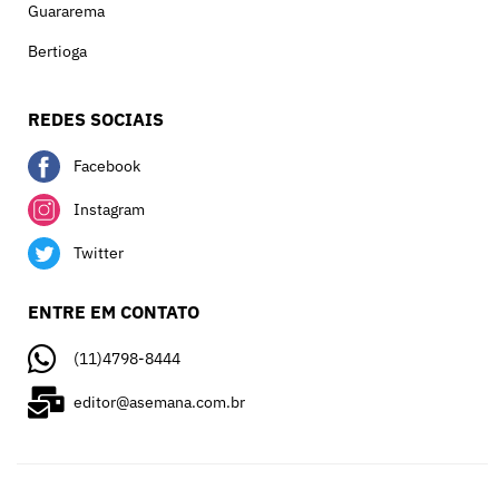
Guararema
Bertioga
REDES SOCIAIS
Facebook
Instagram
Twitter
ENTRE EM CONTATO
(11)4798-8444
editor@asemana.com.br