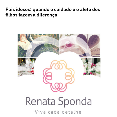
Pais idosos: quando o cuidado e o afeto dos
filhos fazem a diferença