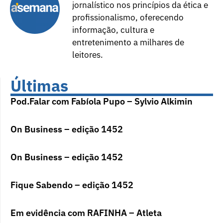
jornalístico nos princípios da ética e
profissionalismo, oferecendo
informação, cultura e
entretenimento a milhares de
leitores.
Últimas
Pod.Falar com Fabíola Pupo – Sylvio Alkimin
On Business – edição 1452
On Business – edição 1452
Fique Sabendo – edição 1452
Em evidência com RAFINHA – Atleta