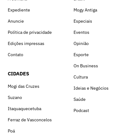
Expediente
Mogy Antiga
Anuncie
Especiais
Política de privacidade
Eventos
Edições impressas
Opinião
Contato
Esporte
On Business
CIDADES
Cultura
Mogi das Cruzes
Ideias e Negócios
Suzano
Saúde
Itaquaquecetuba
Podcast
Ferraz de Vasconcelos
Poá