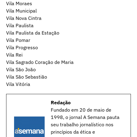
Vila Moraes
Vila Municipal
Vila Nova Cintra
Vila Paulista
Vila Paulista da Estação
Vila Pomar
Vila Progresso
Vila Rei
Vila Sagrado Coração de Maria
Vila São João
Vila São Sebastião
Vila Vitória
Redação
Fundado em 20 de maio de
1998, o jornal A Semana pauta
seu trabalho jornalístico nos
princípios da ética e