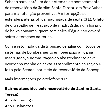
Sabesp paralisará um dos sistemas de bombeamento
do reservatório do Jardim Santa Tereza, em Braz Cubas,
para manutenção preventiva. A interrupção se
estenderá até as 5h da madrugada de sexta (31). O fato
de o trabalho ser realizado de madrugada, num horário
de baixo consumo, quem tem caixa d’água não deverá
sofrer alterações na rotina.
Com a retomada da distribuição de água com todos os
sistemas de bombeamento em operação ainda na
madrugada, a normalização do abastecimento deve
ocorrer na manhã de sexta. O atendimento na região é
feito pelo Semae, por meio do reservatório da Sabesp.
Mais informações pelo telefone 115.
Bairros atendidos pelo reservatório do Jardim Santa
Tereza:
Alto do Ipiranga
Alto Guaianazes