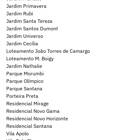
Jardim Primavera
Jardim Rubi
Jardim Santa Tereza
Jardim Santos Dumont
Jardim Universo
Jardim Cecília
Loteamento João Torres de Camargo
Loteamento M. Boigy
Jardim Nathalie
Parque Morumbi
Parque Olímpico
Parque Santana
Porteira Preta
Residencial Mirage
Residencial Novo Gama
Residencial Novo Horizonte
Residencial Santana
Vila Apolo