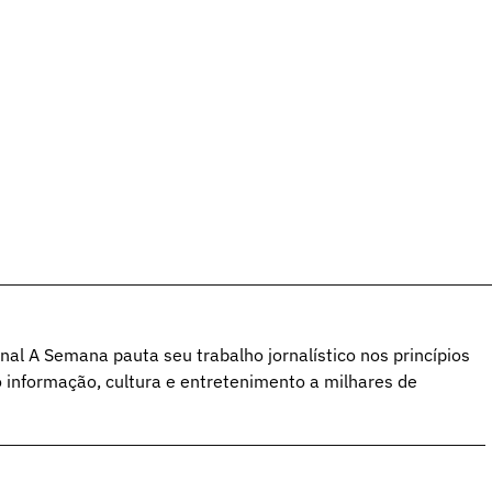
al A Semana pauta seu trabalho jornalístico nos princípios
o informação, cultura e entretenimento a milhares de