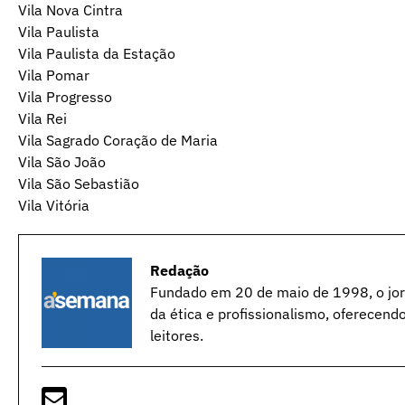
Vila Nova Cintra
Vila Paulista
Vila Paulista da Estação
Vila Pomar
Vila Progresso
Vila Rei
Vila Sagrado Coração de Maria
Vila São João
Vila São Sebastião
Vila Vitória
Redação
Fundado em 20 de maio de 1998, o jorn
da ética e profissionalismo, oferecend
leitores.