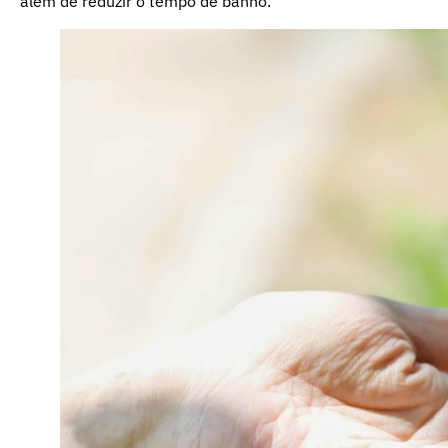
além de reduzir o tempo de banho.