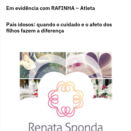
Em evidência com RAFINHA – Atleta
Pais idosos: quando o cuidado e o afeto dos
filhos fazem a diferença