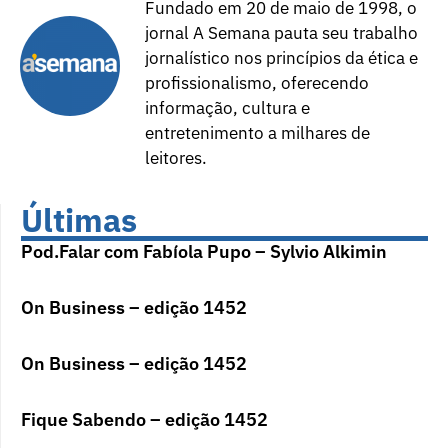
Fundado em 20 de maio de 1998, o
jornal A Semana pauta seu trabalho
jornalístico nos princípios da ética e
profissionalismo, oferecendo
informação, cultura e
entretenimento a milhares de
leitores.
Últimas
Pod.Falar com Fabíola Pupo – Sylvio Alkimin
On Business – edição 1452
On Business – edição 1452
Fique Sabendo – edição 1452