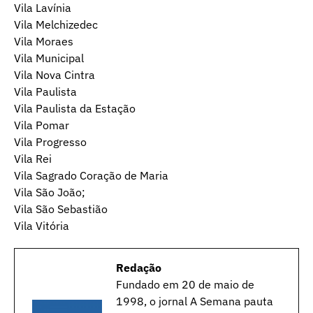
Vila Lavínia
Vila Melchizedec
Vila Moraes
Vila Municipal
Vila Nova Cintra
Vila Paulista
Vila Paulista da Estação
Vila Pomar
Vila Progresso
Vila Rei
Vila Sagrado Coração de Maria
Vila São João;
Vila São Sebastião
Vila Vitória
Redação
Fundado em 20 de maio de
1998, o jornal A Semana pauta