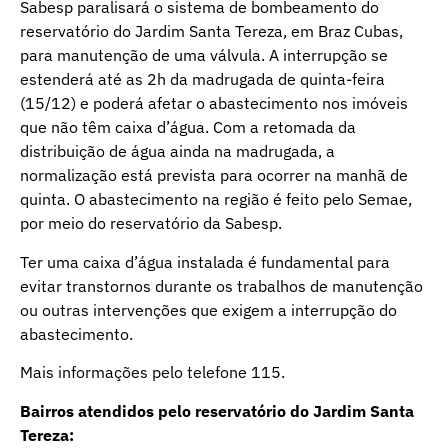
Sabesp paralisará o sistema de bombeamento do
reservatório do Jardim Santa Tereza, em Braz Cubas,
para manutenção de uma válvula. A interrupção se
estenderá até as 2h da madrugada de quinta-feira
(15/12) e poderá afetar o abastecimento nos imóveis
que não têm caixa d’água. Com a retomada da
distribuição de água ainda na madrugada, a
normalização está prevista para ocorrer na manhã de
quinta. O abastecimento na região é feito pelo Semae,
por meio do reservatório da Sabesp.
Ter uma caixa d’água instalada é fundamental para
evitar transtornos durante os trabalhos de manutenção
ou outras intervenções que exigem a interrupção do
abastecimento.
Mais informações pelo telefone 115.
Bairros atendidos pelo reservatório do Jardim Santa
Tereza: