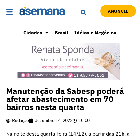
ANUNCIE
Cidades
Brasil
Idéias e Negócios
Manutenção da Sabesp poderá
afetar abastecimento em 70
bairros nesta quarta
Redação
dezembro 14, 2022
10:00
Na noite desta quarta-feira (14/12), a partir das 21h, a