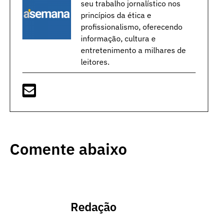
seu trabalho jornalístico nos
princípios da ética e
profissionalismo, oferecendo
informação, cultura e
entretenimento a milhares de
leitores.
Comente abaixo
Redação