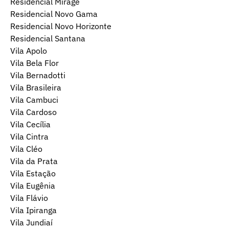
Residencial Mirage
Residencial Novo Gama
Residencial Novo Horizonte
Residencial Santana
Vila Apolo
Vila Bela Flor
Vila Bernadotti
Vila Brasileira
Vila Cambuci
Vila Cardoso
Vila Cecília
Vila Cintra
Vila Cléo
Vila da Prata
Vila Estação
Vila Eugênia
Vila Flávio
Vila Ipiranga
Vila Jundiaí